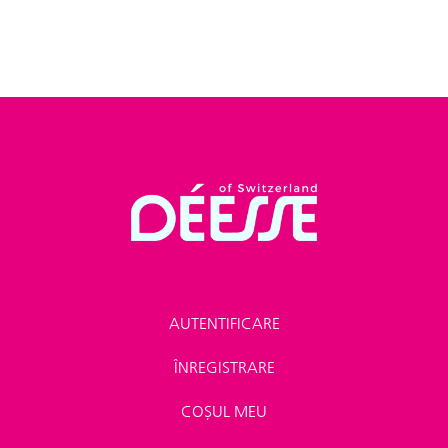
AUTENTIFICARE
ÎNREGISTRARE
COȘUL MEU