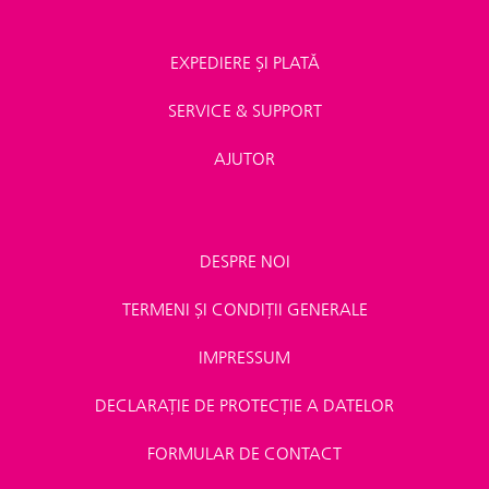
EXPEDIERE ȘI PLATĂ
SERVICE & SUPPORT
AJUTOR
DESPRE NOI
TERMENI ȘI CONDIȚII GENERALE
IMPRESSUM
DECLARAȚIE DE PROTECȚIE A DATELOR
FORMULAR DE CONTACT