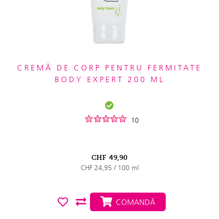
CREMĂ DE CORP PENTRU FERMITATE
BODY EXPERT 200 ML
10
CHF
49,90
CHF 24,95 / 100 ml
COMANDĂ