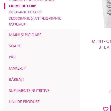
CREME DE CORP
EXFOLIANTE DE CORP
DEODORANTE ȘI ANTIPERSPIRANTE
PARFUMURI
MÂINI ȘI PICIOARE
MINI-
SOARE
3 LA
PĂR
MAKE-UP
BĂRBAȚI
SUPLIMENTE NUTRITIVE
C
LINII DE PRODUSE