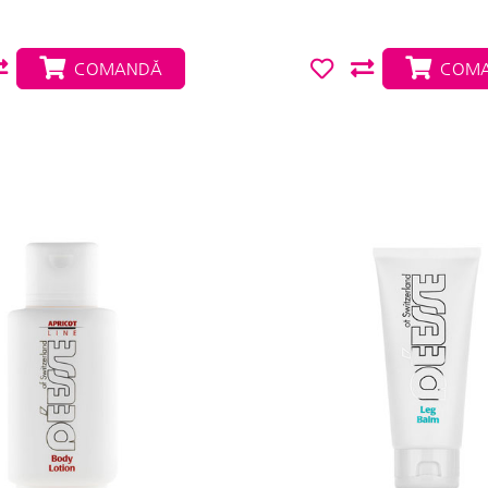
COMANDĂ
COMA