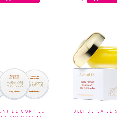
UNT DE CORP CU
ULEI DE CAISE 