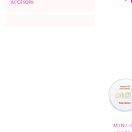
ACCESORII
MINI-