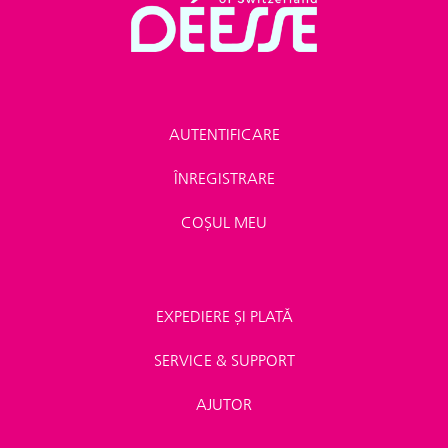
AUTENTIFICARE
ÎNREGISTRARE
COȘUL MEU
EXPEDIERE ȘI PLATĂ
SERVICE & SUPPORT
AJUTOR