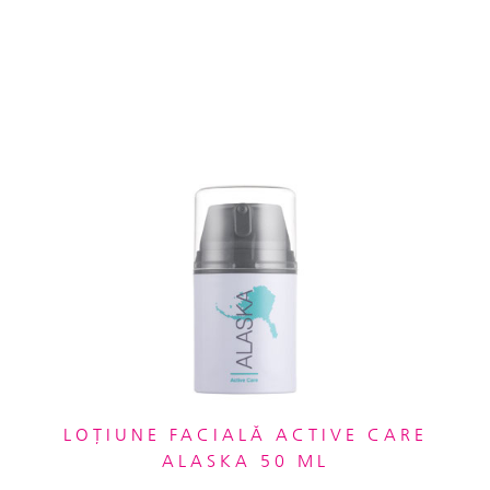
LOȚIUNE FACIALĂ ACTIVE CARE
ALASKA 50 ML