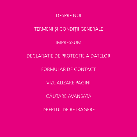
DESPRE NOI
TERMENI ȘI CONDIȚII GENERALE
IMPRESSUM
DECLARAȚIE DE PROTECȚIE A DATELOR
FORMULAR DE CONTACT
VIZUALIZARE PAGINI
CĂUTARE AVANSATĂ
DREPTUL DE RETRAGERE