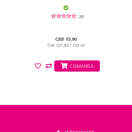
20
CHF
53,90
CHF 107,80 / 100 ml
COMANDĂ