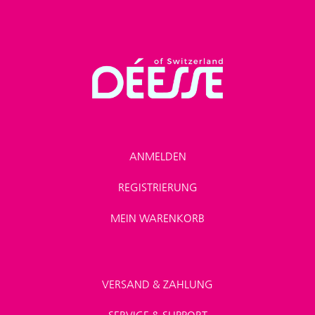
ANMELDEN
REGISTRIERUNG
MEIN WARENKORB
VERSAND & ZAHLUNG