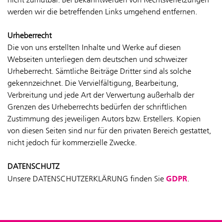
werden wir die betreffenden Links umgehend entfernen.
Urheberrecht
Die von uns erstellten Inhalte und Werke auf diesen
Webseiten unterliegen dem deutschen und schweizer
Urheberrecht. Sämtliche Beiträge Dritter sind als solche
gekennzeichnet. Die Vervielfältigung, Bearbeitung,
Verbreitung und jede Art der Verwertung außerhalb der
Grenzen des Urheberrechts bedürfen der schriftlichen
Zustimmung des jeweiligen Autors bzw. Erstellers. Kopien
von diesen Seiten sind nur für den privaten Bereich gestattet,
nicht jedoch für kommerzielle Zwecke.
DATENSCHUTZ
GDPR
Unsere DATENSCHUTZERKLÄRUNG finden Sie
.