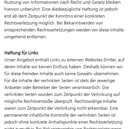
Nutzung von Informationen nach Recht und Gesetz bleiben
hiervon unberührt. Eine diesbezügliche Haftung ist jedoch
erst ab dem Zeitpunkt der Kenntnis einer konkreten
Rechtsverletzung möglich. Bei Bekanntwerden von
entsprechenden Rechtsverletzungen werden wir diese Inhalte
umgehend entfernen.
Haftung für Links
Unser Angebot enthält Links zu externen Websites Dritter, auf
deren Inhalte wir keinen Einfluss haben. Deshalb können wir
für diese fremden Inhalte auch keine Gewähr übernehmen.
Für die Inhalte der verlinkten Seiten ist stets der jeweilige
Anbieter oder Betreiber der Seiten verantwortlich. Die
verlinkten Seiten wurden zum Zeitpunkt der Verlinkung auf
mögliche Rechtsverstöße überprüft. Rechtswidrige Inhalte
waren zum Zeitpunkt der Verlinkung nicht erkennbar. Eine
permanente inhaltliche Kontrolle der verlinkten Seiten ist
jedoch ohne konkrete Anhaltspunkte einer Rechtsverletzung
nicht zumutbar. Bei Bekanntwerden von Rechtsverletzungen