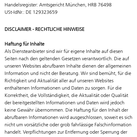
Handelsregister: Amtsgericht München, HRB 76498
USt-IdNr.: DE 129323659
DISCLAIMER - RECHTLICHE HINWEISE
Haftung für Inhalte
Als Diensteanbieter sind wir für eigene Inhalte auf diesen
Seiten nach den geltenden Gesetzen verantwortlich. Die auf
unseren Websites abrufbaren Inhalte dienen der allgemeinen
Information und nicht der Beratung. Wir sind bemüht, für die
Richtigkeit und Aktualität aller auf unseren Websites
enthaltenen Informationen und Daten zu sorgen. Für die
Korrektheit, die Vollständigkeit, die Aktualität oder Qualität
der bereitgestellten Informationen und Daten wird jedoch
keine Gewähr übernommen. Die Haftung für den Inhalt der
abrufbaren Informationen wird ausgeschlossen, soweit es sich
nicht um vorsätzliche oder grob fahrlässige Falschinformation
handelt. Verpflichtungen zur Entfernung oder Sperrung der