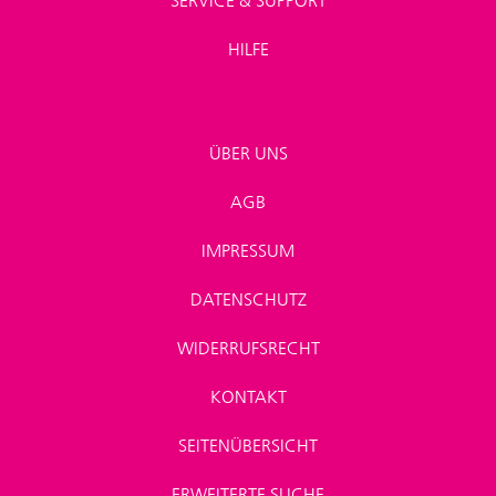
SERVICE & SUPPORT
HILFE
ÜBER UNS
AGB
IMPRESSUM
DATENSCHUTZ
WIDERRUFSRECHT
KONTAKT
SEITENÜBERSICHT
ERWEITERTE SUCHE