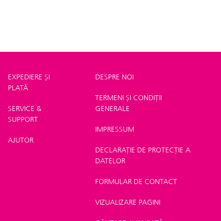
EXPEDIERE ȘI
DESPRE NOI
PLATĂ
TERMENI ȘI CONDIȚII
SERVICE &
GENERALE
SUPPORT
IMPRESSUM
AJUTOR
DECLARAȚIE DE PROTECȚIE A
DATELOR
FORMULAR DE CONTACT
VIZUALIZARE PAGINI