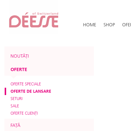
HOME
SHOP
OFE
NOUTĂȚI
OFERTE
OFERTE SPECIALE
OFERTE DE LANSARE
SETURI
SALE
OFERTE CLIENŢI
FAȚĂ