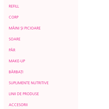
REFILL
CORP
MÂINI ȘI PICIOARE
SOARE
PĂR
MAKE-UP
BĂRBAȚI
SUPLIMENTE NUTRITIVE
LINII DE PRODUSE
ACCESORII