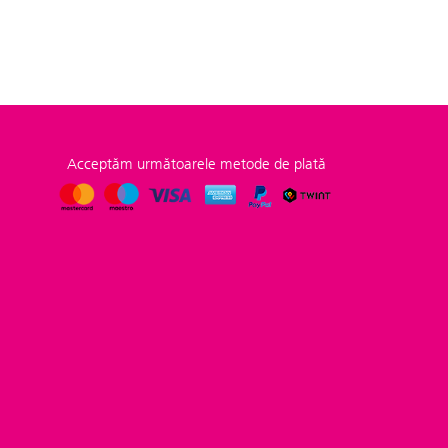
Acceptăm următoarele metode de plată