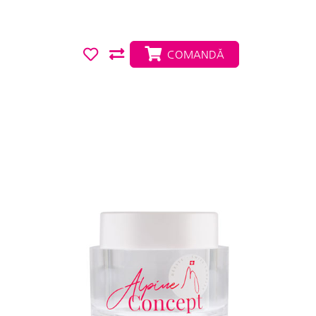
COMANDĂ