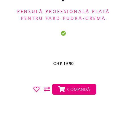
PENSULĂ PROFESIONALĂ PLATĂ
PENTRU FARD PUDRĂ-CREMĂ
CHF
19,90
COMANDĂ