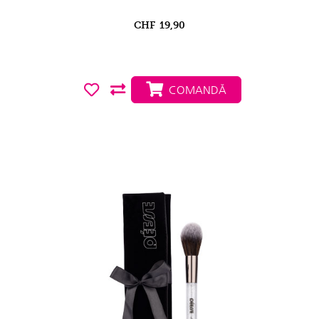
CHF
19,90
COMANDĂ