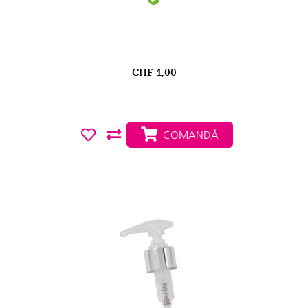
CHF
1,00
COMANDĂ