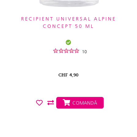
RECIPIENT UNIVERSAL ALPINE
CONCEPT 50 ML
10
CHF
4,90
COMANDĂ