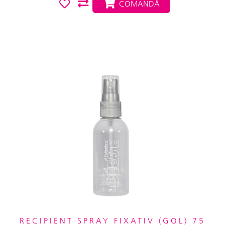
COMANDĂ
RECIPIENT SPRAY FIXATIV (GOL) 75