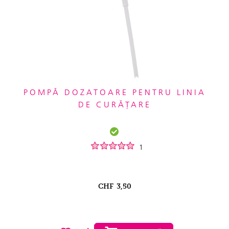
POMPĂ DOZATOARE PENTRU LINIA
DE CURĂȚARE
1
CHF
3,50