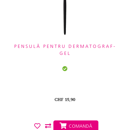
PENSULĂ PENTRU DERMATOGRAF-
GEL
CHF
15,90
COMANDĂ