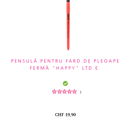
PENSULĂ PENTRU FARD DE PLEOAPE
FERMĂ "HAPPY" LTD.E.
1
CHF
19,90