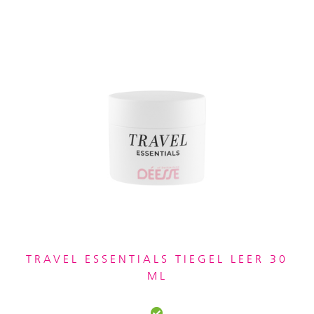
TRAVEL ESSENTIALS TIEGEL LEER 30
ML