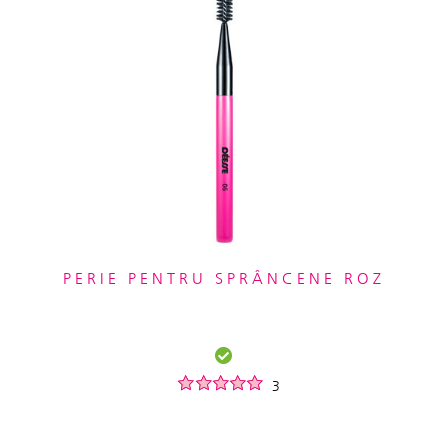
PERIE PENTRU SPRÂNCENE ROZ
3