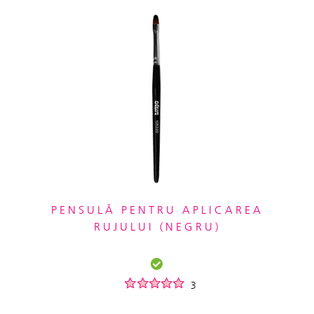
PENSULĂ PENTRU APLICAREA
RUJULUI (NEGRU)
3