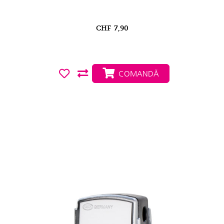
CHF
7,90
COMANDĂ