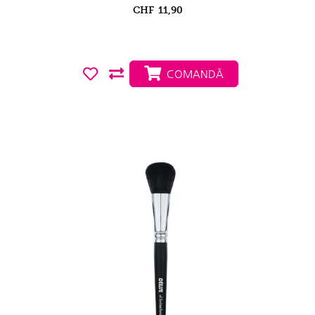
CHF
11,90
COMANDĂ