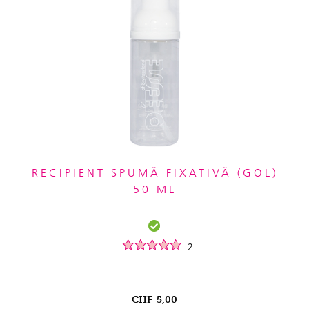
RECIPIENT SPUMĂ FIXATIVĂ (GOL)
50 ML
2
CHF
5,00