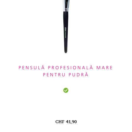
PENSULĂ PROFESIONALĂ MARE
PENTRU PUDRĂ
CHF
41,90