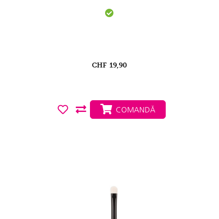
CHF
19,90
COMANDĂ