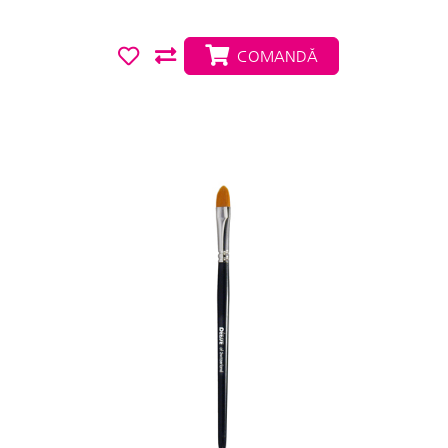
COMANDĂ