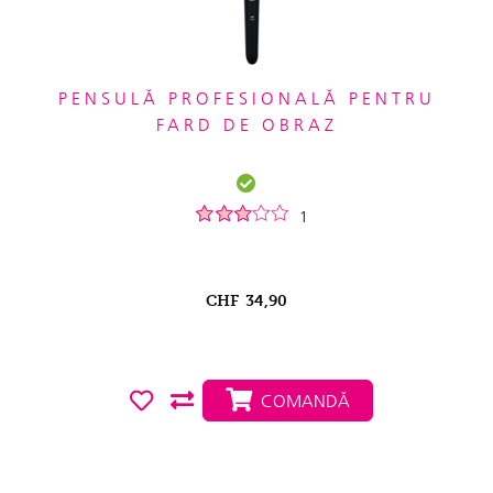
PENSULĂ PROFESIONALĂ PENTRU
FARD DE OBRAZ
1
CHF
34,90
COMANDĂ