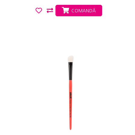
COMANDĂ