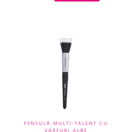
PENSULĂ MULTI-TALENT CU
VÂRFURI ALBE