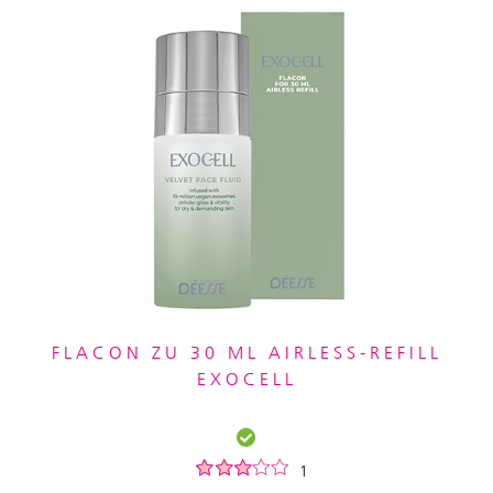
FLACON ZU 30 ML AIRLESS-REFILL
EXOCELL
1