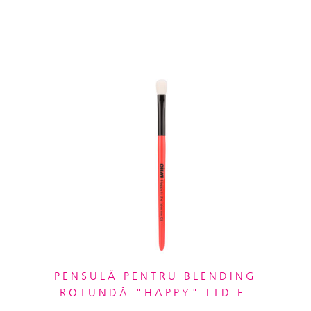
PENSULĂ PENTRU BLENDING
ROTUNDĂ "HAPPY" LTD.E.