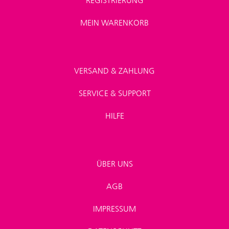
REGISTRIERUNG
MEIN WARENKORB
VERSAND & ZAHLUNG
SERVICE & SUPPORT
HILFE
ÜBER UNS
AGB
IMPRESSUM