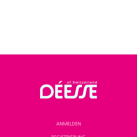
ANMELDEN