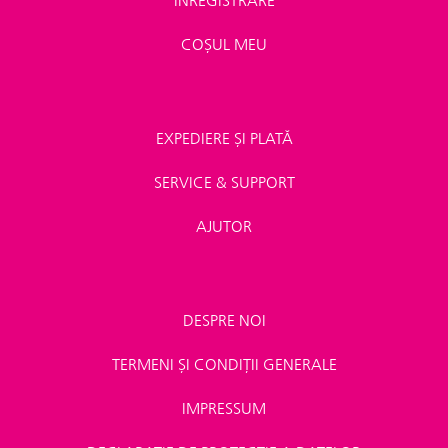
ÎNREGISTRARE
COȘUL MEU
EXPEDIERE ȘI PLATĂ
SERVICE & SUPPORT
AJUTOR
DESPRE NOI
TERMENI ȘI CONDIȚII GENERALE
IMPRESSUM