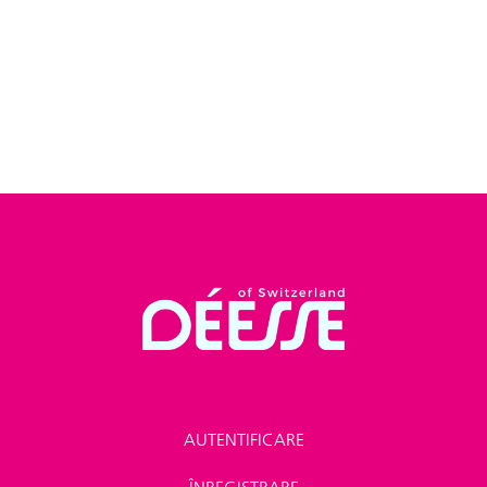
AUTENTIFICARE