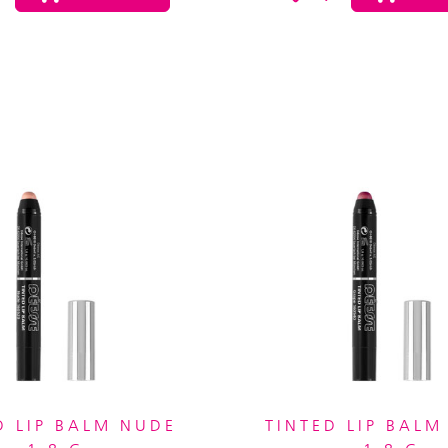
D LIP BALM NUDE
TINTED LIP BALM