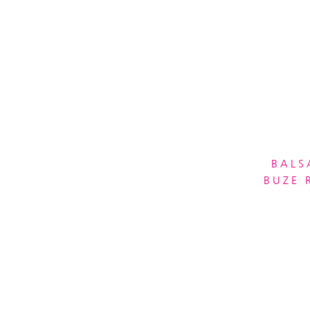
BALS
BUZE 