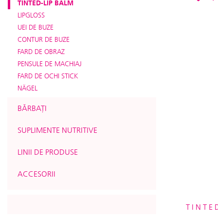
TINTED-LIP BALM
LIPGLOSS
UEI DE BUZE
CONTUR DE BUZE
FARD DE OBRAZ
PENSULE DE MACHIAJ
FARD DE OCHI STICK
NÄGEL
BĂRBAȚI
SUPLIMENTE NUTRITIVE
LINII DE PRODUSE
ACCESORII
TINTE