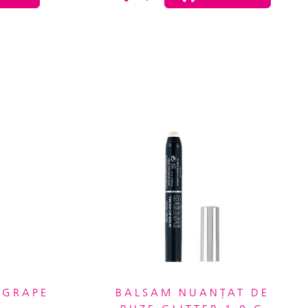
 GRAPE
BALSAM NUANȚAT DE