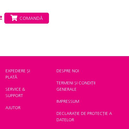
COMANDĂ
EXPEDIERE ȘI
DESPRE NOI
PLATĂ
TERMENI ȘI CONDIȚII
SERVICE &
GENERALE
SUPPORT
IMPRESSUM
AJUTOR
DECLARAȚIE DE PROTECȚIE A
DATELOR