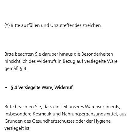
(*) Bitte ausfüllen und Unzutreffendes streichen.
Bitte beachten Sie darüber hinaus die Besonderheiten
hinsichtlich des Widerrufs in Bezug auf versiegelte Ware
gemäß § 4.
§ 4 Versiegelte Ware, Widerruf
Bitte beachten Sie, dass ein Teil unseres Warensortiments,
insbesondere Kosmetik und Nahrungsergänzungsmittel, aus
Gründen des Gesundheitsschutzes oder der Hygiene
versiegelt ist.