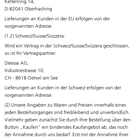
Keltenring 14,
D-82041 Oberhaching
Lieferungen an Kunden in der EU erfolgen von der
vorgenannten Adresse.
(1.2) Schweiz/Suisse/Svizzera:
Wird ein Vertrag in der Schweiz/Suisse/Svizzera geschlossen,
so ist Ihr Vertragspartner:
Déesse AG,
Industriestrasse 10,
CH - 8618 Oetwil am See
Lieferungen an Kunden in der Schweiz erfolgen von der
vorgenannten Adresse.
(2) Unsere Angaben zu Waren und Preisen innerhalb eines
jeden Bestellvorganges sind freibleibend und unverbindlich.
Vielmehr geben zunächst Sie durch Ihre Bestellung über den
Button „Kaufen“ ein bindendes Kaufangebot ab, das noch
der Annahme durch uns bedarf. Erst mit der Annahme Ihrer