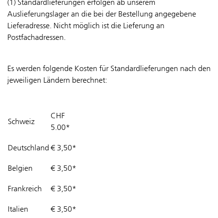
(1) Standardlieferungen erfolgen ab unserem
Auslieferungslager an die bei der Bestellung angegebene
Lieferadresse. Nicht möglich ist die Lieferung an
Postfachadressen.
Es werden folgende Kosten für Standardlieferungen nach den
jeweiligen Ländern berechnet:
CHF
Schweiz
5.00*
Deutschland
€ 3,50*
Belgien
€ 3,50*
Frankreich
€ 3,50*
Italien
€ 3,50*