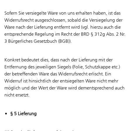
Sofern Sie versiegelte Ware von uns erhalten haben, ist das
Widerrufsrecht ausgeschlossen, sobald die Versiegelung der
Ware nach der Lieferung entfernt wird (vgl. hierzu auch die
entsprechende Regelung im Recht der BRD § 312g Abs. 2 Nr.
3 Bürgerliches Gesetzbuch (BGB)).
Konkret bedeutet dies, dass nach der Lieferung mit der
Entfernung des jeweiligen Siegels (Folie, Schutzkappe etc.)
der betreffenden Ware das Widerrufsrecht erlischt. Ein
Widerruf ist hinsichtlich der entsiegelten Ware nicht mehr
möglich und der Wert der Ware wird dementsprechend auch
nicht ersetzt.
§ 5 Lieferung