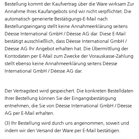
Bestellung kommt der Kaufvertrag über die Ware wirksam Zur
Annahme Ihres Kaufangebots sind wir nicht verpflichtet. Die
automatisch generierte Bestätigungs-E-Mail nach
Bestellungseingang stellt keine Annahmeerklärung seitens
Déesse International GmbH / Déesse AG dar. Diese E-Mail
bestätigt ausschließlich, dass Déesse International GmbH /
Déesse AG Ihr Angebot erhalten hat. Die Übermittlung der
Kontodaten per E-Mail zum Zwecke der Vorauskasse-Zahlung
stellt ebenso keine Annahmeerklärung seitens Déesse
International GmbH / Déesse AG dar.
Der Vertragstext wird gespeichert. Die konkreten Bestelldaten
Ihrer Bestellung können Sie der Eingangsbestätigung
entnehmen, die Sie von Déesse International GmbH / Déesse
AG per E-Mail erhalten.
(3) Ihr Bestellung wird durch uns angenommen, soweit und
indem wir den Versand der Ware per E-Mail bestätigen.