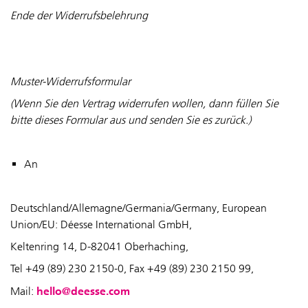
Ende der Widerrufsbelehrung
Muster-Widerrufsformular
(Wenn Sie den Vertrag widerrufen wollen, dann füllen Sie
bitte dieses Formular aus und senden Sie es zurück.)
An
Deutschland/Allemagne/Germania/Germany, European
Union/EU: Déesse International GmbH,
Keltenring 14, D-82041 Oberhaching,
Tel +49 (89) 230 2150-0, Fax +49 (89) 230 2150 99,
hello@deesse.com
Mail: