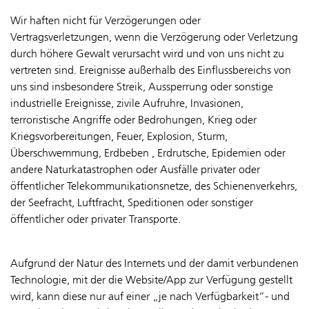
Wir haften nicht für Verzögerungen oder
Vertragsverletzungen, wenn die Verzögerung oder Verletzung
durch höhere Gewalt verursacht wird und von uns nicht zu
vertreten sind. Ereignisse außerhalb des Einflussbereichs von
uns sind insbesondere Streik, Aussperrung oder sonstige
industrielle Ereignisse, zivile Aufruhre, Invasionen,
terroristische Angriffe oder Bedrohungen, Krieg oder
Kriegsvorbereitungen, Feuer, Explosion, Sturm,
Überschwemmung, Erdbeben , Erdrutsche, Epidemien oder
andere Naturkatastrophen oder Ausfälle privater oder
öffentlicher Telekommunikationsnetze, des Schienenverkehrs,
der Seefracht, Luftfracht, Speditionen oder sonstiger
öffentlicher oder privater Transporte.
Aufgrund der Natur des Internets und der damit verbundenen
Technologie, mit der die Website/App zur Verfügung gestellt
wird, kann diese nur auf einer „je nach Verfügbarkeit“- und