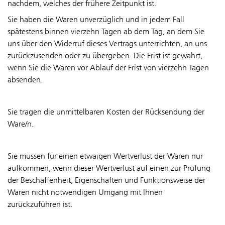
nachdem, welches der frühere Zeitpunkt ist.
Sie haben die Waren unverzüglich und in jedem Fall
spätestens binnen vierzehn Tagen ab dem Tag, an dem Sie
uns über den Widerruf dieses Vertrags unterrichten, an uns
zurückzusenden oder zu übergeben. Die Frist ist gewahrt,
wenn Sie die Waren vor Ablauf der Frist von vierzehn Tagen
absenden.
Sie tragen die unmittelbaren Kosten der Rücksendung der
Ware/n.
Sie müssen für einen etwaigen Wertverlust der Waren nur
aufkommen, wenn dieser Wertverlust auf einen zur Prüfung
der Beschaffenheit, Eigenschaften und Funktionsweise der
Waren nicht notwendigen Umgang mit Ihnen
zurückzuführen ist.