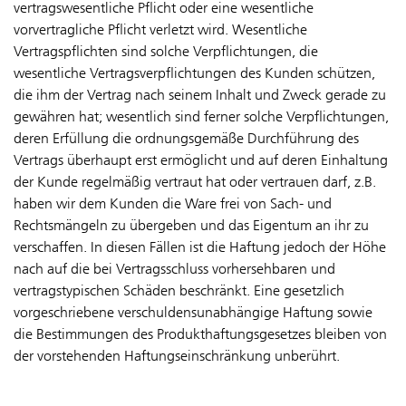
vertragswesentliche Pflicht oder eine wesentliche
vorvertragliche Pflicht verletzt wird. Wesentliche
Vertragspflichten sind solche Verpflichtungen, die
wesentliche Vertragsverpflichtungen des Kunden schützen,
die ihm der Vertrag nach seinem Inhalt und Zweck gerade zu
gewähren hat; wesentlich sind ferner solche Verpflichtungen,
deren Erfüllung die ordnungsgemäße Durchführung des
Vertrags überhaupt erst ermöglicht und auf deren Einhaltung
der Kunde regelmäßig vertraut hat oder vertrauen darf, z.B.
haben wir dem Kunden die Ware frei von Sach- und
Rechtsmängeln zu übergeben und das Eigentum an ihr zu
verschaffen. In diesen Fällen ist die Haftung jedoch der Höhe
nach auf die bei Vertragsschluss vorhersehbaren und
vertragstypischen Schäden beschränkt. Eine gesetzlich
vorgeschriebene verschuldensunabhängige Haftung sowie
die Bestimmungen des Produkthaftungsgesetzes bleiben von
der vorstehenden Haftungseinschränkung unberührt.