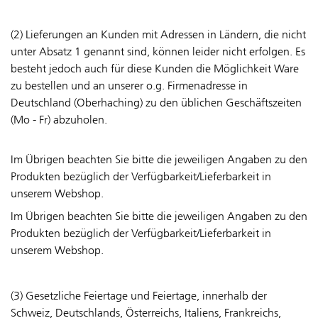
(2) Lieferungen an Kunden mit Adressen in Ländern, die nicht
unter Absatz 1 genannt sind, können leider nicht erfolgen. Es
besteht jedoch auch für diese Kunden die Möglichkeit Ware
zu bestellen und an unserer o.g. Firmenadresse in
Deutschland (Oberhaching) zu den üblichen Geschäftszeiten
(Mo - Fr) abzuholen.
Im Übrigen beachten Sie bitte die jeweiligen Angaben zu den
Produkten bezüglich der Verfügbarkeit/Lieferbarkeit in
unserem Webshop.
Im Übrigen beachten Sie bitte die jeweiligen Angaben zu den
Produkten bezüglich der Verfügbarkeit/Lieferbarkeit in
unserem Webshop.
(3) Gesetzliche Feiertage und Feiertage, innerhalb der
Schweiz, Deutschlands, Österreichs, Italiens, Frankreichs,