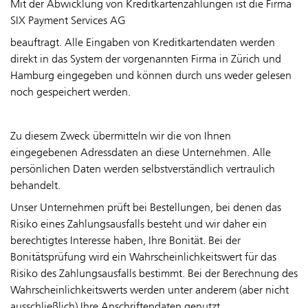
Mit der Abwicklung von Kreditkartenzahlungen ist die Firma
SIX Payment Services AG
beauftragt. Alle Eingaben von Kreditkartendaten werden
direkt in das System der vorgenannten Firma in Zürich und
Hamburg eingegeben und können durch uns weder gelesen
noch gespeichert werden.
Zu diesem Zweck übermitteln wir die von Ihnen
eingegebenen Adressdaten an diese Unternehmen. Alle
persönlichen Daten werden selbstverständlich vertraulich
behandelt.
Unser Unternehmen prüft bei Bestellungen, bei denen das
Risiko eines Zahlungsausfalls besteht und wir daher ein
berechtigtes Interesse haben, Ihre Bonität. Bei der
Bonitätsprüfung wird ein Wahrscheinlichkeitswert für das
Risiko des Zahlungsausfalls bestimmt. Bei der Berechnung des
Wahrscheinlichkeitswerts werden unter anderem (aber nicht
ausschließlich) Ihre Anschriftendaten genutzt.