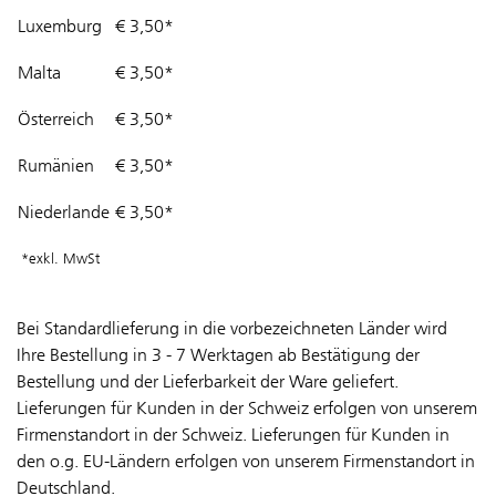
Luxemburg
€ 3,50*
Malta
€ 3,50*
Österreich
€ 3,50*
Rumänien
€ 3,50*
Niederlande
€ 3,50*
*exkl. MwSt
Bei Standardlieferung in die vorbezeichneten Länder wird
Ihre Bestellung in 3 - 7 Werktagen ab Bestätigung der
Bestellung und der Lieferbarkeit der Ware geliefert.
Lieferungen für Kunden in der Schweiz erfolgen von unserem
Firmenstandort in der Schweiz. Lieferungen für Kunden in
den o.g. EU-Ländern erfolgen von unserem Firmenstandort in
Deutschland.