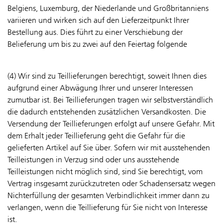
Belgiens, Luxemburg, der Niederlande und Großbritanniens
variieren und wirken sich auf den Lieferzeitpunkt Ihrer
Bestellung aus. Dies führt zu einer Verschiebung der
Belieferung um bis zu zwei auf den Feiertag folgende
(4) Wir sind zu Teillieferungen berechtigt, soweit Ihnen dies
aufgrund einer Abwägung Ihrer und unserer Interessen
zumutbar ist. Bei Teillieferungen tragen wir selbstverständlich
die dadurch entstehenden zusätzlichen Versandkosten. Die
Versendung der Teillieferungen erfolgt auf unsere Gefahr. Mit
dem Erhalt jeder Teillieferung geht die Gefahr für die
gelieferten Artikel auf Sie über. Sofern wir mit ausstehenden
Teilleistungen in Verzug sind oder uns ausstehende
Teilleistungen nicht möglich sind, sind Sie berechtigt, vom
Vertrag insgesamt zurückzutreten oder Schadensersatz wegen
Nichterfüllung der gesamten Verbindlichkeit immer dann zu
verlangen, wenn die Teillieferung für Sie nicht von Interesse
ist.