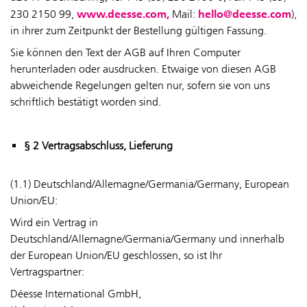
www.deesse.com,
hello@deesse.com
230 2150 99
,
Mail:
),
in ihrer zum Zeitpunkt der Bestellung gültigen Fassung.
Sie können den Text der AGB auf Ihren Computer
herunterladen oder ausdrucken. Etwaige von diesen AGB
abweichende Regelungen gelten nur, sofern sie von uns
schriftlich bestätigt worden sind.
§ 2 Vertragsabschluss, Lieferung
(1.1) Deutschland/Allemagne/Germania/Germany, European
Union/EU:
Wird ein Vertrag in
Deutschland/Allemagne/Germania/Germany und innerhalb
der European Union/EU geschlossen, so ist Ihr
Vertragspartner:
Déesse International GmbH,