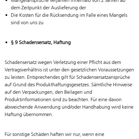
Mängelansprüche verjähren innerhalb von 2 Jahren ab
dem Zeitpunkt der Auslieferung der
Die Kosten für die Rücksendung im Falle eines Mangels
sind von uns zu
§ 9 Schadensersatz, Haftung
Schadensersatz wegen Verletzung einer Pflicht aus dem
Vertragsverhältnis ist unter den gesetzlichen Voraussetzungen
zu leisten. Entsprechendes gilt für Schadensersatzansprüche
auf Grund des Produkthaftungsgesetzes. Sämtliche Hinweise
auf den Verpackungen, den Beilagen und
Produktinformationen sind zu beachten. Für eine davon
abweichende Anwendung und/oder Handhabung wird keine
Haftung übernommen.
Für sonstige Schäden haften wir nur, wenn eine