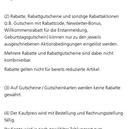
(2) Rabatte, Rabattgutscheine und sonstige Rabattaktionen
(z.B. Gutschein mit Rabattcode, Newsletter-Bonus,
Willkommensrabatt für die Erstanmeldung,
Geburtstagsgutschein) können nur zu den jeweils
ausgeschriebenen Aktionsbedingungen eingelöst werden.
Mehrere Rabatte und Rabattgutscheine sind dabei nicht
kombinierbar.
Rabatte gelten nicht für bereits reduzierte Artikel.
(3) Auf Gutscheine / Gutscheinkarten werden keine Rabatte
gewährt.
(4)
Der Kaufpreis wird mit Bestellung und Rechnungsstellung
fällig.