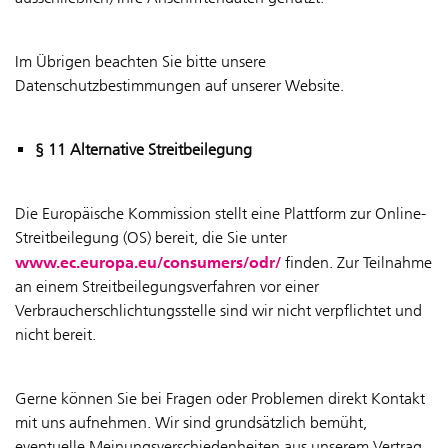
Im Übrigen beachten Sie bitte unsere
Datenschutzbestimmungen auf unserer Website.
§ 11 Alternative Streitbeilegung
Die Europäische Kommission stellt eine Plattform zur Online-
Streitbeilegung (OS) bereit, die Sie unter
www.ec.europa.eu/consumers/odr/
finden. Zur Teilnahme
an einem Streitbeilegungsverfahren vor einer
Verbraucherschlichtungsstelle sind wir nicht verpflichtet und
nicht bereit.
Gerne können Sie bei Fragen oder Problemen direkt Kontakt
mit uns aufnehmen. Wir sind grundsätzlich bemüht,
eventuelle Meinungsverschiedenheiten aus unserem Vertrag