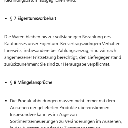
Rechnungsdatum ausgeglichen wird.
§ 7 Eigentumsvorbehalt
Die Waren bleiben bis zur vollständigen Bezahlung des
Kaufpreises unser Eigentum. Bei vertragswidrigem Verhalten
Ihrerseits, insbesondere bei Zahlungsverzug, sind wir nach
angemessener Fristsetzung berechtigt, den Liefergegenstand
zurückzunehmen; Sie sind zur Herausgabe verpflichtet.
§ 8 Mängelansprüche
Die Produktabbildungen müssen nicht immer mit dem
Aussehen der gelieferten Produkte übereinstimmen.
Insbesondere kann es im Zuge von
Sortimentserneuerungen zu Veränderungen im Aussehen,