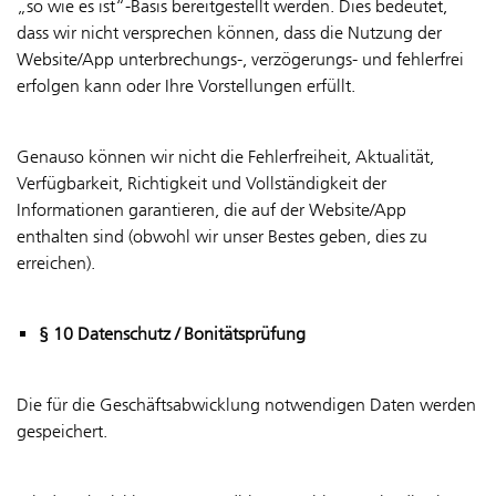
„so wie es ist“-Basis bereitgestellt werden. Dies bedeutet,
dass wir nicht versprechen können, dass die Nutzung der
Website/App unterbrechungs-, verzögerungs- und fehlerfrei
erfolgen kann oder Ihre Vorstellungen erfüllt.
Genauso können wir nicht die Fehlerfreiheit, Aktualität,
Verfügbarkeit, Richtigkeit und Vollständigkeit der
Informationen garantieren, die auf der Website/App
enthalten sind (obwohl wir unser Bestes geben, dies zu
erreichen).
§ 10 Datenschutz / Bonitätsprüfung
Die für die Geschäftsabwicklung notwendigen Daten werden
gespeichert.