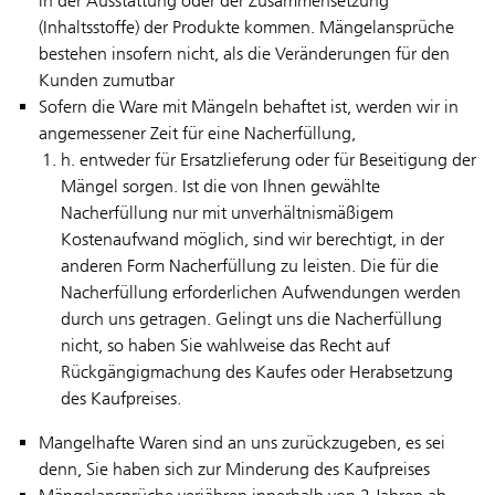
in der Ausstattung oder der Zusammensetzung
(Inhaltsstoffe) der Produkte kommen. Mängelansprüche
bestehen insofern nicht, als die Veränderungen für den
Kunden zumutbar
Sofern die Ware mit Mängeln behaftet ist, werden wir in
angemessener Zeit für eine Nacherfüllung,
h. entweder für Ersatzlieferung oder für Beseitigung der
Mängel sorgen. Ist die von Ihnen gewählte
Nacherfüllung nur mit unverhältnismäßigem
Kostenaufwand möglich, sind wir berechtigt, in der
anderen Form Nacherfüllung zu leisten. Die für die
Nacherfüllung erforderlichen Aufwendungen werden
durch uns getragen. Gelingt uns die Nacherfüllung
nicht, so haben Sie wahlweise das Recht auf
Rückgängigmachung des Kaufes oder Herabsetzung
des Kaufpreises.
Mangelhafte Waren sind an uns zurückzugeben, es sei
denn, Sie haben sich zur Minderung des Kaufpreises