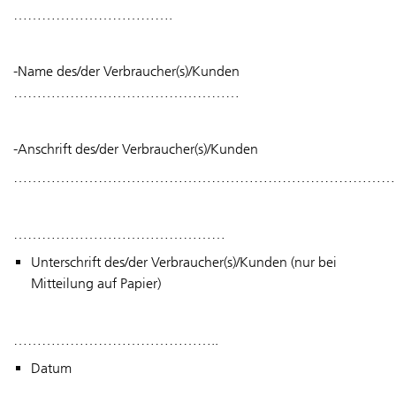
…………………………….
-Name des/der Verbraucher(s)/Kunden
…………………………………………
-Anschrift des/der Verbraucher(s)/Kunden
………………………………………………………………………
………………………………………
Unterschrift des/der Verbraucher(s)/Kunden (nur bei
Mitteilung auf Papier)
……………………………………..
Datum