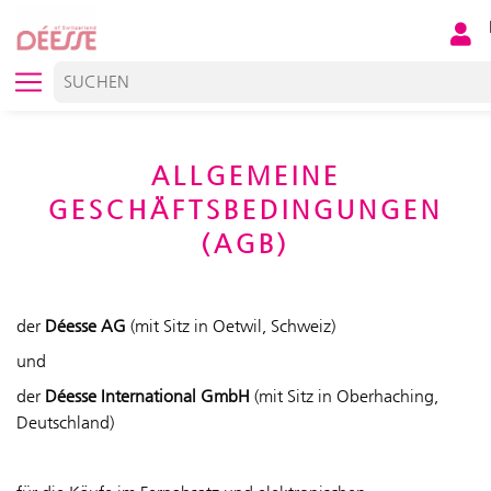
ALLGEMEINE
GESCHÄFTSBEDINGUNGEN
(AGB)
der
Déesse AG
(mit Sitz in Oetwil, Schweiz)
und
der
Déesse International GmbH
(mit Sitz in Oberhaching,
Deutschland)