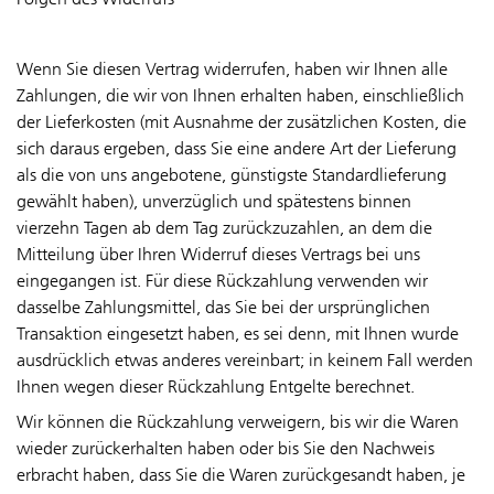
Wenn Sie diesen Vertrag widerrufen, haben wir Ihnen alle
Zahlungen, die wir von Ihnen erhalten haben, einschließlich
der Lieferkosten (mit Ausnahme der zusätzlichen Kosten, die
sich daraus ergeben, dass Sie eine andere Art der Lieferung
als die von uns angebotene, günstigste Standardlieferung
gewählt haben), unverzüglich und spätestens binnen
vierzehn Tagen ab dem Tag zurückzuzahlen, an dem die
Mitteilung über Ihren Widerruf dieses Vertrags bei uns
eingegangen ist. Für diese Rückzahlung verwenden wir
dasselbe Zahlungsmittel, das Sie bei der ursprünglichen
Transaktion eingesetzt haben, es sei denn, mit Ihnen wurde
ausdrücklich etwas anderes vereinbart; in keinem Fall werden
Ihnen wegen dieser Rückzahlung Entgelte berechnet.
Wir können die Rückzahlung verweigern, bis wir die Waren
wieder zurückerhalten haben oder bis Sie den Nachweis
erbracht haben, dass Sie die Waren zurückgesandt haben, je