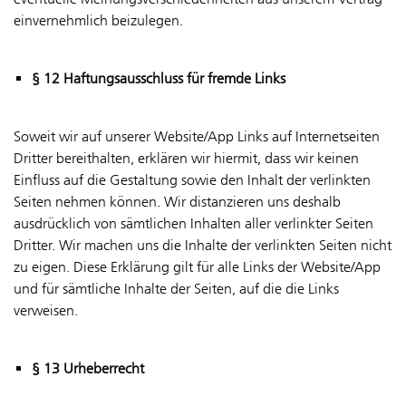
einvernehmlich beizulegen.
§ 12 Haftungsausschluss für fremde Links
Soweit wir auf unserer Website/App Links auf Internetseiten
Dritter bereithalten, erklären wir hiermit, dass wir keinen
Einfluss auf die Gestaltung sowie den Inhalt der verlinkten
Seiten nehmen können. Wir distanzieren uns deshalb
ausdrücklich von sämtlichen Inhalten aller verlinkter Seiten
Dritter. Wir machen uns die Inhalte der verlinkten Seiten nicht
zu eigen. Diese Erklärung gilt für alle Links der Website/App
und für sämtliche Inhalte der Seiten, auf die die Links
verweisen.
§ 13 Urheberrecht