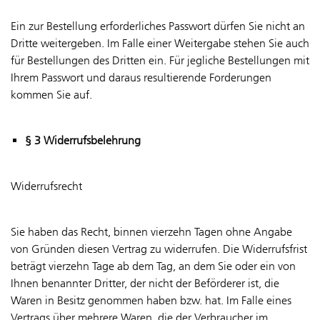
Ein zur Bestellung erforderliches Passwort dürfen Sie nicht an
Dritte weitergeben. Im Falle einer Weitergabe stehen Sie auch
für Bestellungen des Dritten ein. Für jegliche Bestellungen mit
Ihrem Passwort und daraus resultierende Forderungen
kommen Sie auf.
§ 3 Widerrufsbelehrung
Widerrufsrecht
Sie haben das Recht, binnen vierzehn Tagen ohne Angabe
von Gründen diesen Vertrag zu widerrufen. Die Widerrufsfrist
beträgt vierzehn Tage ab dem Tag, an dem Sie oder ein von
Ihnen benannter Dritter, der nicht der Beförderer ist, die
Waren in Besitz genommen haben bzw. hat. Im Falle eines
Vertrags über mehrere Waren, die der Verbraucher im