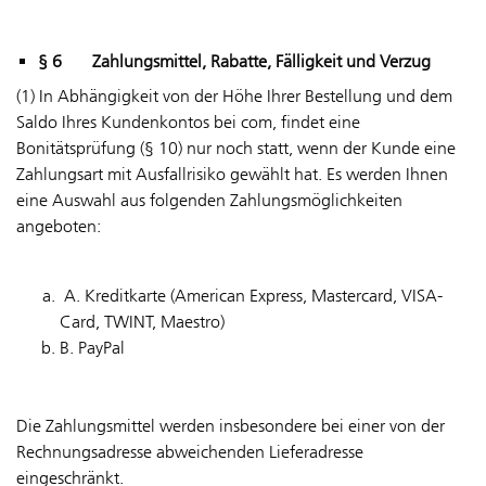
§ 6 Zahlungsmittel, Rabatte, Fälligkeit und Verzug
(1) In Abhängigkeit von der Höhe Ihrer Bestellung und dem
Saldo Ihres Kundenkontos bei com, findet eine
Bonitätsprüfung (§ 10) nur noch statt, wenn der Kunde eine
Zahlungsart mit Ausfallrisiko gewählt hat. Es werden Ihnen
eine Auswahl aus folgenden Zahlungsmöglichkeiten
angeboten:
A.
Kreditkarte (American Express, Mastercard, VISA-
Card, TWINT, Maestro)
B. PayPal
Die Zahlungsmittel werden insbesondere bei einer von der
Rechnungsadresse abweichenden Lieferadresse
eingeschränkt.