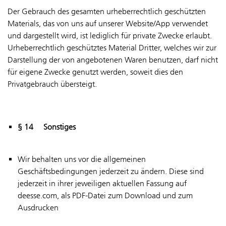
Der Gebrauch des gesamten urheberrechtlich geschützten
Materials, das von uns auf unserer Website/App verwendet
und dargestellt wird, ist lediglich für private Zwecke erlaubt.
Urheberrechtlich geschütztes Material Dritter, welches wir zur
Darstellung der von angebotenen Waren benutzen, darf nicht
für eigene Zwecke genutzt werden, soweit dies den
Privatgebrauch übersteigt.
§ 14 Sonstiges
Wir behalten uns vor die allgemeinen
Geschäftsbedingungen jederzeit zu ändern. Diese sind
jederzeit in ihrer jeweiligen aktuellen Fassung auf
deesse.com, als PDF-Datei zum Download und zum
Ausdrucken