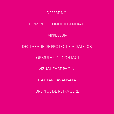
DESPRE NOI
TERMENI ȘI CONDIȚII GENERALE
IMPRESSUM
DECLARAȚIE DE PROTECȚIE A DATELOR
FORMULAR DE CONTACT
VIZUALIZARE PAGINI
CĂUTARE AVANSATĂ
DREPTUL DE RETRAGERE