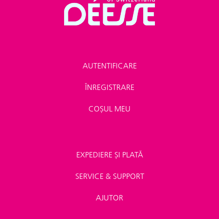
AUTENTIFICARE
ÎNREGISTRARE
COȘUL MEU
EXPEDIERE ȘI PLATĂ
SERVICE & SUPPORT
AJUTOR