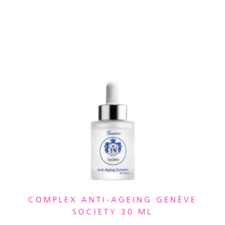
COMPLEX ANTI-AGEING GENÈVE
SOCIETY 30 ML