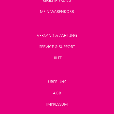
REGISTRIERUNG
MEIN WARENKORB
VERSAND & ZAHLUNG
SERVICE & SUPPORT
HILFE
ÜBER UNS
AGB
IMPRESSUM