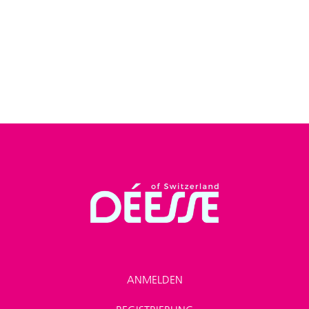
ANMELDEN