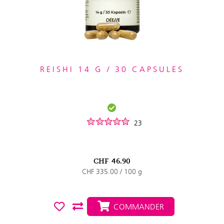
REISHI 14 G / 30 CAPSULES
23
CHF
46.90
CHF 335.00 / 100 g
COMMANDER