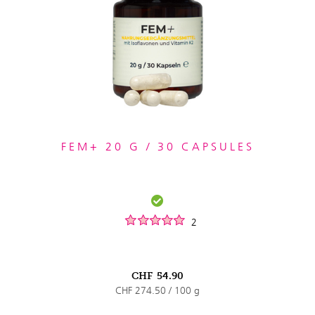
FEM+ 20 G / 30 CAPSULES
2
CHF
54.90
CHF 274.50 / 100 g