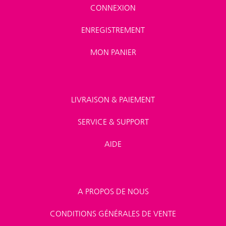
CONNEXION
ENREGISTREMENT
MON PANIER
LIVRAISON & PAIEMENT
SERVICE & SUPPORT
AIDE
A PROPOS DE NOUS
CONDITIONS GÉNÉRALES DE VENTE