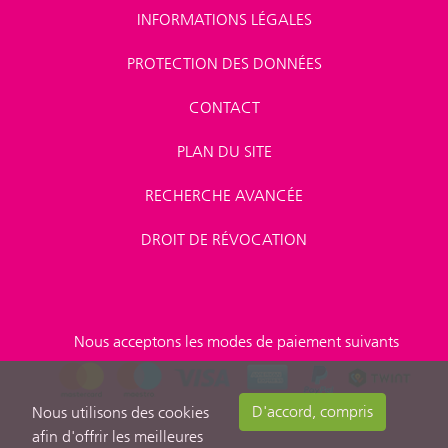
INFORMATIONS LÉGALES
PROTECTION DES DONNÉES
CONTACT
PLAN DU SITE
RECHERCHE AVANCÉE
DROIT DE RÉVOCATION
Nous acceptons les modes de paiement suivants
D'accord, compris
Nous utilisons des cookies
afin d'offrir les meilleures