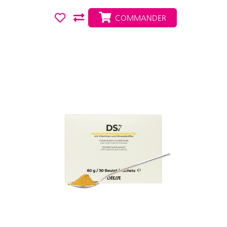
COMMANDER