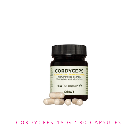
CORDYCEPS 18 G / 30 CAPSULES