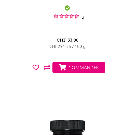
3
CHF
53.90
CHF 291.35 / 100 g
COMMANDER