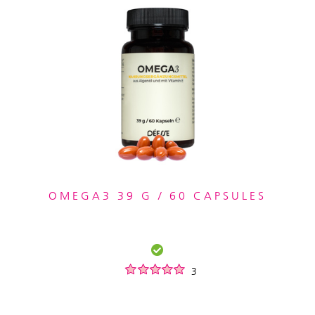
OMEGA3 39 G / 60 CAPSULES
3