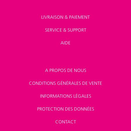
LIVRAISON & PAIEMENT
SERVICE & SUPPORT
AIDE
A PROPOS DE NOUS
CONDITIONS GÉNÉRALES DE VENTE
INFORMATIONS LÉGALES
PROTECTION DES DONNÉES
CONTACT