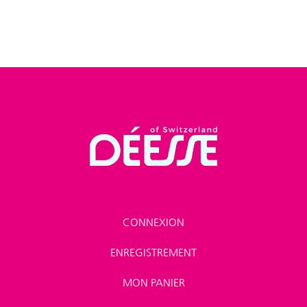
CONNEXION
ENREGISTREMENT
MON PANIER