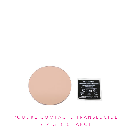
POUDRE COMPACTE TRANSLUCIDE
7.2 G RECHARGE