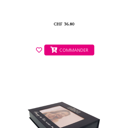
CHF
36.80
COMMANDER