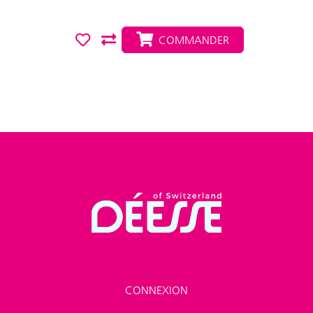
COMMANDER
CONNEXION