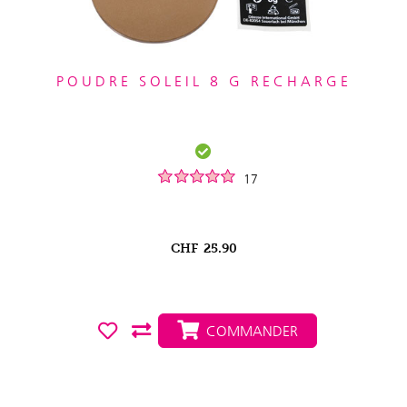
POUDRE SOLEIL 8 G RECHARGE
17
CHF
25.90
COMMANDER