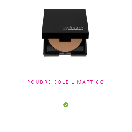
POUDRE SOLEIL MATT 8G