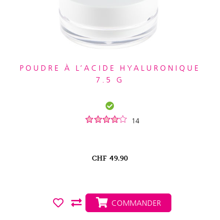
POUDRE À L’ACIDE HYALURONIQUE
7.5 G
14
CHF
49.90
COMMANDER