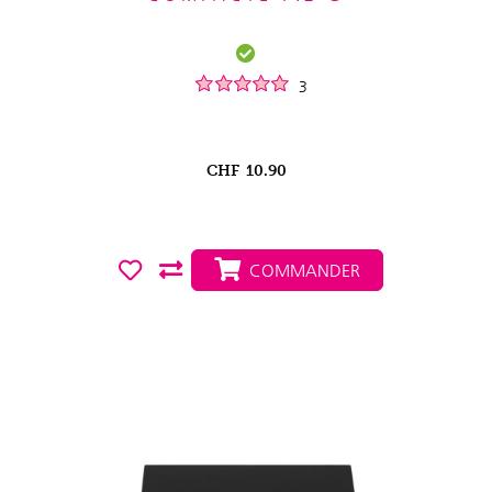
3
CHF
10.90
COMMANDER