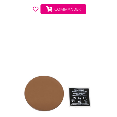
COMMANDER