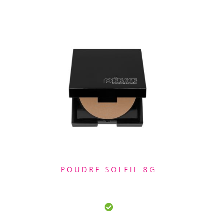
POUDRE SOLEIL 8G