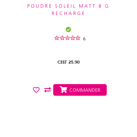
POUDRE SOLEIL MATT 8 G
RECHARGE
6
CHF
25.90
COMMANDER