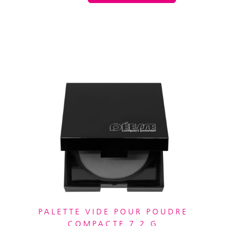
PALETTE VIDE POUR POUDRE
COMPACTE 7.2 G