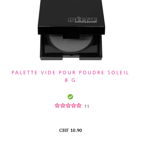
PALETTE VIDE POUR POUDRE SOLEIL
8 G
11
CHF
10.90