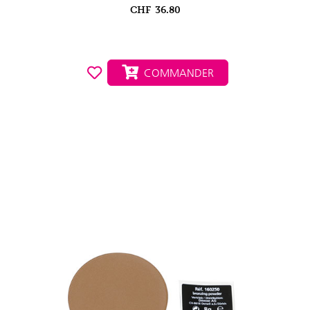
CHF
36.80
COMMANDER