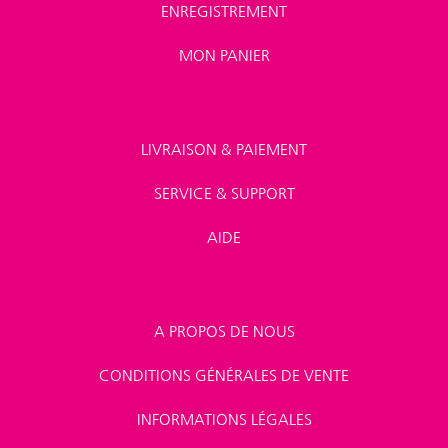
ENREGISTREMENT
MON PANIER
LIVRAISON & PAIEMENT
SERVICE & SUPPORT
AIDE
A PROPOS DE NOUS
CONDITIONS GÉNÉRALES DE VENTE
INFORMATIONS LÉGALES