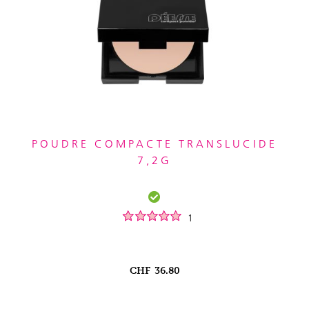
POUDRE COMPACTE TRANSLUCIDE
7,2G
1
CHF
36.80