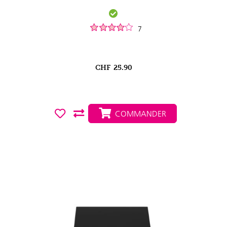
7
CHF
25.90
COMMANDER