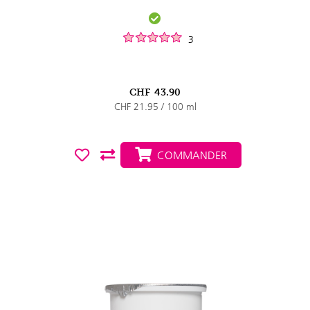
3
CHF
43.90
CHF 21.95 / 100 ml
COMMANDER