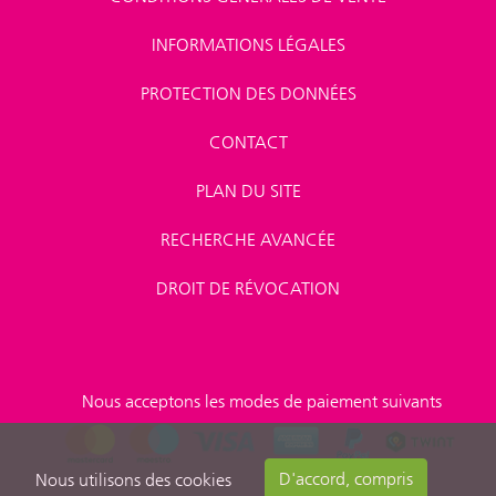
INFORMATIONS LÉGALES
PROTECTION DES DONNÉES
CONTACT
PLAN DU SITE
RECHERCHE AVANCÉE
DROIT DE RÉVOCATION
Nous acceptons les modes de paiement suivants
D'accord, compris
Nous utilisons des cookies