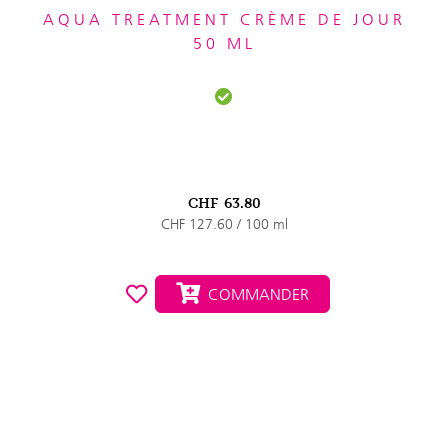
AQUA TREATMENT CRÈME DE JOUR
50 ML
CHF
63.80
CHF 127.60 / 100 ml
COMMANDER