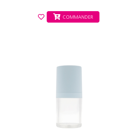
COMMANDER