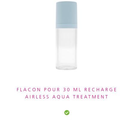
FLACON POUR 30 ML RECHARGE
AIRLESS AQUA TREATMENT