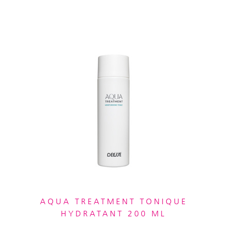
AQUA TREATMENT TONIQUE
HYDRATANT 200 ML