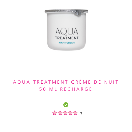
AQUA TREATMENT CRÈME DE NUIT
50 ML RECHARGE
7