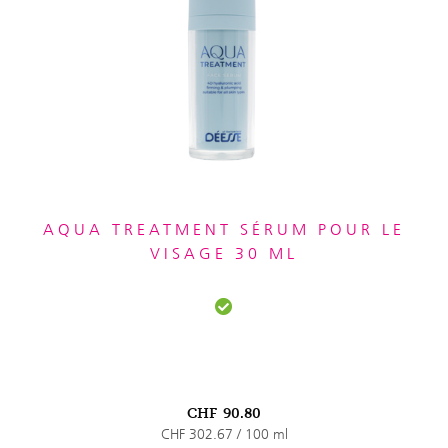
AQUA TREATMENT SÉRUM POUR LE
VISAGE 30 ML
CHF
90.80
CHF 302.67 / 100 ml