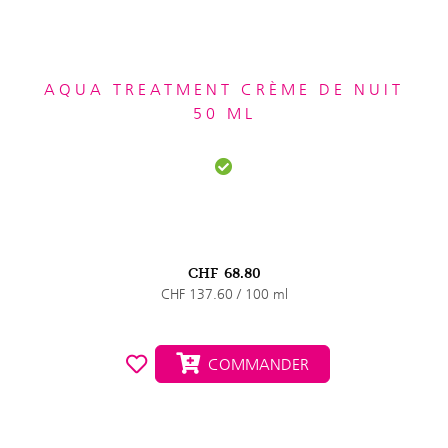
AQUA TREATMENT CRÈME DE NUIT
50 ML
CHF
68.80
CHF 137.60 / 100 ml
COMMANDER