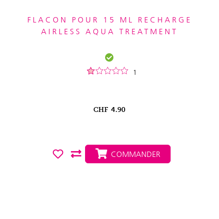
FLACON POUR 15 ML RECHARGE
AIRLESS AQUA TREATMENT
1
CHF
4.90
COMMANDER