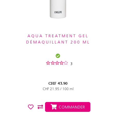
AQUA TREATMENT GEL
DÉMAQUILLANT 200 ML
3
CHF
43.90
CHF 21.95 / 100 ml
COMMANDER