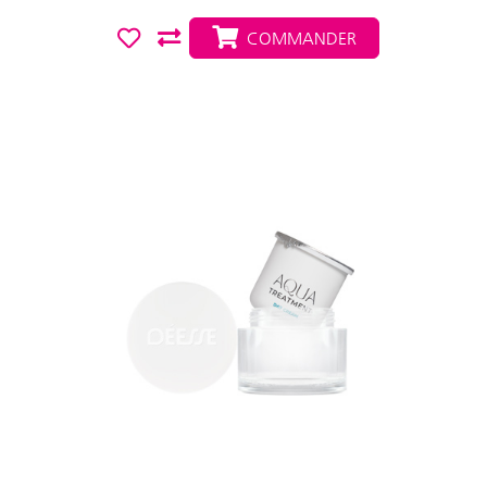
COMMANDER