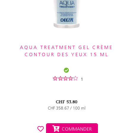
AQUA TREATMENT GEL CRÈME
CONTOUR DES YEUX 15 ML
1
CHF
53.80
CHF 358.67 / 100 ml
COMMANDER