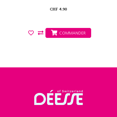
CHF
4.90
COMMANDER