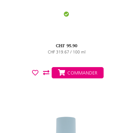
CHF
95.90
CHF 319.67 / 100 ml
COMMANDER