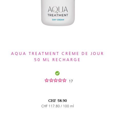
AQUA TREATMENT CRÈME DE JOUR
50 ML RECHARGE
17
CHF
58.90
CHF 117.80 / 100 ml