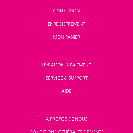
CONNEXION
ENREGISTREMENT
MON PANIER
LIVRAISON & PAIEMENT
SERVICE & SUPPORT
AIDE
A PROPOS DE NOUS
CONDITIONS GÉNÉRALES DE VENTE