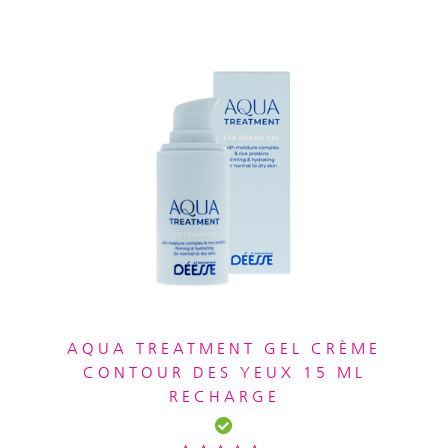
AQUA TREATMENT GEL CRÈME
CONTOUR DES YEUX 15 ML
RECHARGE