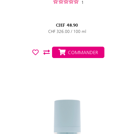
1
CHF
48.90
CHF 326.00 / 100 ml
COMMANDER