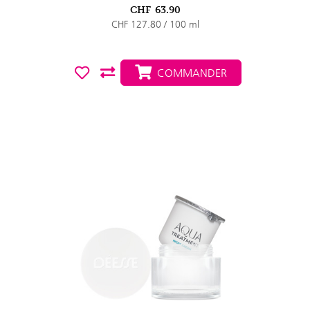
CHF
63.90
CHF 127.80 / 100 ml
COMMANDER