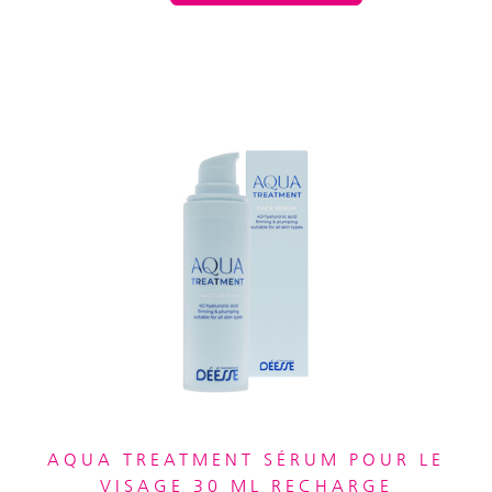
AQUA TREATMENT SÉRUM POUR LE
VISAGE 30 ML RECHARGE