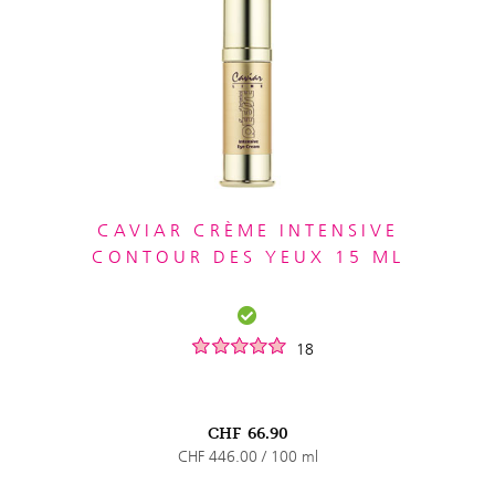
CAVIAR CRÈME INTENSIVE
CONTOUR DES YEUX 15 ML
18
CHF
66.90
CHF 446.00 / 100 ml