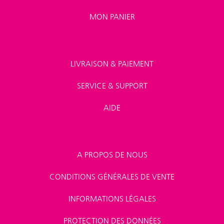
MON PANIER
LIVRAISON & PAIEMENT
SERVICE & SUPPORT
AIDE
A PROPOS DE NOUS
CONDITIONS GÉNÉRALES DE VENTE
INFORMATIONS LÉGALES
PROTECTION DES DONNÉES