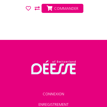
COMMANDER
CONNEXION
ENREGISTREMENT