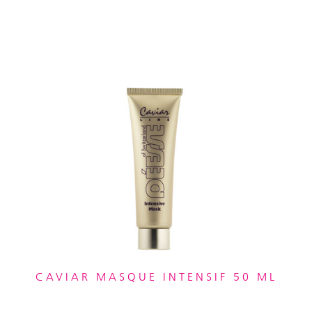
CAVIAR MASQUE INTENSIF 50 ML