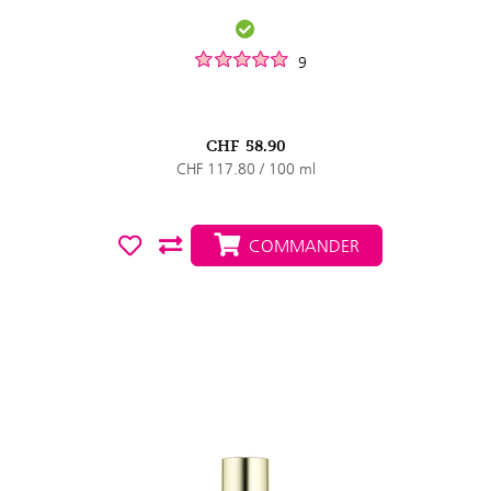
9
CHF
58.90
CHF 117.80 / 100 ml
COMMANDER