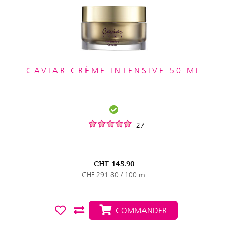
CAVIAR CRÈME INTENSIVE 50 ML
27
CHF
145.90
CHF 291.80 / 100 ml
COMMANDER