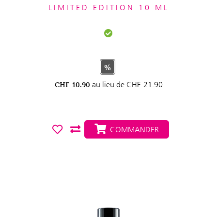
LIMITED EDITION 10 ML
%
au lieu de
CHF
21.90
CHF
10.90
COMMANDER