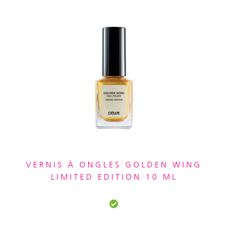
VERNIS À ONGLES GOLDEN WING
LIMITED EDITION 10 ML