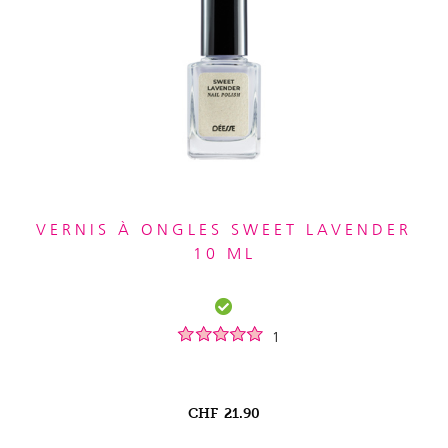
VERNIS À ONGLES SWEET LAVENDER
10 ML
1
CHF
21.90