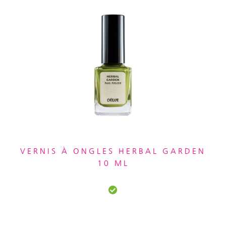
VERNIS À ONGLES HERBAL GARDEN
10 ML