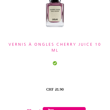
VERNIS À ONGLES CHERRY JUICE 10
ML
CHF
21.90