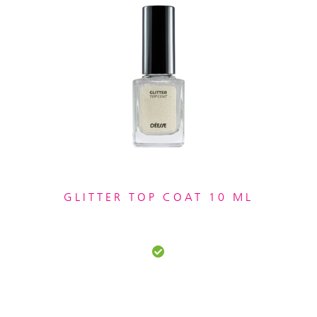
GLITTER TOP COAT 10 ML