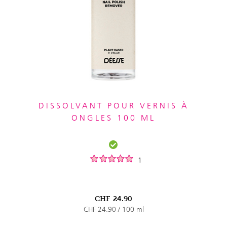
DISSOLVANT POUR VERNIS À
ONGLES 100 ML
1
CHF
24.90
CHF 24.90 / 100 ml