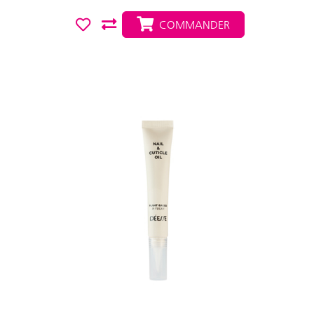
COMMANDER