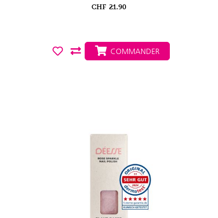
CHF
21.90
COMMANDER