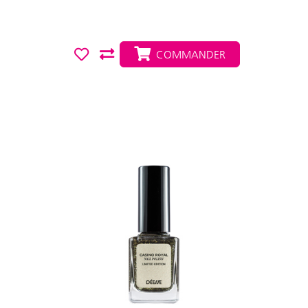
COMMANDER