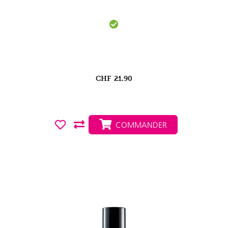
CHF
21.90
COMMANDER