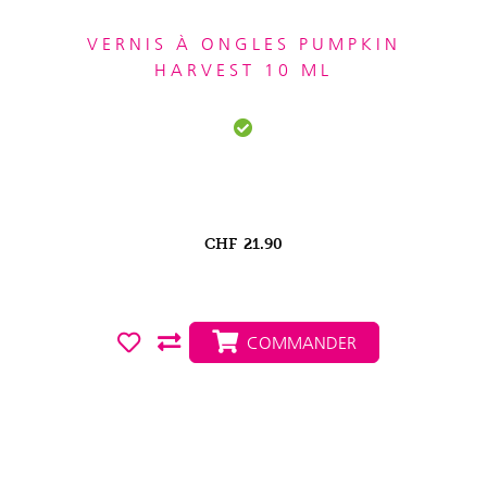
VERNIS À ONGLES PUMPKIN
HARVEST 10 ML
CHF
21.90
COMMANDER