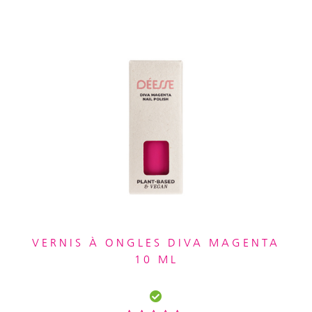
VERNIS À ONGLES DIVA MAGENTA
10 ML