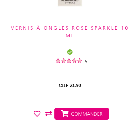
VERNIS À ONGLES ROSE SPARKLE 10
ML
5
CHF
21.90
COMMANDER