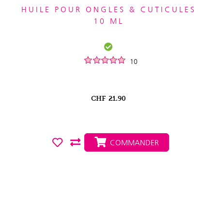
HUILE POUR ONGLES & CUTICULES
10 ML
10
CHF
21.90
COMMANDER