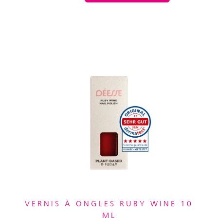
VERNIS À ONGLES RUBY WINE 10
ML