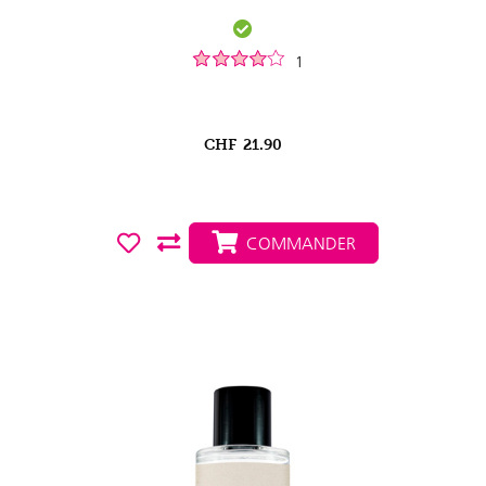
1
CHF
21.90
COMMANDER