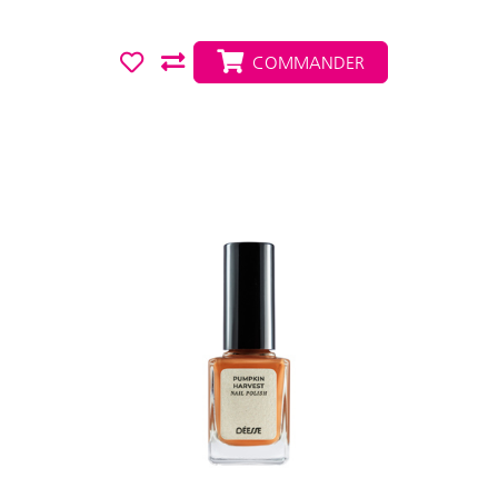
COMMANDER