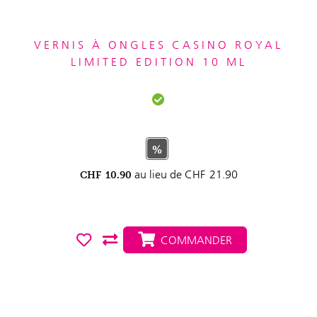
VERNIS À ONGLES CASINO ROYAL
LIMITED EDITION 10 ML
%
au lieu de
CHF
21.90
CHF
10.90
COMMANDER