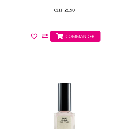
CHF
21.90
COMMANDER