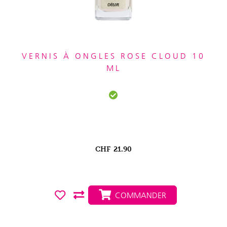
VERNIS À ONGLES ROSE CLOUD 10
ML
CHF
21.90
COMMANDER