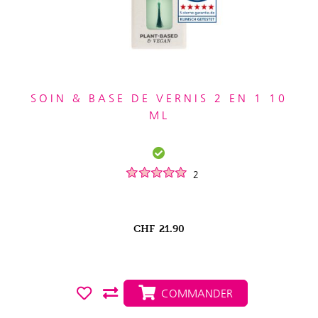
SOIN & BASE DE VERNIS 2 EN 1 10
ML
2
CHF
21.90
COMMANDER