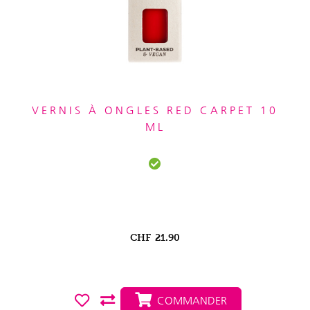
VERNIS À ONGLES RED CARPET 10
ML
CHF
21.90
COMMANDER