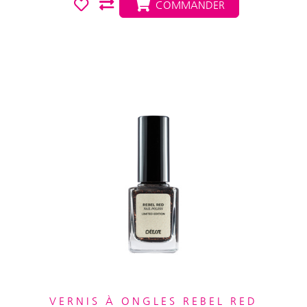
COMMANDER
VERNIS À ONGLES REBEL RED