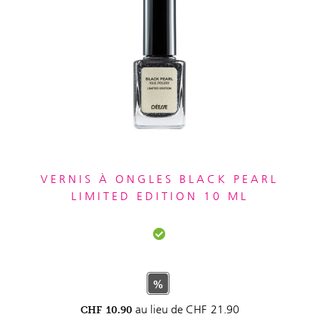
VERNIS À ONGLES BLACK PEARL
LIMITED EDITION 10 ML
%
au lieu de
CHF
21.90
CHF
10.90