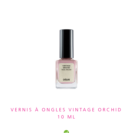
VERNIS À ONGLES VINTAGE ORCHID
10 ML