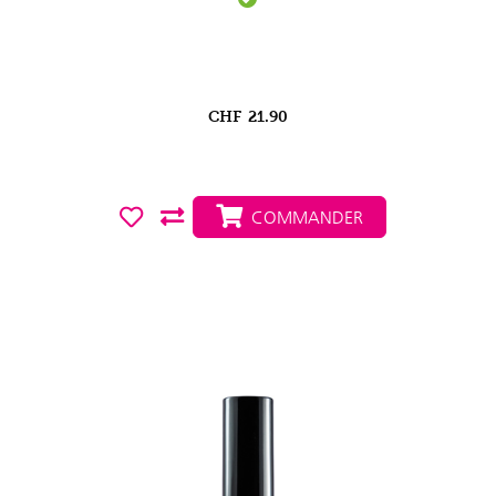
CHF
21.90
COMMANDER