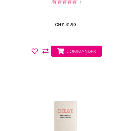
1
CHF
21.90
COMMANDER