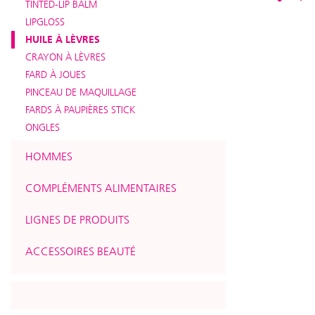
TINTED-LIP BALM
LIPGLOSS
HUILE À LÈVRES
CRAYON À LÈVRES
FARD À JOUES
PINCEAU DE MAQUILLAGE
FARDS À PAUPIÈRES STICK
ONGLES
HOMMES
COMPLÉMENTS ALIMENTAIRES
LIGNES DE PRODUITS
ACCESSOIRES BEAUTÉ