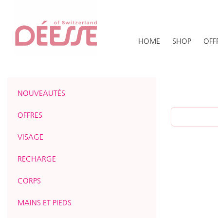
HOME
SHOP
OFF
NOUVEAUTÉS
OFFRES
VISAGE
RECHARGE
CORPS
MAINS ET PIEDS