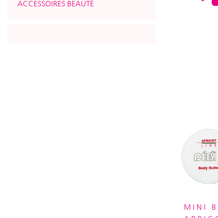
ACCESSOIRES BEAUTÉ
MINI 