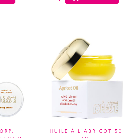
ORP.
HUILE À L'ABRICOT 50