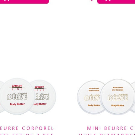
BEURRE CORPOREL
MINI BEURRE C