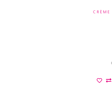
CRÈME