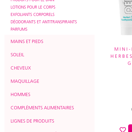
LOTIONS POUR LE CORPS
EXFOLIANTS CORPORELS
DÉODORANTS ET ANTITRANSPIRANTS
PARFUMS
MAINS ET PIEDS
MINI
SOLEIL
HERBES
G
CHEVEUX
MAQUILLAGE
HOMMES
COMPLÉMENTS ALIMENTAIRES
LIGNES DE PRODUITS