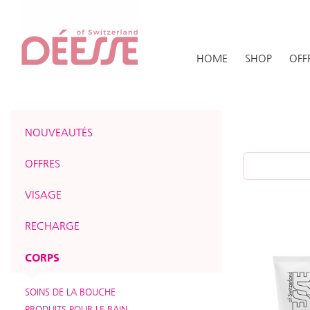
HOME
SHOP
OFF
NOUVEAUTÉS
OFFRES
VISAGE
RECHARGE
CORPS
SOINS DE LA BOUCHE
PRODUITS POUR LE BAIN