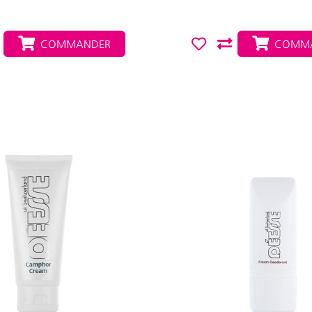
COMMANDER
COMMA