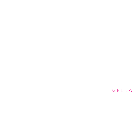
GEL J