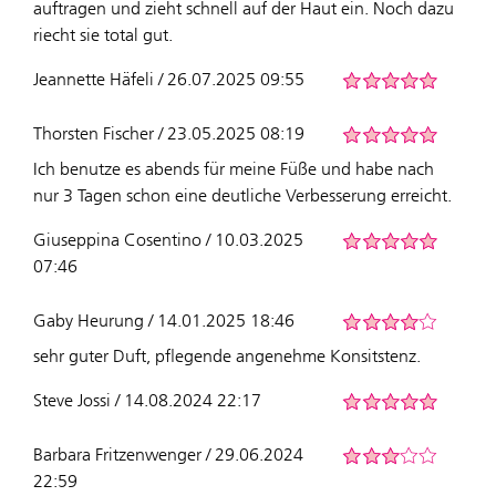
auftragen und zieht schnell auf der Haut ein. Noch dazu
riecht sie total gut.
Jeannette Häfeli / 26.07.2025 09:55
Thorsten Fischer / 23.05.2025 08:19
Ich benutze es abends für meine Füße und habe nach
nur 3 Tagen schon eine deutliche Verbesserung erreicht.
Giuseppina Cosentino / 10.03.2025
07:46
Gaby Heurung / 14.01.2025 18:46
sehr guter Duft, pflegende angenehme Konsitstenz.
Steve Jossi / 14.08.2024 22:17
Barbara Fritzenwenger / 29.06.2024
22:59