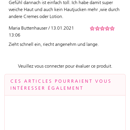
Gefühl dannach ist einfach toll. Ich habe damit super
weiche Haut und auch kein Hautjucken mehr ,wie durch
andere Cremes oder Lotion.
Maria Buttenhauser / 13.01.2021
13:06
Zieht schnell ein, riecht angenehm und lange.
Veuillez vous connecter pour évaluer ce produit.
CES ARTICLES POURRAIENT VOUS
INTÉRESSER ÉGALEMENT