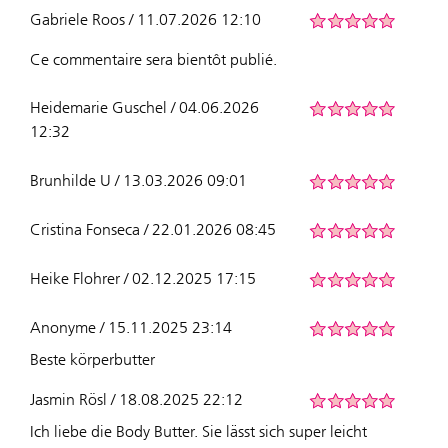
Gabriele Roos / 11.07.2026 12:10
Ce commentaire sera bientôt publié.
Heidemarie Guschel / 04.06.2026
12:32
Brunhilde U / 13.03.2026 09:01
Cristina Fonseca / 22.01.2026 08:45
Heike Flohrer / 02.12.2025 17:15
Anonyme / 15.11.2025 23:14
Beste körperbutter
Jasmin Rösl / 18.08.2025 22:12
Ich liebe die Body Butter. Sie lässt sich super leicht