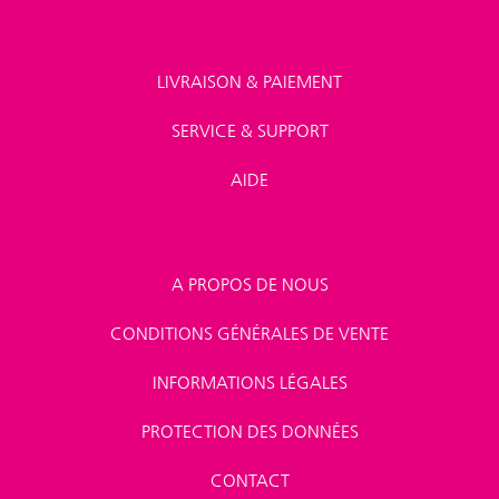
LIVRAISON & PAIEMENT
SERVICE & SUPPORT
AIDE
A PROPOS DE NOUS
CONDITIONS GÉNÉRALES DE VENTE
INFORMATIONS LÉGALES
PROTECTION DES DONNÉES
CONTACT