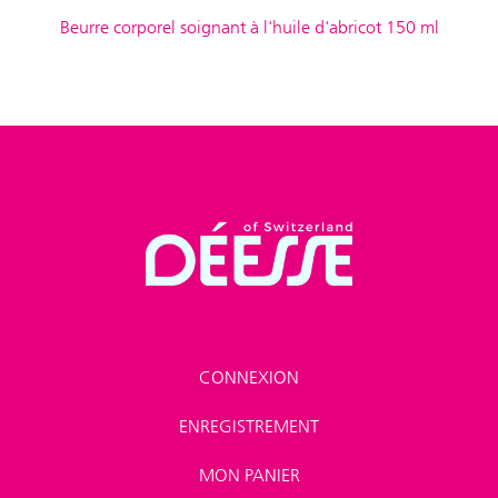
Beurre corporel soignant à l'huile d'abricot 150 ml
CONNEXION
ENREGISTREMENT
MON PANIER