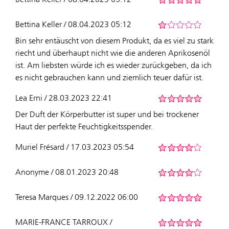
Bettina Keller / 08.04.2023 05:12
Bin sehr entäuscht von diesem Produkt, da es viel zu stark
riecht und überhaupt nicht wie die anderen Aprikosenöl
ist. Am liebsten würde ich es wieder zurückgeben, da ich
es nicht gebrauchen kann und ziemlich teuer dafür ist.
Lea Erni / 28.03.2023 22:41
Der Duft der Körperbutter ist super und bei trockener
Haut der perfekte Feuchtigkeitsspender.
Muriel Frésard / 17.03.2023 05:54
Anonyme / 08.01.2023 20:48
Teresa Marques / 09.12.2022 06:00
MARIE-FRANCE TARROUX /