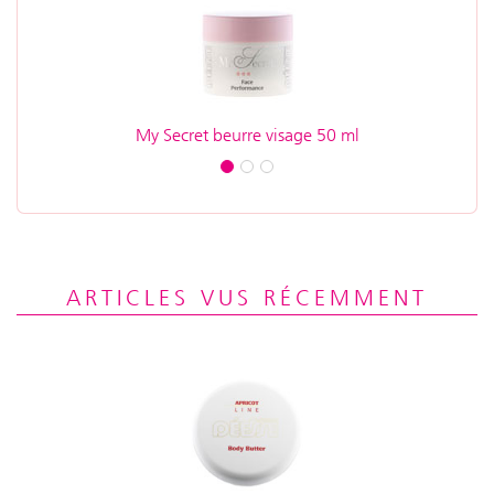
My Secret beurre visage 50 ml
ARTICLES VUS RÉCEMMENT