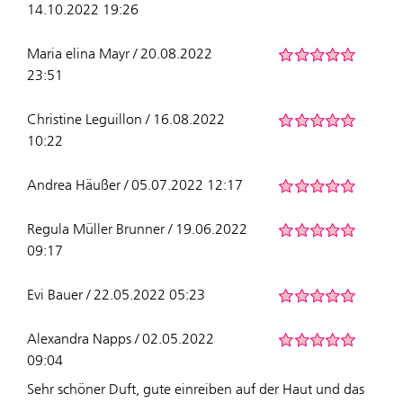
14.10.2022 19:26
Maria elina Mayr / 20.08.2022
23:51
Christine Leguillon / 16.08.2022
10:22
Andrea Häußer / 05.07.2022 12:17
Regula Müller Brunner / 19.06.2022
09:17
Evi Bauer / 22.05.2022 05:23
Alexandra Napps / 02.05.2022
09:04
Sehr schöner Duft, gute einreiben auf der Haut und das