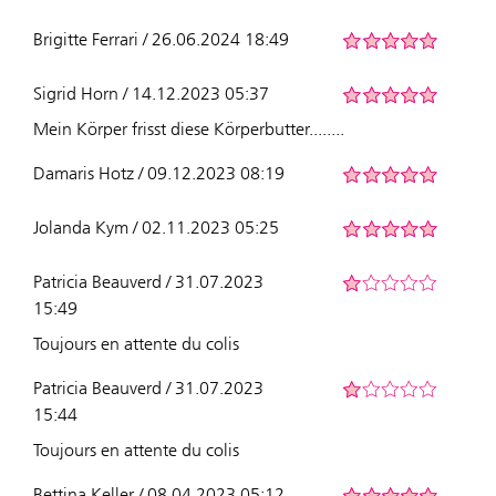
Brigitte Ferrari / 26.06.2024 18:49
Sigrid Horn / 14.12.2023 05:37
Mein Körper frisst diese Körperbutter........
Damaris Hotz / 09.12.2023 08:19
Jolanda Kym / 02.11.2023 05:25
Patricia Beauverd / 31.07.2023
15:49
Toujours en attente du colis
Patricia Beauverd / 31.07.2023
15:44
Toujours en attente du colis
Bettina Keller / 08.04.2023 05:12