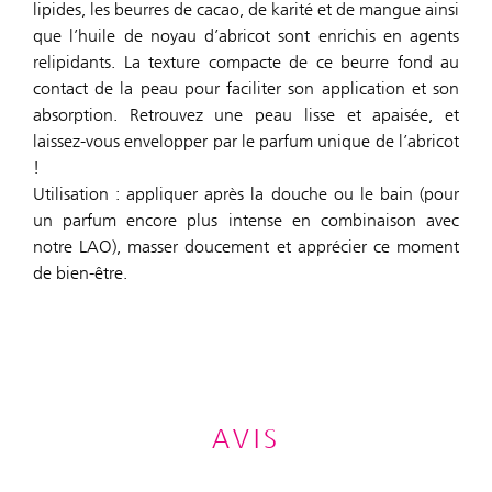
lipides, les beurres de cacao, de karité et de mangue ainsi
que l’huile de noyau d’abricot sont enrichis en agents
relipidants. La texture compacte de ce beurre fond au
contact de la peau pour faciliter son application et son
absorption. Retrouvez une peau lisse et apaisée, et
laissez-vous envelopper par le parfum unique de l’abricot
!
Utilisation : appliquer après la douche ou le bain (pour
un parfum encore plus intense en combinaison avec
notre LAO), masser doucement et apprécier ce moment
de bien-être.
AVIS