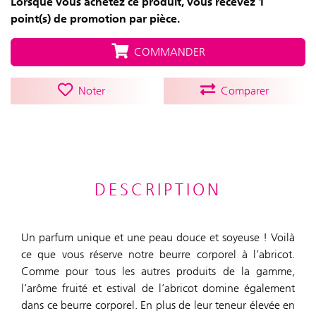
Lorsque vous achetez ce produit, vous recevez 1
point(s) de promotion par pièce.
COMMANDER
Noter
Comparer
DESCRIPTION
Un parfum unique et une peau douce et soyeuse ! Voilà
ce que vous réserve notre beurre corporel à l’abricot.
Comme pour tous les autres produits de la gamme,
l’arôme fruité et estival de l’abricot domine également
dans ce beurre corporel. En plus de leur teneur élevée en