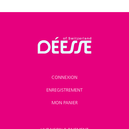
CONNEXION
ENREGISTREMENT
MON PANIER