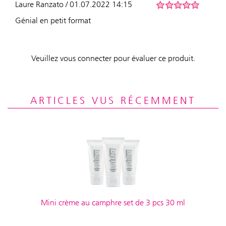
Laure Ranzato / 01.07.2022 14:15
Génial en petit format
Veuillez vous connecter pour évaluer ce produit.
ARTICLES VUS RÉCEMMENT
Mini crème au camphre set de 3 pcs 30 ml