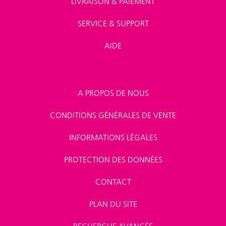
LIVRAISON & PAIEMENT
SERVICE & SUPPORT
AIDE
A PROPOS DE NOUS
CONDITIONS GÉNÉRALES DE VENTE
INFORMATIONS LÉGALES
PROTECTION DES DONNÉES
CONTACT
PLAN DU SITE