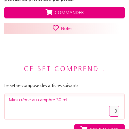
COMMANDER
Noter
CE SET COMPREND :
Le set se compose des articles suivants
Mini crème au camphre 30 ml