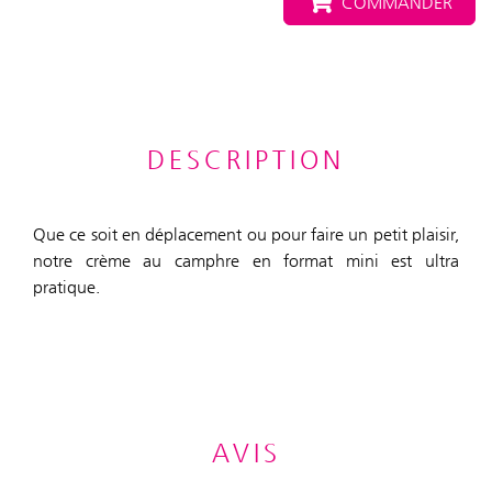
COMMANDER
DESCRIPTION
Que ce soit en déplacement ou pour faire un petit plaisir,
notre crème au camphre en format mini est ultra
pratique.
AVIS