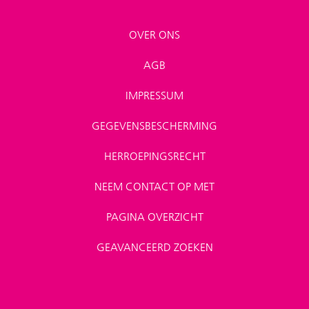
OVER ONS
AGB
IMPRESSUM
GEGEVENSBESCHERMING
HERROEPINGSRECHT
NEEM CONTACT OP MET
PAGINA OVERZICHT
GEAVANCEERD ZOEKEN