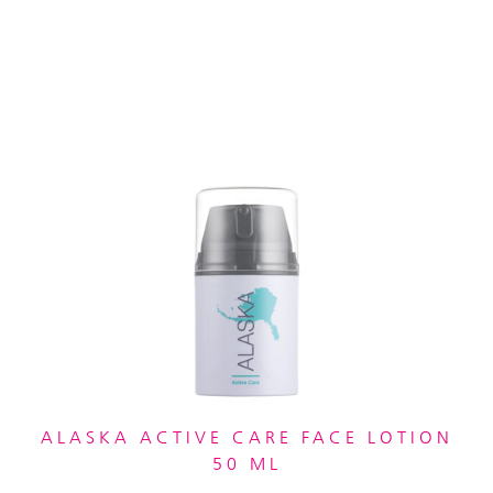
ALASKA ACTIVE CARE FACE LOTION
50 ML