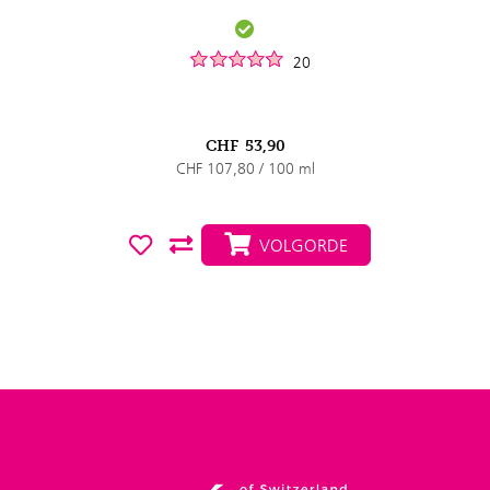
20
CHF
53,90
CHF 107,80 / 100 ml
VOLGORDE