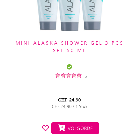
MINI ALASKA SHOWER GEL 3 PCS
SET 50 ML
5
CHF
24,90
CHF 24,90 / 1 Stuk
VOLGORDE