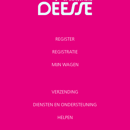
REGISTER
REGISTRATIE
MIJN WAGEN
VERZENDING
DIENSTEN EN ONDERSTEUNING
HELPEN