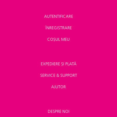
AUTENTIFICARE
ÎNREGISTRARE
COȘUL MEU
EXPEDIERE ȘI PLATĂ
SERVICE & SUPPORT
AJUTOR
DESPRE NOI