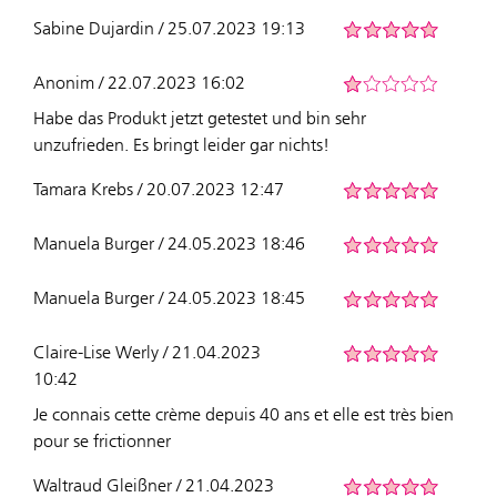
Sabine Dujardin / 25.07.2023 19:13
Anonim / 22.07.2023 16:02
Habe das Produkt jetzt getestet und bin sehr
unzufrieden. Es bringt leider gar nichts!
Tamara Krebs / 20.07.2023 12:47
Manuela Burger / 24.05.2023 18:46
Manuela Burger / 24.05.2023 18:45
Claire-Lise Werly / 21.04.2023
10:42
Je connais cette crème depuis 40 ans et elle est très bien
pour se frictionner
Waltraud Gleißner / 21.04.2023