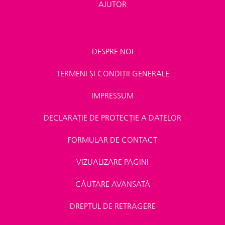
AJUTOR
DESPRE NOI
TERMENI ȘI CONDIȚII GENERALE
IMPRESSUM
DECLARAȚIE DE PROTECȚIE A DATELOR
FORMULAR DE CONTACT
VIZUALIZARE PAGINI
CĂUTARE AVANSATĂ
DREPTUL DE RETRAGERE