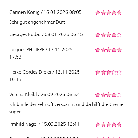
Carmen König / 16.01.2026 08:05
Sehr gut angenehmer Duft
Georges Rudaz / 08.01.2026 06:45
Jacques PHILIPPE / 17.11.2025
17:53
Heike Cordes-Dreier / 12.11.2025
10:13
Verena Kleibl / 26.09.2025 06:52
Ich bin leider sehr oft verspannt und da hilft die Creme
super
Irmhild Nagel / 15.09.2025 12:41