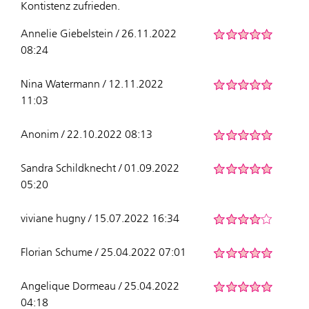
Kontistenz zufrieden.
Annelie Giebelstein / 26.11.2022
08:24
Nina Watermann / 12.11.2022
11:03
Anonim / 22.10.2022 08:13
Sandra Schildknecht / 01.09.2022
05:20
viviane hugny / 15.07.2022 16:34
Florian Schume / 25.04.2022 07:01
Angelique Dormeau / 25.04.2022
04:18