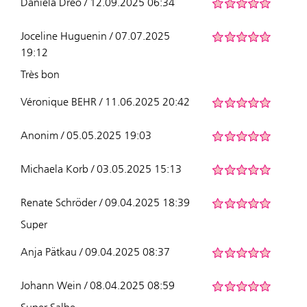
Daniela Dreo / 12.09.2025 06:34
Joceline Huguenin / 07.07.2025
19:12
Très bon
Véronique BEHR / 11.06.2025 20:42
Anonim / 05.05.2025 19:03
Michaela Korb / 03.05.2025 15:13
Renate Schröder / 09.04.2025 18:39
Super
Anja Pätkau / 09.04.2025 08:37
Johann Wein / 08.04.2025 08:59