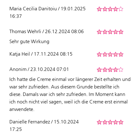
Maria Cecilia Danitoiu / 19.01.2025
16:37
Thomas Wehrli / 26.12.2024 08:06
Sehr gute Wirkung
Katja Heil / 17.11.2024 08:15
Anonim / 23.10.2024 07:01
Ich hatte die Creme einmal vor längerer Zeit erhalten und
war sehr zufrieden. Aus diesem Grunde bestellte ich
diese. Damals war ich sehr zufrieden. Im Moment kann
ich noch nicht viel sagen, weil ich die Creme erst einmal
anwendete.
Danielle Fernandez / 15.10.2024
17:25