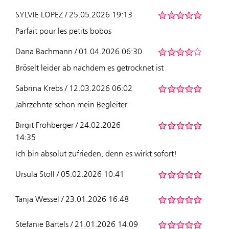
SYLVIE LOPEZ / 25.05.2026 19:13
Parfait pour les petits bobos
Dana Bachmann / 01.04.2026 06:30
Bröselt leider ab nachdem es getrocknet ist
Sabrina Krebs / 12.03.2026 06:02
Jahrzehnte schon mein Begleiter
Birgit Frohberger / 24.02.2026
14:35
Ich bin absolut zufrieden, denn es wirkt sofort!
Ursula Stoll / 05.02.2026 10:41
Tanja Wessel / 23.01.2026 16:48
Stefanie Bartels / 21.01.2026 14:09