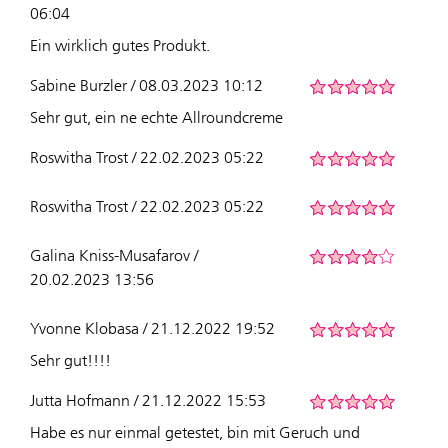
06:04
Ein wirklich gutes Produkt.
Sabine Burzler / 08.03.2023 10:12
Sehr gut, ein ne echte Allroundcreme
Roswitha Trost / 22.02.2023 05:22
Roswitha Trost / 22.02.2023 05:22
Galina Kniss-Musafarov /
20.02.2023 13:56
Yvonne Klobasa / 21.12.2022 19:52
Sehr gut!!!!
Jutta Hofmann / 21.12.2022 15:53
Habe es nur einmal getestet, bin mit Geruch und