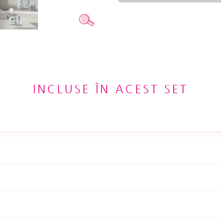
INCLUSE ÎN ACEST SET