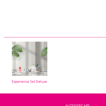
Experience Set Deluxe
AUTENTIFICARE