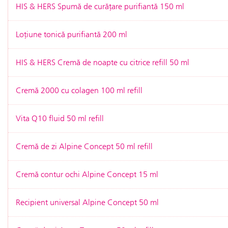
HIS & HERS Spumă de curățare purifiantă 150 ml
Loțiune tonică purifiantă 200 ml
HIS & HERS Cremă de noapte cu citrice refill 50 ml
Cremă 2000 cu colagen 100 ml refill
Vita Q10 fluid 50 ml refill
Cremă de zi Alpine Concept 50 ml refill
Cremă contur ochi Alpine Concept 15 ml
Recipient universal Alpine Concept 50 ml