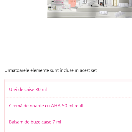
Următoarele elemente sunt incluse în acest set
Ulei de caise 30 ml
Cremă de noapte cu AHA 50 ml refill
Balsam de buze caise 7 ml