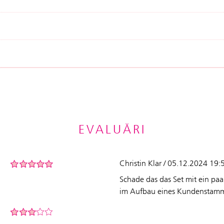
EVALUĂRI
Christin Klar / 05.12.2024 19:
Schade das das Set mit ein paa
im Aufbau eines Kundenstammes