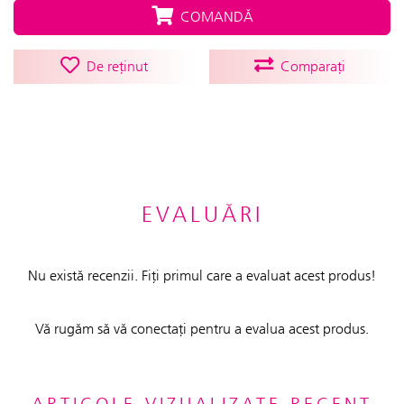
COMANDĂ
De reținut
Comparați
EVALUĂRI
Nu există recenzii. Fiți primul care a evaluat acest produs!
Vă rugăm să vă conectați pentru a evalua acest produs.