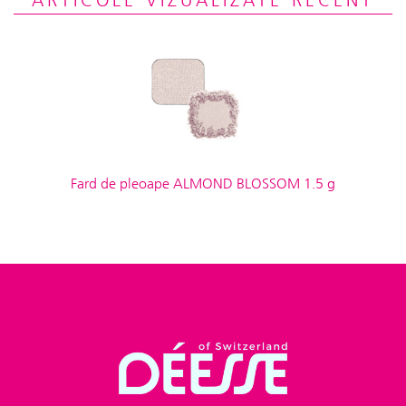
ARTICOLE VIZUALIZATE RECENT
Fard de pleoape ALMOND BLOSSOM 1.5 g