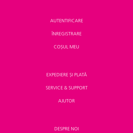
AUTENTIFICARE
ÎNREGISTRARE
COȘUL MEU
EXPEDIERE ȘI PLATĂ
SERVICE & SUPPORT
AJUTOR
DESPRE NOI