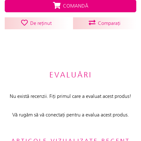
COMANDĂ
De reținut
Comparați
EVALUĂRI
Nu există recenzii. Fiți primul care a evaluat acest produs!
Vă rugăm să vă conectați pentru a evalua acest produs.