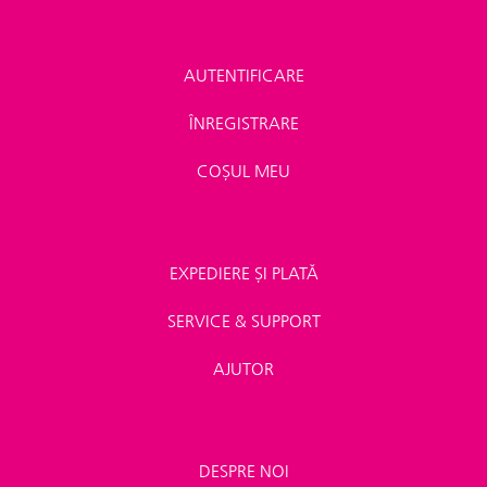
AUTENTIFICARE
ÎNREGISTRARE
COȘUL MEU
EXPEDIERE ȘI PLATĂ
SERVICE & SUPPORT
AJUTOR
DESPRE NOI