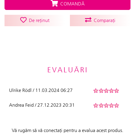
COMANDĂ
De reținut
Comparați
EVALUĂRI
Ulrike Rödl / 11.03.2024 06:27
Andrea Feid / 27.12.2023 20:31
Vă rugăm să vă conectați pentru a evalua acest produs.