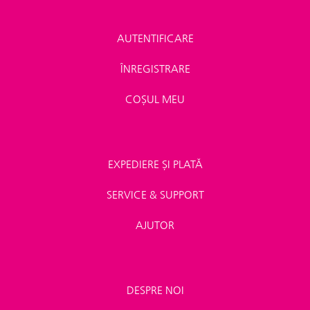
AUTENTIFICARE
ÎNREGISTRARE
COȘUL MEU
EXPEDIERE ȘI PLATĂ
SERVICE & SUPPORT
AJUTOR
DESPRE NOI