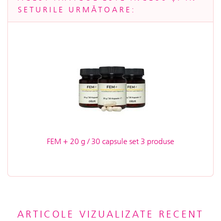
SETURILE URMĂTOARE:
FEM + 20 g / 30 capsule set 3 produse
ARTICOLE VIZUALIZATE RECENT