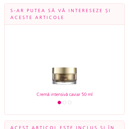
S-AR PUTEA SĂ VĂ INTERESEZE ȘI
ACESTE ARTICOLE
Cremă intensivă caviar 50 ml
ACEST ARTICOL ESTE INCLUS ȘI ÎN