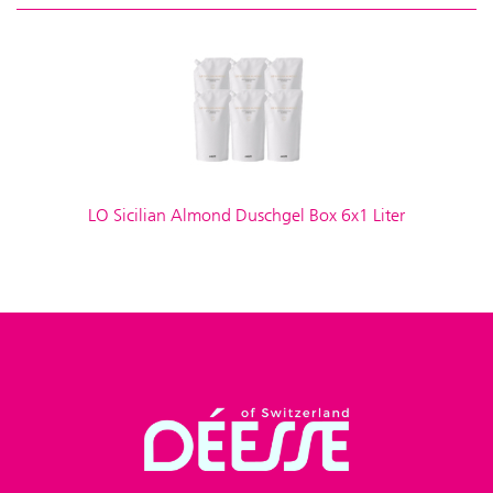
LO Sicilian Almond Duschgel Box 6x1 Liter