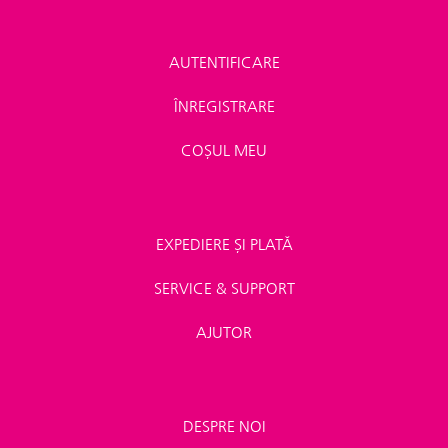
AUTENTIFICARE
ÎNREGISTRARE
COȘUL MEU
EXPEDIERE ȘI PLATĂ
SERVICE & SUPPORT
AJUTOR
DESPRE NOI