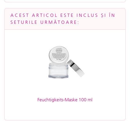
ACEST ARTICOL ESTE INCLUS ȘI ÎN
SETURILE URMĂTOARE:
Feuchtigkeits-Maske 100 ml