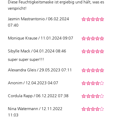
Diese Feuchtigkeitsmaske ist ergiebig und hält, was es
verspricht!
Jasmin Mastrantonio / 06.02.2024
07:40
Monique Krause / 11.01.2024 09:07
Sibylle Mack / 04.01.2024 08:46
super super super!!!
Alexandra Gleis / 29.05.2023 07:11
Anonim / 12.04.2023 04:07
Cordula Rapp / 06.12.2022 07:38
Nina Watermann / 12.11.2022
11:03