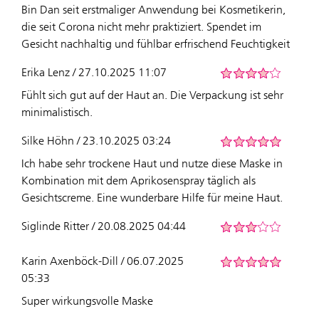
Bin Dan seit erstmaliger Anwendung bei Kosmetikerin,
die seit Corona nicht mehr praktiziert. Spendet im
Gesicht nachhaltig und fühlbar erfrischend Feuchtigkeit
Erika Lenz / 27.10.2025 11:07
Fühlt sich gut auf der Haut an. Die Verpackung ist sehr
minimalistisch.
Silke Höhn / 23.10.2025 03:24
Ich habe sehr trockene Haut und nutze diese Maske in
Kombination mit dem Aprikosenspray täglich als
Gesichtscreme. Eine wunderbare Hilfe für meine Haut.
Siglinde Ritter / 20.08.2025 04:44
Karin Axenböck-Dill / 06.07.2025
05:33
Super wirkungsvolle Maske