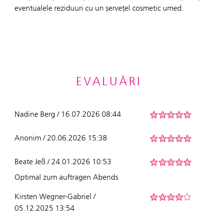
eventualele reziduuri cu un șervețel cosmetic umed.
EVALUĂRI
Nadine Berg / 16.07.2026 08:44
Anonim / 20.06.2026 15:38
Beate Jeß / 24.01.2026 10:53
Optimal zum auftragen Abends
Kirsten Wegner-Gabriel /
05.12.2025 13:54