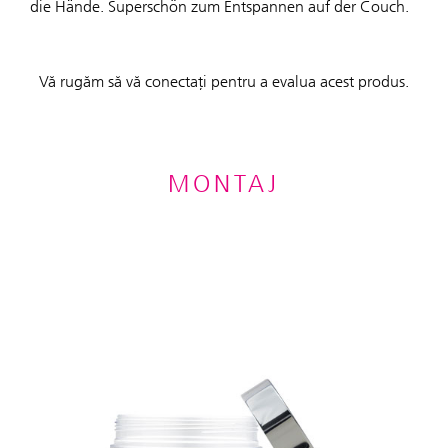
die Hände. Superschön zum Entspannen auf der Couch.
Vă rugăm să vă conectați pentru a evalua acest produs.
MONTAJ