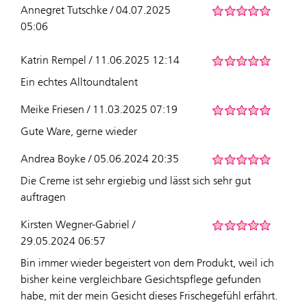
Annegret Tutschke / 04.07.2025
05:06
Katrin Rempel / 11.06.2025 12:14
Ein echtes Alltoundtalent
Meike Friesen / 11.03.2025 07:19
Gute Ware, gerne wieder
Andrea Boyke / 05.06.2024 20:35
Die Creme ist sehr ergiebig und lässt sich sehr gut
auftragen
Kirsten Wegner-Gabriel /
29.05.2024 06:57
Bin immer wieder begeistert von dem Produkt, weil ich
bisher keine vergleichbare Gesichtspflege gefunden
habe, mit der mein Gesicht dieses Frischegefühl erfährt.