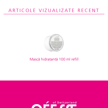
ARTICOLE VIZUALIZATE RECENT
Mască hidratantă 100 ml refill