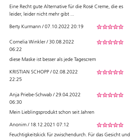
Eine Recht gute Alternative für die Rosé Creme, die es
leider, leider nicht mehr gibt ...
Berty Kurmann / 07.10.2022 20:19
Cornelia Winkler / 30.08.2022
06:22
diese Maske ist besser als jede Tagescrem
KRISTIAN SCHOPP / 02.08.2022
22:25
Anja Priebe-Schwab / 29.04.2022
06:30
Mein Lieblingsprodukt schon seit Jahren
Anonim / 18.12.2021 07:12
Feuchtigkeitskick für zwischendurch. Für das Gesicht und