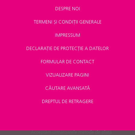
DESPRE NOI
TERMENI ȘI CONDIȚII GENERALE
IMPRESSUM
DECLARAȚIE DE PROTECȚIE A DATELOR
FORMULAR DE CONTACT
VIZUALIZARE PAGINI
CĂUTARE AVANSATĂ
DREPTUL DE RETRAGERE
Acceptăm următoarele metode de plată