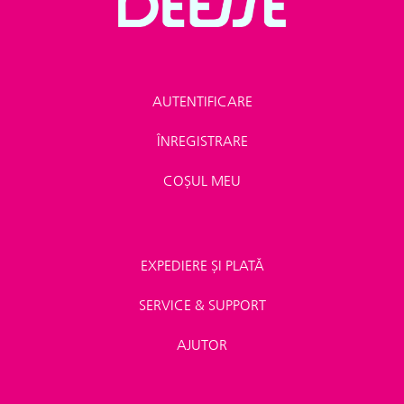
AUTENTIFICARE
ÎNREGISTRARE
COȘUL MEU
EXPEDIERE ȘI PLATĂ
SERVICE & SUPPORT
AJUTOR