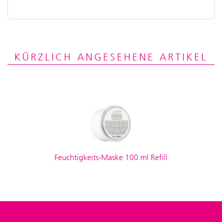
KÜRZLICH ANGESEHENE ARTIKEL
Feuchtigkeits-Maske 100 ml Refill