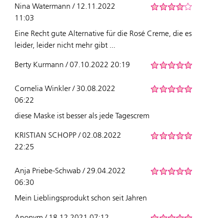
Nina Watermann / 12.11.2022
11:03
Eine Recht gute Alternative für die Rosé Creme, die es
leider, leider nicht mehr gibt ...
Berty Kurmann / 07.10.2022 20:19
Cornelia Winkler / 30.08.2022
06:22
diese Maske ist besser als jede Tagescrem
KRISTIAN SCHOPP / 02.08.2022
22:25
Anja Priebe-Schwab / 29.04.2022
06:30
Mein Lieblingsprodukt schon seit Jahren
Anonym / 18.12.2021 07:12