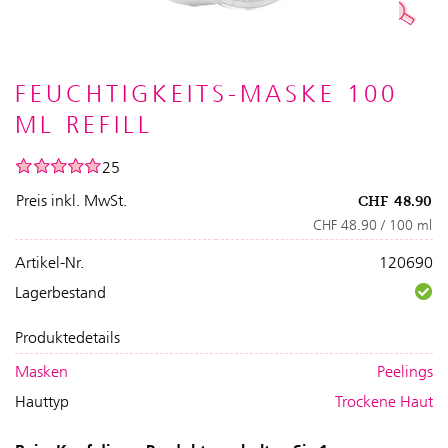
FEUCHTIGKEITS-MASKE 100
ML REFILL
25
Preis inkl. MwSt.
CHF
48.90
CHF 48.90 / 100 ml
Artikel-Nr.
120690
Lagerbestand
Produktedetails
Masken
Peelings
Hauttyp
Trockene Haut