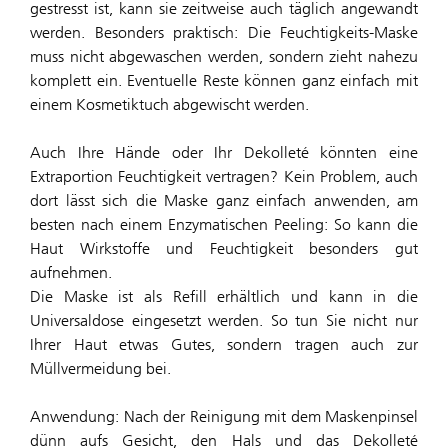
gestresst ist, kann sie zeitweise auch täglich angewandt
werden. Besonders praktisch: Die Feuchtigkeits-Maske
muss nicht abgewaschen werden, sondern zieht nahezu
komplett ein. Eventuelle Reste können ganz einfach mit
einem Kosmetiktuch abgewischt werden.
Auch Ihre Hände oder Ihr Dekolleté könnten eine
Extraportion Feuchtigkeit vertragen? Kein Problem, auch
dort lässt sich die Maske ganz einfach anwenden, am
besten nach einem Enzymatischen Peeling: So kann die
Haut Wirkstoffe und Feuchtigkeit besonders gut
aufnehmen.
Die Maske ist als Refill erhältlich und kann in die
Universaldose eingesetzt werden. So tun Sie nicht nur
Ihrer Haut etwas Gutes, sondern tragen auch zur
Müllvermeidung bei.
Anwendung: Nach der Reinigung mit dem Maskenpinsel
dünn aufs Gesicht, den Hals und das Dekolleté