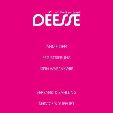
ANMELDEN
REGISTRIERUNG
MEIN WARENKORB
VERSAND & ZAHLUNG
SERVICE & SUPPORT