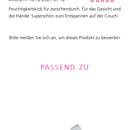
Feuchtigkeitskick für zwischendurch. Für das Gesicht und
die Hände. Superschön zum Entspannen auf der Couch.
Bitte melden Sie sich an, um dieses Produkt zu bewerten.
PASSEND ZU