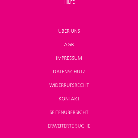
HILFE
ÜBER UNS
AGB
IMPRESSUM
DATENSCHUTZ
WIDERRUFSRECHT
KONTAKT
SEITENÜBERSICHT
ERWEITERTE SUCHE