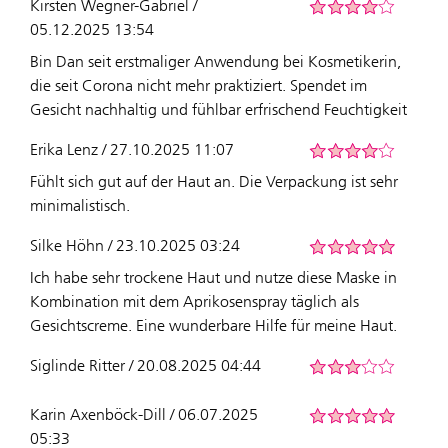
Kirsten Wegner-Gabriel /
05.12.2025 13:54
Bin Dan seit erstmaliger Anwendung bei Kosmetikerin,
die seit Corona nicht mehr praktiziert. Spendet im
Gesicht nachhaltig und fühlbar erfrischend Feuchtigkeit
Erika Lenz / 27.10.2025 11:07
Fühlt sich gut auf der Haut an. Die Verpackung ist sehr
minimalistisch.
Silke Höhn / 23.10.2025 03:24
Ich habe sehr trockene Haut und nutze diese Maske in
Kombination mit dem Aprikosenspray täglich als
Gesichtscreme. Eine wunderbare Hilfe für meine Haut.
Siglinde Ritter / 20.08.2025 04:44
Karin Axenböck-Dill / 06.07.2025
05:33