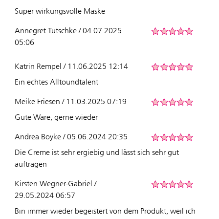
Super wirkungsvolle Maske
Annegret Tutschke / 04.07.2025
05:06
Katrin Rempel / 11.06.2025 12:14
Ein echtes Alltoundtalent
Meike Friesen / 11.03.2025 07:19
Gute Ware, gerne wieder
Andrea Boyke / 05.06.2024 20:35
Die Creme ist sehr ergiebig und lässt sich sehr gut
auftragen
Kirsten Wegner-Gabriel /
29.05.2024 06:57
Bin immer wieder begeistert von dem Produkt, weil ich