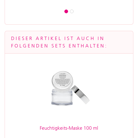
DIESER ARTIKEL IST AUCH IN
FOLGENDEN SETS ENTHALTEN:
Feuchtigkeits-Maske 100 ml