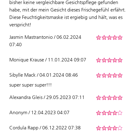
bisher keine vergleichbare Gesichtspflege gefunden
habe, mit der mein Gesicht dieses Frischegefühl erfährt.
Diese Feuchtigkeitsmaske ist ergiebig und hält, was es
verspricht!
Jasmin Mastrantonio / 06.02.2024
07:40
Monique Krause / 11.01.2024 09:07
Sibylle Mack / 04.01.2024 08:46
super super super!!!
Alexandra Gleis / 29.05.2023 07:11
Anonym / 12.04.2023 04:07
Cordula Rapp / 06.12.2022 07:38