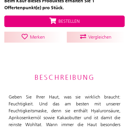
Beim Kauf dieses Produktes erhalten Sie 1
Offertenpunkt(e) pro Stück.
BESTELLEN
Merken
Vergleichen
BESCHREIBUNG
Geben Sie Ihrer Haut, was sie wirklich braucht:
Feuchtigkeit. Und das am besten mit unserer
Feuchtigkeitsmaske, denn sie enthält Hyaluronsäure,
Aprikosenkernöl sowie Kakaobutter und ist damit die
reinste Wohltat. Wann immer die Haut besonders