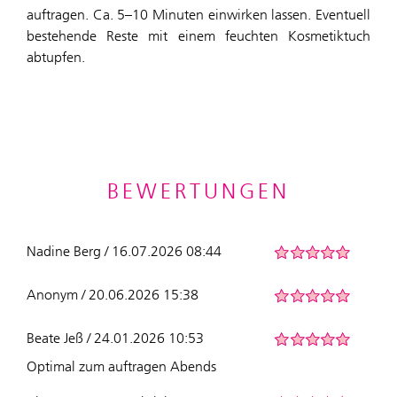
auftragen. Ca. 5–10 Minuten einwirken lassen. Eventuell
bestehende Reste mit einem feuchten Kosmetiktuch
abtupfen.
BEWERTUNGEN
Nadine Berg / 16.07.2026 08:44
Anonym / 20.06.2026 15:38
Beate Jeß / 24.01.2026 10:53
Optimal zum auftragen Abends