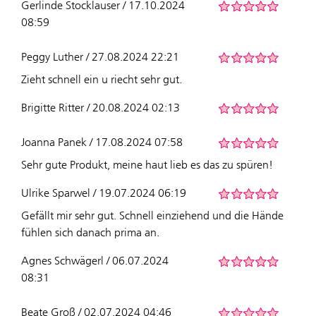
Gerlinde Stocklauser / 17.10.2024
08:59
Peggy Luther / 27.08.2024 22:21
Zieht schnell ein u riecht sehr gut.
Brigitte Ritter / 20.08.2024 02:13
Joanna Panek / 17.08.2024 07:58
Sehr gute Produkt, meine haut lieb es das zu spüren!
Ulrike Sparwel / 19.07.2024 06:19
Gefällt mir sehr gut. Schnell einziehend und die Hände
fühlen sich danach prima an.
Agnes Schwägerl / 06.07.2024
08:31
Beate Groß / 02.07.2024 04:46