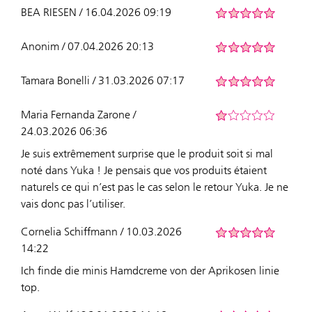
BEA RIESEN / 16.04.2026 09:19
Anonim / 07.04.2026 20:13
Tamara Bonelli / 31.03.2026 07:17
Maria Fernanda Zarone /
24.03.2026 06:36
Je suis extrêmement surprise que le produit soit si mal
noté dans Yuka ! Je pensais que vos produits étaient
naturels ce qui n’est pas le cas selon le retour Yuka. Je ne
vais donc pas l’utiliser.
Cornelia Schiffmann / 10.03.2026
14:22
Ich finde die minis Hamdcreme von der Aprikosen linie
top.