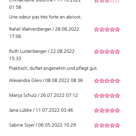
01:58
Une odeur pas très forte en abricot.
Rahel Wahrenberger / 28.08.2022
17:06
Ruth Lustenberger / 22.08.2022
15:33
Praktisch, duftet angenehm und pflegt gut.
Alexandra Gleis / 08.08.2022 08:36
Manja Schulz / 26.07.2022 07:12
Jana Lübke / 11.07.2022 03:46
Sabine Sojer / 06.05.2022 10:29