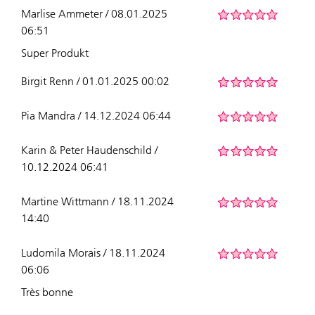
Marlise Ammeter / 08.01.2025
06:51
Super Produkt
Birgit Renn / 01.01.2025 00:02
Pia Mandra / 14.12.2024 06:44
Karin & Peter Haudenschild /
10.12.2024 06:41
Martine Wittmann / 18.11.2024
14:40
Ludomila Morais / 18.11.2024
06:06
Très bonne