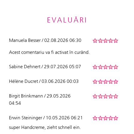
EVALUĂRI
Manuela Besser / 02.08.2026 06:30
Acest comentariu va fi activat în curând.
Sabine Dehnert / 29.07.2026 05:07
Hélène Ducret / 03.06.2026 00:03
Birgit Brinkmann / 29.05.2026
04:54
Erwin Steininger / 10.05.2026 06:21
super Handcreme, zieht schnell ein.