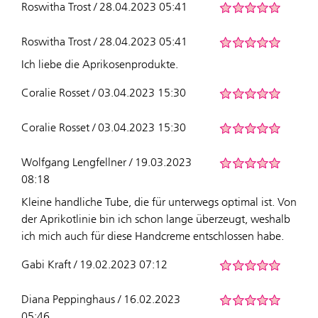
Roswitha Trost / 28.04.2023 05:41
Roswitha Trost / 28.04.2023 05:41
Ich liebe die Aprikosenprodukte.
Coralie Rosset / 03.04.2023 15:30
Coralie Rosset / 03.04.2023 15:30
Wolfgang Lengfellner / 19.03.2023
08:18
Kleine handliche Tube, die für unterwegs optimal ist. Von
der Aprikotlinie bin ich schon lange überzeugt, weshalb
ich mich auch für diese Handcreme entschlossen habe.
Gabi Kraft / 19.02.2023 07:12
Diana Peppinghaus / 16.02.2023
05:46