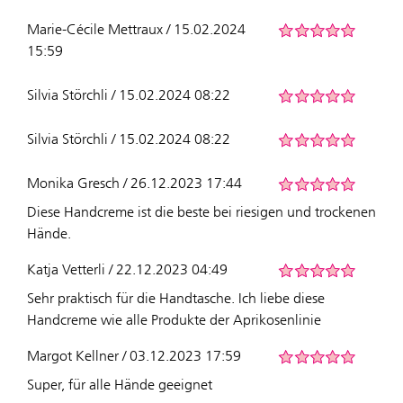
Marie-Cécile Mettraux / 15.02.2024
15:59
Silvia Störchli / 15.02.2024 08:22
Silvia Störchli / 15.02.2024 08:22
Monika Gresch / 26.12.2023 17:44
Diese Handcreme ist die beste bei riesigen und trockenen
Hände.
Katja Vetterli / 22.12.2023 04:49
Sehr praktisch für die Handtasche. Ich liebe diese
Handcreme wie alle Produkte der Aprikosenlinie
Margot Kellner / 03.12.2023 17:59
Super, für alle Hände geeignet