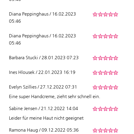
Diana Peppinghaus / 16.02.2023
05:46
Diana Peppinghaus / 16.02.2023
05:46
Barbara Stucki / 28.01.2023 07:23
Ines Hlousek / 22.01.2023 16:19
Evelyn Szillies / 27.12.2022 07:31
Eine super Handcreme, zieht sehr schnell ein.
Sabine Jensen / 21.12.2022 14:04
Leider für meine Haut nicht geeignet
Ramona Haug / 09.12.2022 05:36