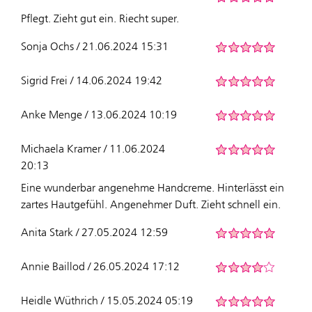
Pflegt. Zieht gut ein. Riecht super.
Sonja Ochs / 21.06.2024 15:31
Sigrid Frei / 14.06.2024 19:42
Anke Menge / 13.06.2024 10:19
Michaela Kramer / 11.06.2024
20:13
Eine wunderbar angenehme Handcreme. Hinterlässt ein
zartes Hautgefühl. Angenehmer Duft. Zieht schnell ein.
Anita Stark / 27.05.2024 12:59
Annie Baillod / 26.05.2024 17:12
Heidle Wüthrich / 15.05.2024 05:19