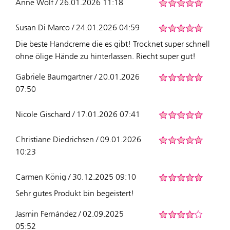
Anne Wolf / 26.01.2026 11:18
Susan Di Marco / 24.01.2026 04:59
Die beste Handcreme die es gibt! Trocknet super schnell
ohne ölige Hände zu hinterlassen. Riecht super gut!
Gabriele Baumgartner / 20.01.2026
07:50
Nicole Gischard / 17.01.2026 07:41
Christiane Diedrichsen / 09.01.2026
10:23
Carmen König / 30.12.2025 09:10
Sehr gutes Produkt bin begeistert!
Jasmin Fernández / 02.09.2025
05:52