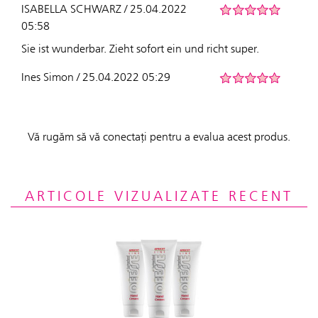
ISABELLA SCHWARZ / 25.04.2022
05:58
Sie ist wunderbar. Zieht sofort ein und richt super.
Ines Simon / 25.04.2022 05:29
Vă rugăm să vă conectați pentru a evalua acest produs.
ARTICOLE VIZUALIZATE RECENT