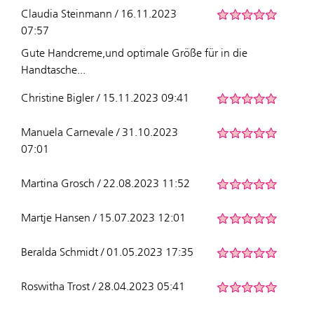
Claudia Steinmann / 16.11.2023
07:57
Gute Handcreme,und optimale Größe für in die
Handtasche...
Christine Bigler / 15.11.2023 09:41
Manuela Carnevale / 31.10.2023
07:01
Martina Grosch / 22.08.2023 11:52
Martje Hansen / 15.07.2023 12:01
Beralda Schmidt / 01.05.2023 17:35
Roswitha Trost / 28.04.2023 05:41