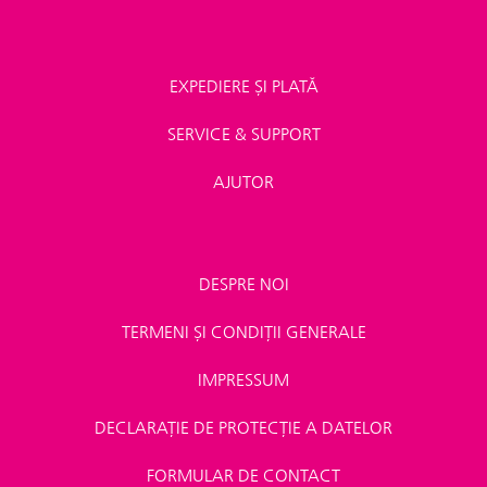
EXPEDIERE ȘI PLATĂ
SERVICE & SUPPORT
AJUTOR
DESPRE NOI
TERMENI ȘI CONDIȚII GENERALE
IMPRESSUM
DECLARAȚIE DE PROTECȚIE A DATELOR
FORMULAR DE CONTACT