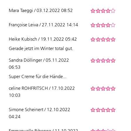
Mara Taeggi / 03.12.2022 08:52
Françoise Leiva / 27.11.2022 14:14
Heike Kubisch / 19.11.2022 05:42
Gerade jetzt im Winter total gut.
Sandra Döllinger / 05.11.2022
06:53
Super Creme für die Hände...
celine ROHFRITSCH / 17.10.2022
10:03
Simone Scheinert / 12.10.2022
04:24
Emmanuelle Bibonne / 11.10.2022