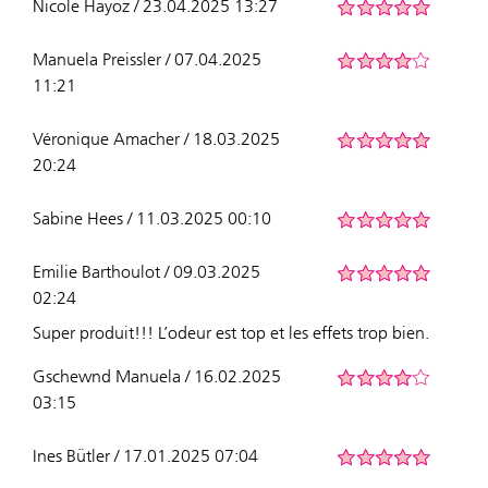
Nicole Hayoz / 23.04.2025 13:27
Manuela Preissler / 07.04.2025
11:21
Véronique Amacher / 18.03.2025
20:24
Sabine Hees / 11.03.2025 00:10
Emilie Barthoulot / 09.03.2025
02:24
Super produit!!! L’odeur est top et les effets trop bien.
Gschewnd Manuela / 16.02.2025
03:15
Ines Bütler / 17.01.2025 07:04