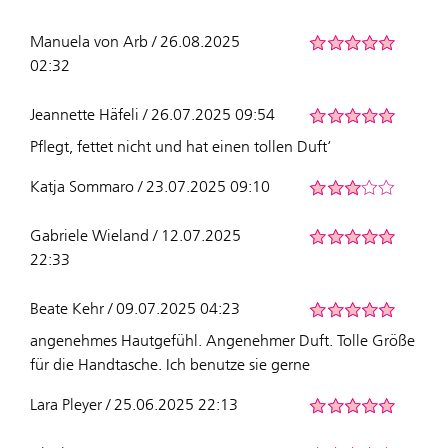
Manuela von Arb / 26.08.2025
02:32
Jeannette Häfeli / 26.07.2025 09:54
Pflegt, fettet nicht und hat einen tollen Duft‘
Katja Sommaro / 23.07.2025 09:10
Gabriele Wieland / 12.07.2025
22:33
Beate Kehr / 09.07.2025 04:23
angenehmes Hautgefühl. Angenehmer Duft. Tolle Größe
für die Handtasche. Ich benutze sie gerne
Lara Pleyer / 25.06.2025 22:13