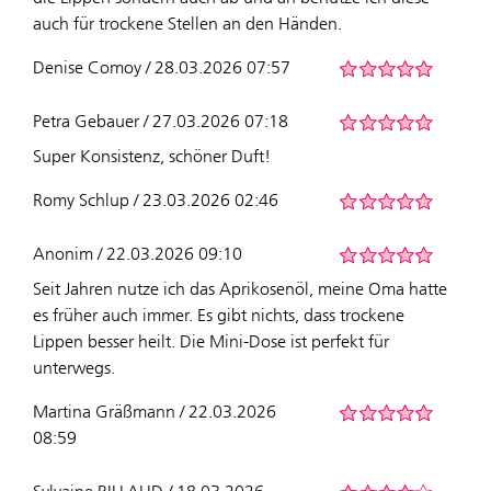
auch für trockene Stellen an den Händen.
Denise Comoy / 28.03.2026 07:57
Petra Gebauer / 27.03.2026 07:18
Super Konsistenz, schöner Duft!
Romy Schlup / 23.03.2026 02:46
Anonim / 22.03.2026 09:10
Seit Jahren nutze ich das Aprikosenöl, meine Oma hatte
es früher auch immer. Es gibt nichts, dass trockene
Lippen besser heilt. Die Mini-Dose ist perfekt für
unterwegs.
Martina Gräßmann / 22.03.2026
08:59