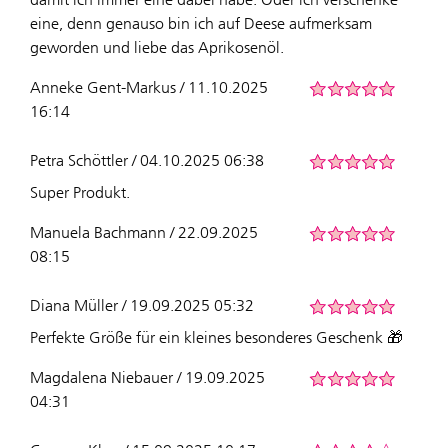
eine, denn genauso bin ich auf Deese aufmerksam
geworden und liebe das Aprikosenöl.
Anneke Gent-Markus / 11.10.2025
16:14
Petra Schöttler / 04.10.2025 06:38
Super Produkt.
Manuela Bachmann / 22.09.2025
08:15
Diana Müller / 19.09.2025 05:32
Perfekte Größe für ein kleines besonderes Geschenk 🎁
Magdalena Niebauer / 19.09.2025
04:31