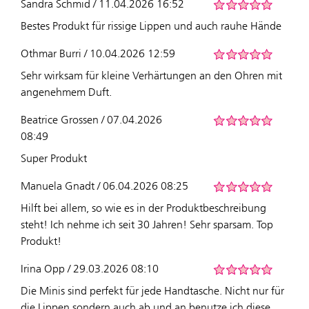
Sandra Schmid / 11.04.2026 16:52
Bestes Produkt für rissige Lippen und auch rauhe Hände
Othmar Burri / 10.04.2026 12:59
Sehr wirksam für kleine Verhärtungen an den Ohren mit
angenehmem Duft.
Beatrice Grossen / 07.04.2026
08:49
Super Produkt
Manuela Gnadt / 06.04.2026 08:25
Hilft bei allem, so wie es in der Produktbeschreibung
steht! Ich nehme ich seit 30 Jahren! Sehr sparsam. Top
Produkt!
Irina Opp / 29.03.2026 08:10
Die Minis sind perfekt für jede Handtasche. Nicht nur für
die Lippen sondern auch ab und an benutze ich diese