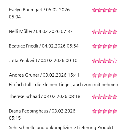
Evelyn Baumgart / 05.02.2026
05:04
Nelli Müller / 04.02.2026 07:37
Beatrice Friedli / 04.02.2026 05:54
Jutta Penkwitt / 04.02.2026 00:10
Andrea Grüner / 03.02.2026 15:41
Einfach toll...die kleinen Tiegel, auch zum mit nehmen...
Therese Schaad / 03.02.2026 08:18
Diana Peppinghaus / 03.02.2026
05:15
Sehr schnelle und unkomplizierte Lieferung Produkt