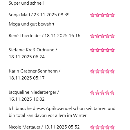
Super und schnell
Sonja Matt / 23.11.2025 08:39
Mega und gut bewährt
René Thierfelder / 18.11.2025 16:16
Stefanie Kreß-Ordnung /
18.11.2025 06:24
Karin Grabner-Sennhenn /
18.11.2025 05:17
Jacqueline Niederberger /
16.11.2025 16:02
Ich brauche dieses Aprikosenoel schon seit Jahren und
bin total Fan davon vor allem im Winter
Nicole Mettauer / 13.11.2025 05:52