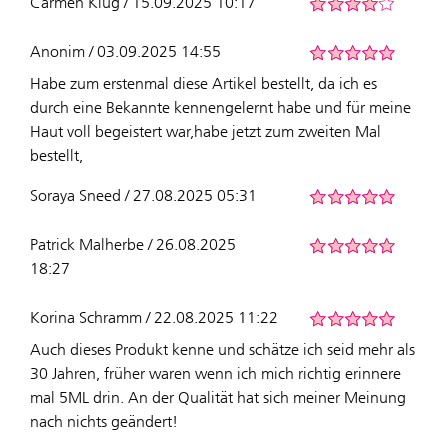
Carmen Klug / 15.09.2025 10:17
Anonim / 03.09.2025 14:55
Habe zum erstenmal diese Artikel bestellt, da ich es
durch eine Bekannte kennengelernt habe und für meine
Haut voll begeistert war,habe jetzt zum zweiten Mal
bestellt,
Soraya Sneed / 27.08.2025 05:31
Patrick Malherbe / 26.08.2025
18:27
Korina Schramm / 22.08.2025 11:22
Auch dieses Produkt kenne und schätze ich seid mehr als
30 Jahren, früher waren wenn ich mich richtig erinnere
mal 5ML drin. An der Qualität hat sich meiner Meinung
nach nichts geändert!