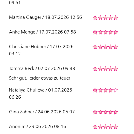
09:51
Martina Gauger / 18.07.2026 12:56
Anke Menge / 17.07.2026 07:58
Christiane Hübner / 17.07.2026
03:12
Tomma Beck / 02.07.2026 09:48
Sehr gut, leider etwas zu teuer
Nataliya Chulieva / 01.07.2026
06:26
Gina Zahner / 24.06.2026 05:07
Anonim / 23.06.2026 08:16