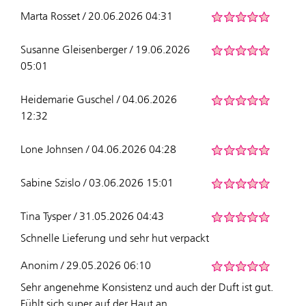
Marta Rosset / 20.06.2026 04:31
Susanne Gleisenberger / 19.06.2026
05:01
Heidemarie Guschel / 04.06.2026
12:32
Lone Johnsen / 04.06.2026 04:28
Sabine Szislo / 03.06.2026 15:01
Tina Tysper / 31.05.2026 04:43
Schnelle Lieferung und sehr hut verpackt
Anonim / 29.05.2026 06:10
Sehr angenehme Konsistenz und auch der Duft ist gut.
Fühlt sich super auf der Haut an