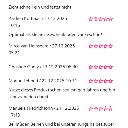
Zieht schnell ein und fettet nicht
Andrea Kottmair / 27.12.2025
10:16
Optimal als kleines Geschenk oder Dankeschön!
Mirco van Heinsberg / 27.12.2025
05:21
Christine Ganty / 23.12.2025 06:30
Marion Lehnert / 22.12.2025 10:31
Nutze dieses Produkt schon seit einigen Jahren und bin
sehr zufrieden damit
Manuela Friedrichsohn / 21.12.2025
17:43
Bei müden Beinen und bei unseren Jungs halbes super