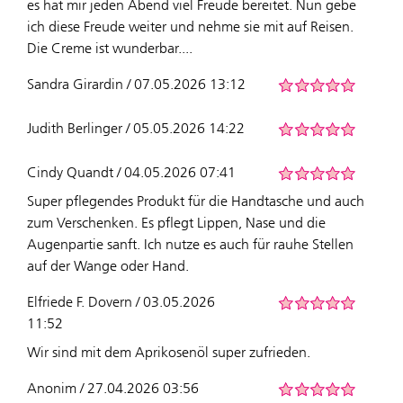
es hat mir jeden Abend viel Freude bereitet. Nun gebe
ich diese Freude weiter und nehme sie mit auf Reisen.
Die Creme ist wunderbar....
Sandra Girardin / 07.05.2026 13:12
Judith Berlinger / 05.05.2026 14:22
Cindy Quandt / 04.05.2026 07:41
Super pflegendes Produkt für die Handtasche und auch
zum Verschenken. Es pflegt Lippen, Nase und die
Augenpartie sanft. Ich nutze es auch für rauhe Stellen
auf der Wange oder Hand.
Elfriede F. Dovern / 03.05.2026
11:52
Wir sind mit dem Aprikosenöl super zufrieden.
Anonim / 27.04.2026 03:56