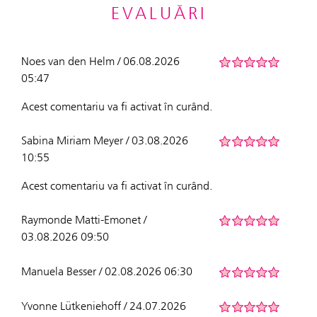
EVALUĂRI
Noes van den Helm / 06.08.2026
05:47
Acest comentariu va fi activat în curând.
Sabina Miriam Meyer / 03.08.2026
10:55
Acest comentariu va fi activat în curând.
Raymonde Matti-Emonet /
03.08.2026 09:50
Manuela Besser / 02.08.2026 06:30
Yvonne Lütkeniehoff / 24.07.2026