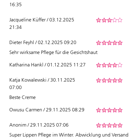
16:35
Jacqueline Küffer / 03.12.2025
21:34
Dieter Feyhl / 02.12.2025 09:20
Sehr wirksame Pflege für die Gesichtshaut
Katharina Hankl / 01.12.2025 11:27
Katja Kowalewski / 30.11.2025
07:00
Beste Creme
Owusu Carmen / 29.11.2025 08:29
Anonim / 29.11.2025 07:06
Super Lippen Pflege im Winter. Abwicklung und Versand