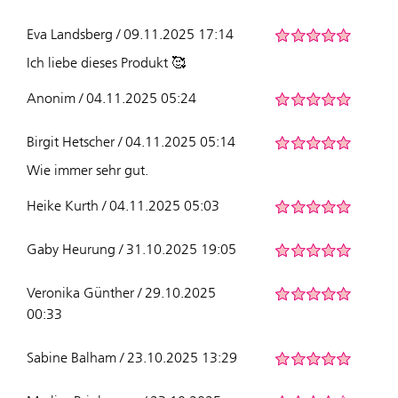
Eva Landsberg / 09.11.2025 17:14
Ich liebe dieses Produkt 🥰
Anonim / 04.11.2025 05:24
Birgit Hetscher / 04.11.2025 05:14
Wie immer sehr gut.
Heike Kurth / 04.11.2025 05:03
Gaby Heurung / 31.10.2025 19:05
Veronika Günther / 29.10.2025
00:33
Sabine Balham / 23.10.2025 13:29