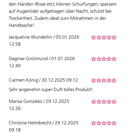
den Händen (Risse etc); kleinen Schürfungen; sparsam
auf Augenlider aufgetragen über Nacht, schützt bei
Trockenheit. Zudem ideal zum Mitnehmen in der
Handtasche!
Jacqueline Wunderlin / 05.01.2026
12:58
Dagmar Grolimund / 01.01.2026
12:40
Carmen König / 30.12.2025 09:12
Sehr angenehm super Duft tolles Produkt!
Marisa Gonzalez / 29.12.2025
12:26
Christine Helmbrecht / 29.12.2025
09:18