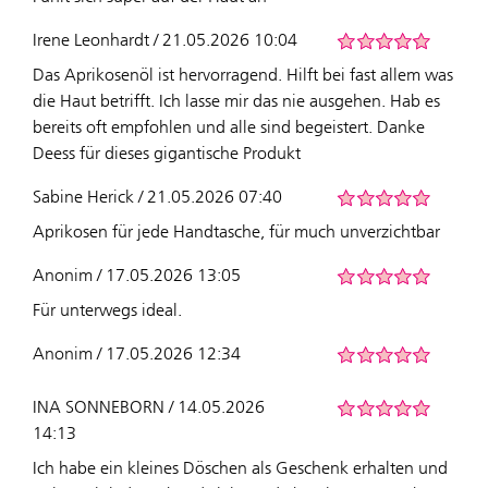
Irene Leonhardt / 21.05.2026 10:04
Das Aprikosenöl ist hervorragend. Hilft bei fast allem was
die Haut betrifft. Ich lasse mir das nie ausgehen. Hab es
bereits oft empfohlen und alle sind begeistert. Danke
Deess für dieses gigantische Produkt
Sabine Herick / 21.05.2026 07:40
Aprikosen für jede Handtasche, für much unverzichtbar
Anonim / 17.05.2026 13:05
Für unterwegs ideal.
Anonim / 17.05.2026 12:34
INA SONNEBORN / 14.05.2026
14:13
Ich habe ein kleines Döschen als Geschenk erhalten und