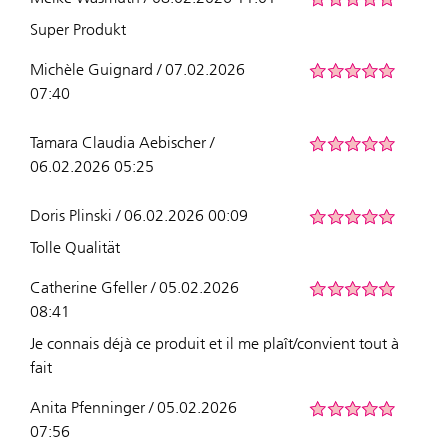
Super Produkt
Michèle Guignard / 07.02.2026
07:40
Tamara Claudia Aebischer /
06.02.2026 05:25
Doris Plinski / 06.02.2026 00:09
Tolle Qualität
Catherine Gfeller / 05.02.2026
08:41
Je connais déjà ce produit et il me plaît/convient tout à
fait
Anita Pfenninger / 05.02.2026
07:56