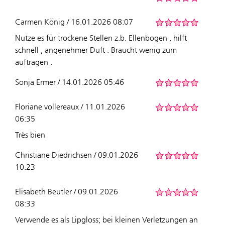
Carmen König / 16.01.2026 08:07
Nutze es für trockene Stellen z.b. Ellenbogen , hilft
schnell , angenehmer Duft . Braucht wenig zum
auftragen .
Sonja Ermer / 14.01.2026 05:46
Floriane vollereaux / 11.01.2026
06:35
Très bien
Christiane Diedrichsen / 09.01.2026
10:23
Elisabeth Beutler / 09.01.2026
08:33
Verwende es als Lipgloss; bei kleinen Verletzungen an