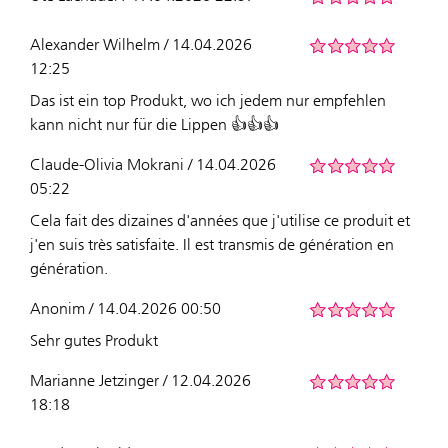
Alexander Wilhelm / 14.04.2026
12:25
Das ist ein top Produkt, wo ich jedem nur empfehlen
kann nicht nur für die Lippen 👍👍👍
Claude-Olivia Mokrani / 14.04.2026
05:22
Cela fait des dizaines d'années que j'utilise ce produit et
j'en suis très satisfaite. Il est transmis de génération en
génération.
Anonim / 14.04.2026 00:50
Sehr gutes Produkt
Marianne Jetzinger / 12.04.2026
18:18