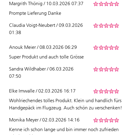
Margrith Thönig / 10.03.2026 07:37
Prompte Lieferung Danke
Claudia Voigt-Neubert / 09.03.2026
01:38
Anouk Meier / 08.03.2026 06:29
Super Produkt und auch tolle Grösse
Sandra Wildhaber / 06.03.2026
07:50
Elke Imwalle / 02.03.2026 16:17
Wohlriechendes tolles Produkt. Klein und handlich fürs
Handgepäck im Flugzeug. Auch schön zu verschenken!
Monika Meyer / 02.03.2026 14:16
Kenne ich schon lange und bin immer noch zufrieden