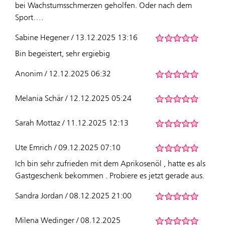
bei Wachstumsschmerzen geholfen. Oder nach dem
Sport….
Sabine Hegener / 13.12.2025 13:16
Bin begeistert, sehr ergiebig
Anonim / 12.12.2025 06:32
Melania Schär / 12.12.2025 05:24
Sarah Mottaz / 11.12.2025 12:13
Ute Emrich / 09.12.2025 07:10
Ich bin sehr zufrieden mit dem Aprikosenöl , hatte es als
Gastgeschenk bekommen . Probiere es jetzt gerade aus.
Sandra Jordan / 08.12.2025 21:00
Milena Wedinger / 08.12.2025