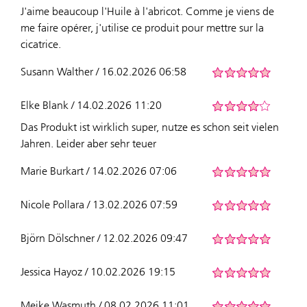
J'aime beaucoup l'Huile à l'abricot. Comme je viens de
me faire opérer, j'utilise ce produit pour mettre sur la
cicatrice.
Susann Walther / 16.02.2026 06:58
Elke Blank / 14.02.2026 11:20
Das Produkt ist wirklich super, nutze es schon seit vielen
Jahren. Leider aber sehr teuer
Marie Burkart / 14.02.2026 07:06
Nicole Pollara / 13.02.2026 07:59
Björn Dölschner / 12.02.2026 09:47
Jessica Hayoz / 10.02.2026 19:15
Meike Wasmuth / 08.02.2026 11:01