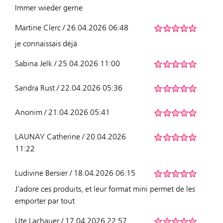
Immer wieder gerne
Martine Clerc / 26.04.2026 06:48
je connaissais déjà
Sabina Jelk / 25.04.2026 11:00
Sandra Rust / 22.04.2026 05:36
Anonim / 21.04.2026 05:41
LAUNAY Catherine / 20.04.2026
11:22
Ludivine Bersier / 18.04.2026 06:15
J'adore ces produits, et leur format mini permet de les
emporter par tout
Ute Lachauer / 17.04.2026 22:57