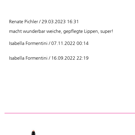
Renate Pichler / 29.03.2023 16:31
macht wunderbar weiche, gepflegte Lippen, super!
Isabella Formentini / 07.11.2022 00:14
Isabella Formentini / 16.09.2022 22:19