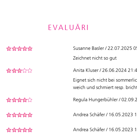
EVALUĂRI
Susanne Basler / 22.07.2025 0
Zeichnet nicht so gut
Anita Kluser / 26.06.2024 21:
Eignet sich nicht bei sommerl
weich und schmiert resp. brich
Regula Hungerbühler / 02.09.
Andrea Schäfer / 16.05.2023 
Andrea Schäfer / 16.05.2023 