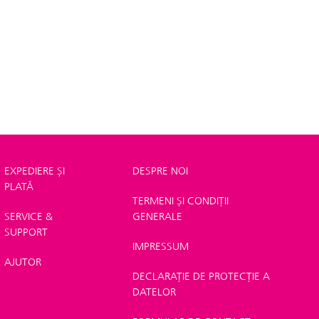
EXPEDIERE ȘI
DESPRE NOI
PLATĂ
TERMENI ȘI CONDIȚII
SERVICE &
GENERALE
SUPPORT
IMPRESSUM
AJUTOR
DECLARAȚIE DE PROTECȚIE A
DATELOR