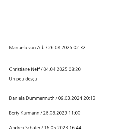
Manuela von Arb / 26.08.2025 02:32
Christiane Neff / 04.04.2025 08:20
Un peu desçu
Daniela Dummermuth / 09.03.2024 20:13
Berty Kurmann / 26.08.2023 11:00
Andrea Schäfer / 16.05.2023 16:44