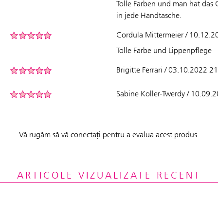
Tolle Farben und man hat das G
in jede Handtasche.
Cordula Mittermeier / 10.12.
Tolle Farbe und Lippenpflege
Brigitte Ferrari / 03.10.2022 2
Sabine Koller-Twerdy / 10.09.
Vă rugăm să vă conectați pentru a evalua acest produs.
ARTICOLE VIZUALIZATE RECENT