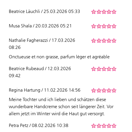
Beatrice Läuchli / 25.03.2026 05:33
Musa Shala / 20.03.2026 05:21
Nathalie Fagherazzi / 17.03.2026
08:26
Onctueuse et non grasse, parfum léger et agréable
Beatrice Rubeaud / 12.03.2026
09:42
Regina Hartung / 11.02.2026 14:56
Meine Tochter und ich lieben und schätzen diese
wunderbare Handcreme schon seit längerer Zeit. Vor
allem jetzt im Winter wird die Haut gut versorgt.
Petra Petz / 08.02.2026 10:38