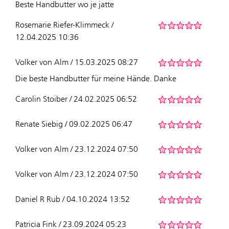
Beste Handbutter wo je jatte
Rosemarie Riefer-Klimmeck /
12.04.2025 10:36
Volker von Alm / 15.03.2025 08:27
Die beste Handbutter für meine Hände. Danke
Carolin Stoiber / 24.02.2025 06:52
Renate Siebig / 09.02.2025 06:47
Volker von Alm / 23.12.2024 07:50
Volker von Alm / 23.12.2024 07:50
Daniel R Rub / 04.10.2024 13:52
Patricia Fink / 23.09.2024 05:23