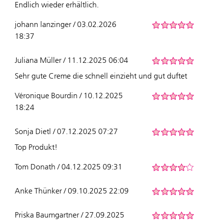
Endlich wieder erhältlich.
johann lanzinger / 03.02.2026
18:37
Juliana Müller / 11.12.2025 06:04
Sehr gute Creme die schnell einzieht und gut duftet
Véronique Bourdin / 10.12.2025
18:24
Sonja Dietl / 07.12.2025 07:27
Top Produkt!
Tom Donath / 04.12.2025 09:31
Anke Thünker / 09.10.2025 22:09
Priska Baumgartner / 27.09.2025