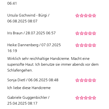
06:41
Ursula Gschwind - Bürgi /
06.08.2025 08:07
Iris Braun / 28.07.2025 06:57
Heike Dannenberg / 07.07.2025
16:19
Wirklich sehr reichhaltige Handcreme. Macht eine
supersofte Haut. Ich benutze sie immer abends vor dem
Schlafengehen.
Sonja Dietl / 06.06.2025 08:48
Ich liebe diese Handcreme
Gabriele Guggenbichler /
25.04.2025 08:17