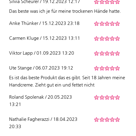
Silvia Scheurer / 19.12.2023 12:17
Das beste was ich je für meine trockenen Hände hatte.
Anke Thünker / 15.12.2023 23:18
Carmen Kluge / 15.12.2023 13:11
Viktor Lapp / 01.09.2023 13:20
Ute Stange / 06.07.2023 19:12
Es ist das beste Produkt das es gibt. Seit 18 Jahren meine
Handcreme. Zieht gut ein und fettet nicht
Roland Spolenak / 20.05.2023
13:21
Nathalie Fagherazzi / 18.04.2023
20:33