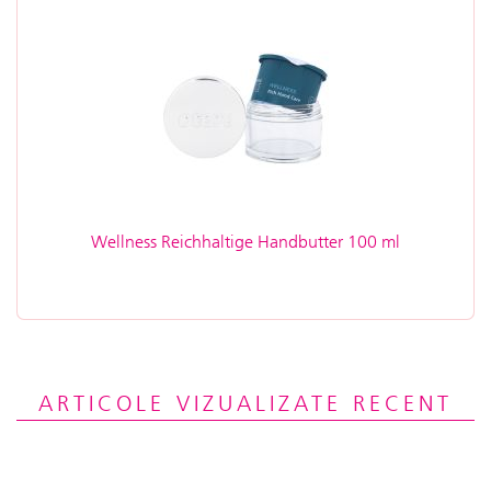
Wellness Reichhaltige Handbutter 100 ml
ARTICOLE VIZUALIZATE RECENT