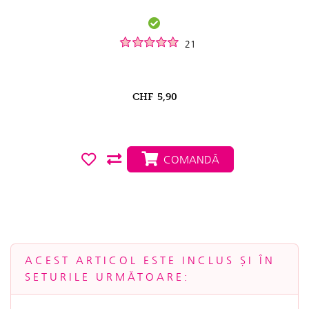
21
CHF
5,90
COMANDĂ
ACEST ARTICOL ESTE INCLUS ȘI ÎN
SETURILE URMĂTOARE: