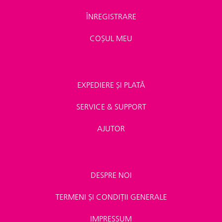
ÎNREGISTRARE
COȘUL MEU
EXPEDIERE ȘI PLATĂ
SERVICE & SUPPORT
AJUTOR
DESPRE NOI
TERMENI ȘI CONDIȚII GENERALE
IMPRESSUM