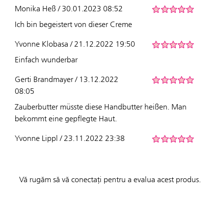
Monika Heß / 30.01.2023 08:52
Ich bin begeistert von dieser Creme
Yvonne Klobasa / 21.12.2022 19:50
Einfach wunderbar
Gerti Brandmayer / 13.12.2022
08:05
Zauberbutter müsste diese Handbutter heißen. Man
bekommt eine gepflegte Haut.
Yvonne Lippl / 23.11.2022 23:38
Vă rugăm să vă conectați pentru a evalua acest produs.