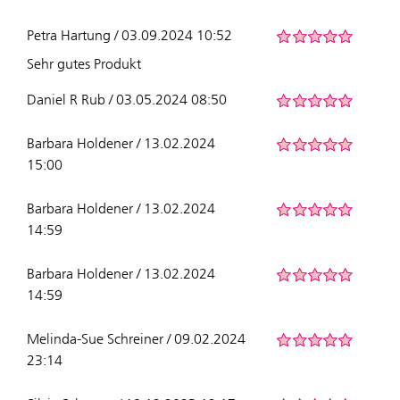
Petra Hartung / 03.09.2024 10:52
Sehr gutes Produkt
Daniel R Rub / 03.05.2024 08:50
Barbara Holdener / 13.02.2024
15:00
Barbara Holdener / 13.02.2024
14:59
Barbara Holdener / 13.02.2024
14:59
Melinda-Sue Schreiner / 09.02.2024
23:14