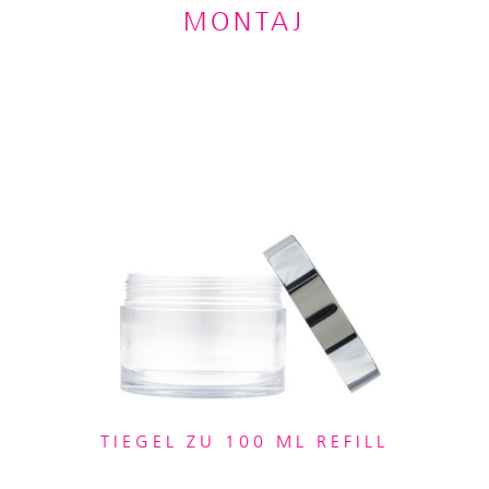
MONTAJ
TIEGEL ZU 100 ML REFILL