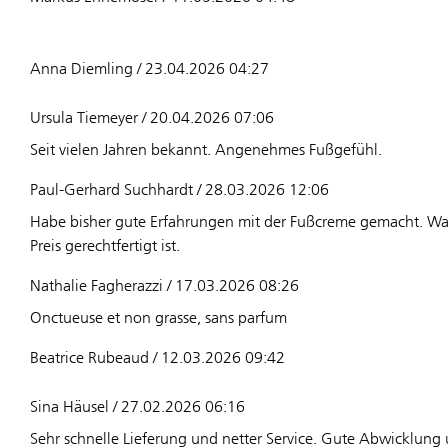
Anna Diemling / 23.04.2026 04:27
Ursula Tiemeyer / 20.04.2026 07:06
Seit vielen Jahren bekannt. Angenehmes Fußgefühl.
Paul-Gerhard Suchhardt / 28.03.2026 12:06
Habe bisher gute Erfahrungen mit der Fußcreme gemacht. War
Preis gerechtfertigt ist.
Nathalie Fagherazzi / 17.03.2026 08:26
Onctueuse et non grasse, sans parfum
Beatrice Rubeaud / 12.03.2026 09:42
Sina Häusel / 27.02.2026 06:16
Sehr schnelle Lieferung und netter Service. Gute Abwicklung 