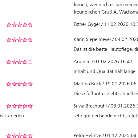
freuen, wenn ich es bei meiner
freundlichen Gruß A. Wachsm
Esther Gyger / 11.02.2026 10:
Karin Siepelmeyer / 04.02.202
Das ist die beste Hautpflege, di
Anonim / 01.02.2026 16:47
Inhalt und Qualität hält lange.
Martina Buck / 19.01.2026 06
Diese fußbutter zieht schnell e
Silvia Brechbühl / 08.01.2026
s zufrieden --
sehr gut riechende nicht zu fe
Petra Heintze / 01.12.2025 04