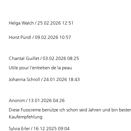
Helga Walch / 25.02.2026 12:51
Horst Pürstl / 09.02.2026 10:57
Chantal Guillet / 03.02.2026 08:25
Utile pour l'entretien de la peau
Johanna Schroll / 24.01.2026 18:43
Anonim / 13.01.2026 04:26
Diese Fusscreme benütze ich schon seid Jahren und bin besten
Kaufempfehlung
Sylvia Erler / 16.12.2025 09:04