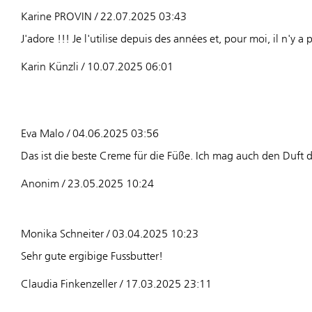
Karine PROVIN / 22.07.2025 03:43
J'adore !!! Je l'utilise depuis des années et, pour moi, il n'y
Karin Künzli / 10.07.2025 06:01
Eva Malo / 04.06.2025 03:56
Das ist die beste Creme für die Füße. Ich mag auch den Duft 
Anonim / 23.05.2025 10:24
Monika Schneiter / 03.04.2025 10:23
Sehr gute ergibige Fussbutter!
Claudia Finkenzeller / 17.03.2025 23:11