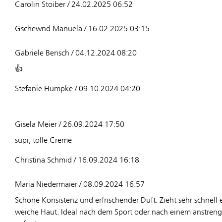
Carolin Stoiber / 24.02.2025 06:52
Gschewnd Manuela / 16.02.2025 03:15
Gabriele Bensch / 04.12.2024 08:20
👍
Stefanie Humpke / 09.10.2024 04:20
Gisela Meier / 26.09.2024 17:50
supi, tolle Creme
Christina Schmid / 16.09.2024 16:18
Maria Niedermaier / 08.09.2024 16:57
Schöne Konsistenz und erfrischender Duft. Zieht sehr schnell e
weiche Haut. Ideal nach dem Sport oder nach einem anstren