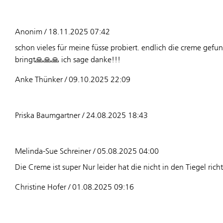
Anonim / 18.11.2025 07:42
schon vieles für meine füsse probiert. endlich die creme gefu
bringt🙏🙏🙏 ich sage danke!!!
Anke Thünker / 09.10.2025 22:09
Priska Baumgartner / 24.08.2025 18:43
Melinda-Sue Schreiner / 05.08.2025 04:00
Die Creme ist super Nur leider hat die nicht in den Tiegel rich
Christine Hofer / 01.08.2025 09:16