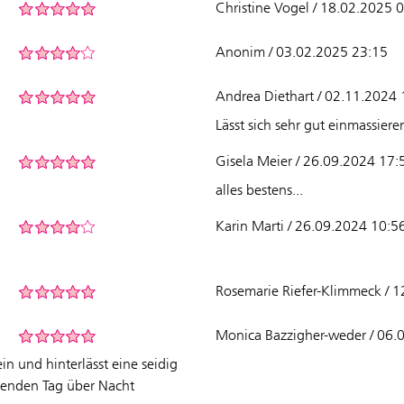
Christine Vogel / 18.02.2025 
Anonim / 03.02.2025 23:15
Andrea Diethart / 02.11.2024 
Lässt sich sehr gut einmassiere
Gisela Meier / 26.09.2024 17:
alles bestens...
Karin Marti / 26.09.2024 10:5
Rosemarie Riefer-Klimmeck / 
Monica Bazzigher-weder / 06.
in und hinterlässt eine seidig
genden Tag über Nacht