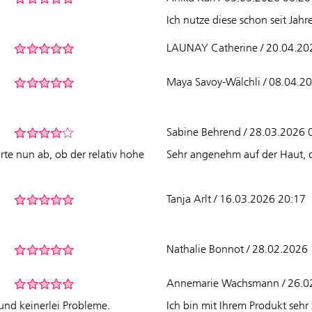
Ich nutze diese schon seit Jah
LAUNAY Catherine / 20.04.20
Maya Savoy-Wälchli / 08.04.2
Sabine Behrend / 28.03.2026 
te nun ab, ob der relativ hohe
Sehr angenehm auf der Haut, di
Tanja Arlt / 16.03.2026 20:17
Nathalie Bonnot / 28.02.2026
Annemarie Wachsmann / 26.0
und keinerlei Probleme.
Ich bin mit Ihrem Produkt sehr