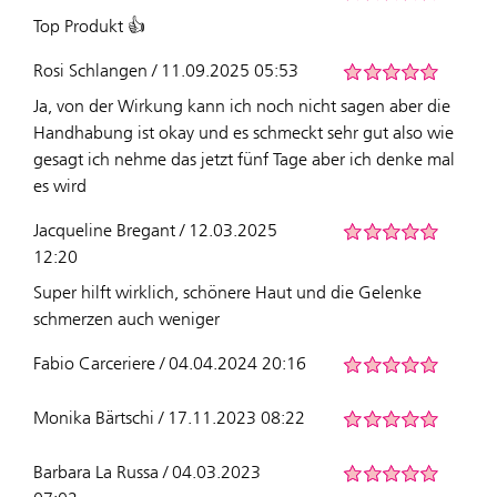
Top Produkt 👍
Rosi Schlangen / 11.09.2025 05:53
Ja, von der Wirkung kann ich noch nicht sagen aber die
Handhabung ist okay und es schmeckt sehr gut also wie
gesagt ich nehme das jetzt fünf Tage aber ich denke mal
es wird
Jacqueline Bregant / 12.03.2025
12:20
Super hilft wirklich, schönere Haut und die Gelenke
schmerzen auch weniger
Fabio Carceriere / 04.04.2024 20:16
Monika Bärtschi / 17.11.2023 08:22
Barbara La Russa / 04.03.2023