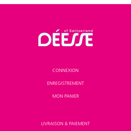
CONNEXION
ENREGISTREMENT
MON PANIER
LIVRAISON & PAIEMENT