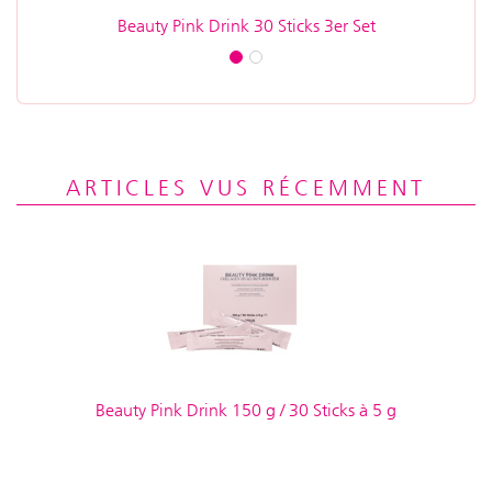
Beauty Pink Drink 30 Sticks 3er Set
ARTICLES VUS RÉCEMMENT
Beauty Pink Drink 150 g / 30 Sticks à 5 g