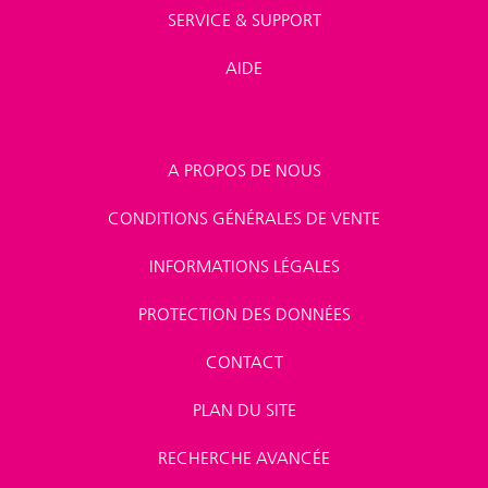
SERVICE & SUPPORT
AIDE
A PROPOS DE NOUS
CONDITIONS GÉNÉRALES DE VENTE
INFORMATIONS LÉGALES
PROTECTION DES DONNÉES
CONTACT
PLAN DU SITE
RECHERCHE AVANCÉE