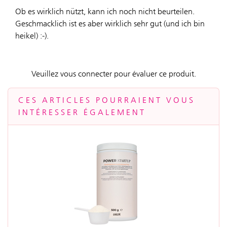
Ob es wirklich nützt, kann ich noch nicht beurteilen.
Geschmacklich ist es aber wirklich sehr gut (und ich bin
heikel) :-).
Veuillez vous connecter pour évaluer ce produit.
CES ARTICLES POURRAIENT VOUS
INTÉRESSER ÉGALEMENT