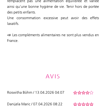
remplacent pas une alimentation équilibrée et variée
ainsi qu’une bonne hygiène de vie. Tenir hors de portée
des petits enfants.
Une consommation excessive peut avoir des effets
laxatifs.
📣 Les compléments alimentaires ne sont plus vendus en
France.
AVIS
Roswitha Böhm / 13.04.2026 04:07
Danijela Maric / 07.04.2026 08:22