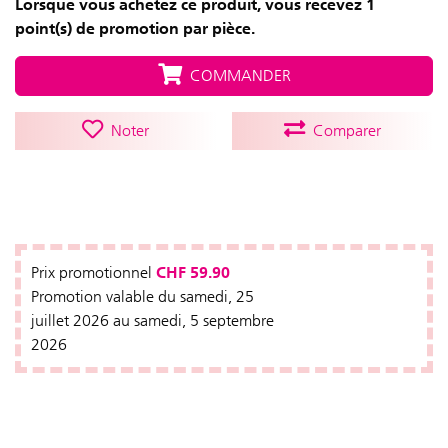
Lorsque vous achetez ce produit, vous recevez 1
point(s) de promotion par pièce.
COMMANDER
Noter
Comparer
CHF 59.90
Prix promotionnel
Promotion valable du samedi, 25
juillet 2026 au samedi, 5 septembre
2026