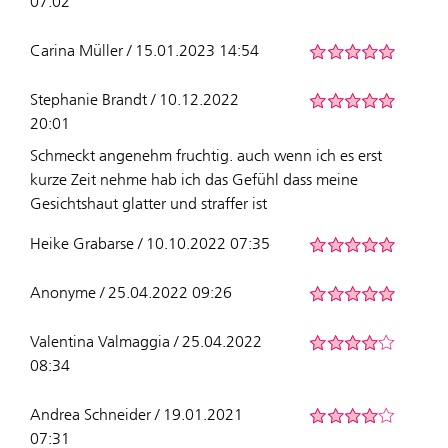
07:02
Carina Müller / 15.01.2023 14:54
Stephanie Brandt / 10.12.2022
20:01
Schmeckt angenehm fruchtig. auch wenn ich es erst
kurze Zeit nehme hab ich das Gefühl dass meine
Gesichtshaut glatter und straffer ist
Heike Grabarse / 10.10.2022 07:35
Anonyme / 25.04.2022 09:26
Valentina Valmaggia / 25.04.2022
08:34
Andrea Schneider / 19.01.2021
07:31