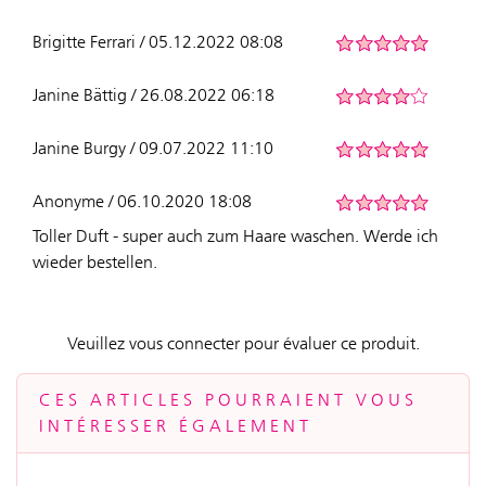
Brigitte Ferrari / 05.12.2022 08:08
Janine Bättig / 26.08.2022 06:18
Janine Burgy / 09.07.2022 11:10
Anonyme / 06.10.2020 18:08
Toller Duft - super auch zum Haare waschen. Werde ich
wieder bestellen.
Veuillez vous connecter pour évaluer ce produit.
CES ARTICLES POURRAIENT VOUS
INTÉRESSER ÉGALEMENT