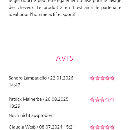
le gel douche peut être également utilisé pour le lavage
des cheveux. Le produit 2 en 1 est ainsi le partenaire
idéal pour l’homme actif et sportif.
AVIS
Sandro Lampariello / 22.01.2026
14:47
Patrick Malherbe / 26.08.2025
18:29
Noch nicht ausprobiert
Claudia Weiß / 08.07.2024 15:21