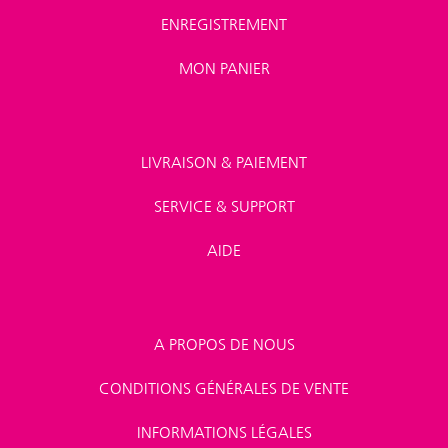
ENREGISTREMENT
MON PANIER
LIVRAISON & PAIEMENT
SERVICE & SUPPORT
AIDE
A PROPOS DE NOUS
CONDITIONS GÉNÉRALES DE VENTE
INFORMATIONS LÉGALES