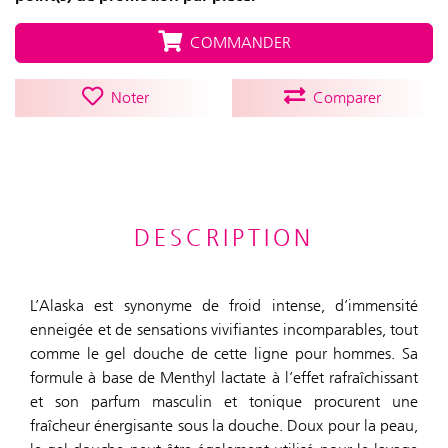
COMMANDER
Noter
Comparer
DESCRIPTION
L’Alaska est synonyme de froid intense, d’immensité
enneigée et de sensations vivifiantes incomparables, tout
comme le gel douche de cette ligne pour hommes. Sa
formule à base de Menthyl lactate à l’effet rafraîchissant
et son parfum masculin et tonique procurent une
fraîcheur énergisante sous la douche. Doux pour la peau,