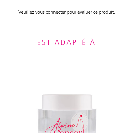
Veuillez vous connecter pour évaluer ce produit.
EST ADAPTÉ À