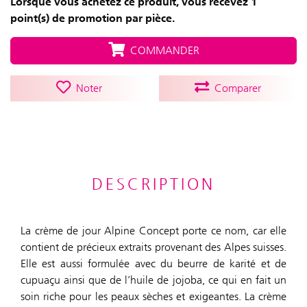
Lorsque vous achetez ce produit, vous recevez 1
point(s) de promotion par pièce.
COMMANDER
Noter
Comparer
DESCRIPTION
La crème de jour Alpine Concept porte ce nom, car elle
contient de précieux extraits provenant des Alpes suisses.
Elle est aussi formulée avec du beurre de karité et de
cupuaçu ainsi que de l’huile de jojoba, ce qui en fait un
soin riche pour les peaux sèches et exigeantes. La crème