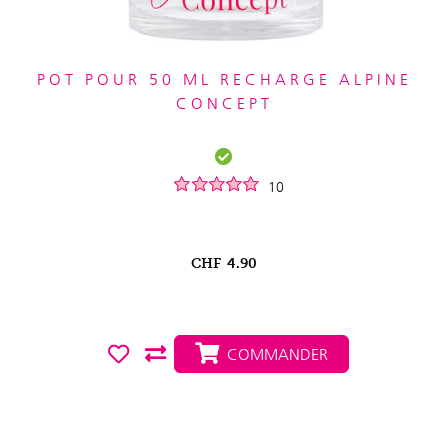
POT POUR 50 ML RECHARGE ALPINE
CONCEPT
10
CHF
4.90
COMMANDER