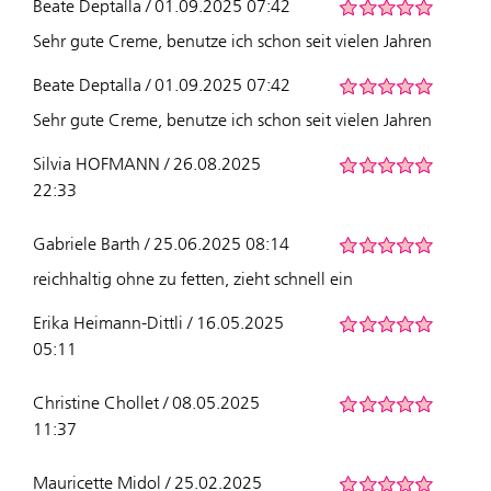
Beate Deptalla / 01.09.2025 07:42
Sehr gute Creme, benutze ich schon seit vielen Jahren
Beate Deptalla / 01.09.2025 07:42
Sehr gute Creme, benutze ich schon seit vielen Jahren
Silvia HOFMANN / 26.08.2025
22:33
Gabriele Barth / 25.06.2025 08:14
reichhaltig ohne zu fetten, zieht schnell ein
Erika Heimann-Dittli / 16.05.2025
05:11
Christine Chollet / 08.05.2025
11:37
Mauricette Midol / 25.02.2025