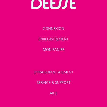
CONNEXION
ENREGISTREMENT
MON PANIER
LIVRAISON & PAIEMENT
SERVICE & SUPPORT
AIDE