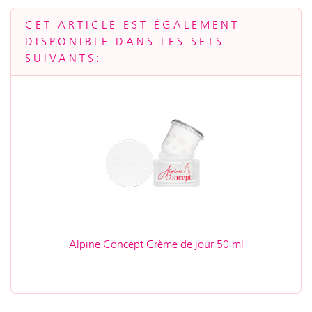
CET ARTICLE EST ÉGALEMENT
DISPONIBLE DANS LES SETS
SUIVANTS:
Alpine Concept Crème de jour 50 ml