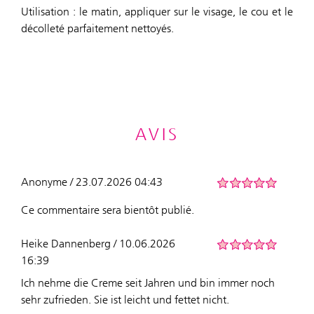
Utilisation : le matin, appliquer sur le visage, le cou et le
décolleté parfaitement nettoyés.
AVIS
Anonyme / 23.07.2026 04:43
Ce commentaire sera bientôt publié.
Heike Dannenberg / 10.06.2026
16:39
Ich nehme die Creme seit Jahren und bin immer noch
sehr zufrieden. Sie ist leicht und fettet nicht.