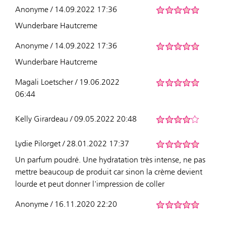
Anonyme / 14.09.2022 17:36
Wunderbare Hautcreme
Anonyme / 14.09.2022 17:36
Wunderbare Hautcreme
Magali Loetscher / 19.06.2022
06:44
Kelly Girardeau / 09.05.2022 20:48
Lydie Pilorget / 28.01.2022 17:37
Un parfum poudré. Une hydratation très intense, ne pas
mettre beaucoup de produit car sinon la crème devient
lourde et peut donner l'impression de coller
Anonyme / 16.11.2020 22:20