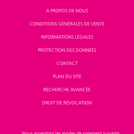
A PROPOS DE NOUS
CONDITIONS GÉNÉRALES DE VENTE
INFORMATIONS LÉGALES
PROTECTION DES DONNÉES
CONTACT
PLAN DU SITE
RECHERCHE AVANCÉE
DROIT DE RÉVOCATION
Nous acceptons les modes de paiement suivants