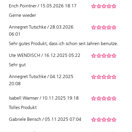
Erich Pointner / 15.05.2026 18:17
Gerne wieder
Annegret Tutschke / 28.03.2026
06:01
Sehr gutes Produkt, dass ich schon seit Jahren benutze.
Ute WENDISCH / 16.12.2025 05:22
Sehr gut
Annegret Tutschke / 04.12.2025
20:08
Isabell Wamser / 10.11.2025 19:18
Tolles Produkt
Gabriele Bensch / 05.11.2025 07:04