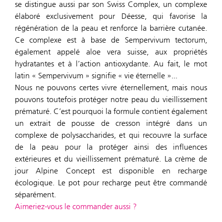
se distingue aussi par son Swiss Complex, un complexe
élaboré exclusivement pour Déesse, qui favorise la
régénération de la peau et renforce la barrière cutanée.
Ce complexe est à base de Sempervivum tectorum,
également appelé aloe vera suisse, aux propriétés
hydratantes et à l’action antioxydante. Au fait, le mot
latin « Sempervivum » signifie « vie éternelle »...
Nous ne pouvons certes vivre éternellement, mais nous
pouvons toutefois protéger notre peau du vieillissement
prématuré. C’est pourquoi la formule contient également
un extrait de pousse de cresson intégré dans un
complexe de polysaccharides, et qui recouvre la surface
de la peau pour la protéger ainsi des influences
extérieures et du vieillissement prématuré. La crème de
jour Alpine Concept est disponible en recharge
écologique. Le pot pour recharge peut être commandé
séparément.
Aimeriez-vous le commander aussi ?