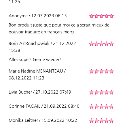
11:25
Anonyme / 12.03.2023 06:13
Bon produit juste que pour moi cela serait mieux de
pouvoir traduire en français merci
Boris Ast-Stachowiak / 21.12.2022
15:38
Alles super! Gerne wieder!
Marie Nadine MENANTEAU /
08.12.2022 11:23
Livia Bucher / 27.10.2022 07:49
Corinne TACAIL / 21.09.2022 08:40
Monika Leitner / 15.09.2022 10:22