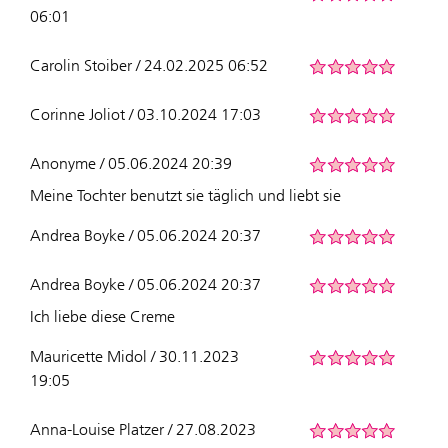
06:01
Carolin Stoiber / 24.02.2025 06:52
Corinne Joliot / 03.10.2024 17:03
Anonyme / 05.06.2024 20:39
Meine Tochter benutzt sie täglich und liebt sie
Andrea Boyke / 05.06.2024 20:37
Andrea Boyke / 05.06.2024 20:37
Ich liebe diese Creme
Mauricette Midol / 30.11.2023
19:05
Anna-Louise Platzer / 27.08.2023