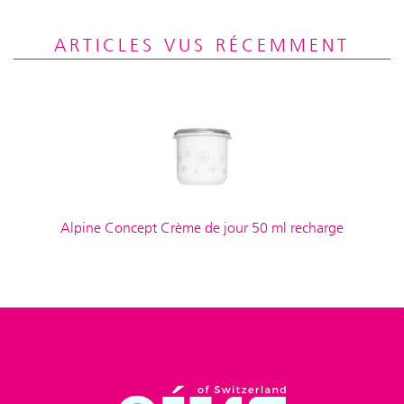
ARTICLES VUS RÉCEMMENT
Alpine Concept Crème de jour 50 ml recharge