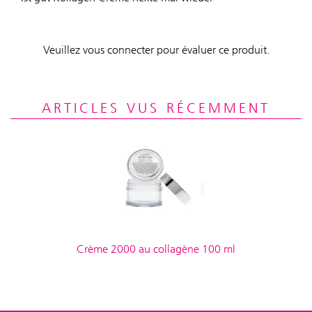
Veuillez vous connecter pour évaluer ce produit.
ARTICLES VUS RÉCEMMENT
Crème 2000 au collagène 100 ml