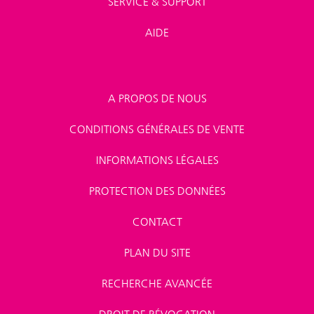
SERVICE & SUPPORT
AIDE
A PROPOS DE NOUS
CONDITIONS GÉNÉRALES DE VENTE
INFORMATIONS LÉGALES
PROTECTION DES DONNÉES
CONTACT
PLAN DU SITE
RECHERCHE AVANCÉE