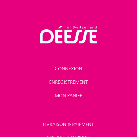
CONNEXION
ENREGISTREMENT
MON PANIER
LIVRAISON & PAIEMENT