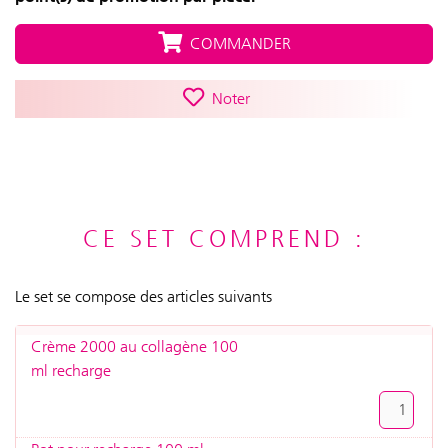
COMMANDER
Noter
CE SET COMPREND :
Le set se compose des articles suivants
Crème 2000 au collagène 100
ml recharge