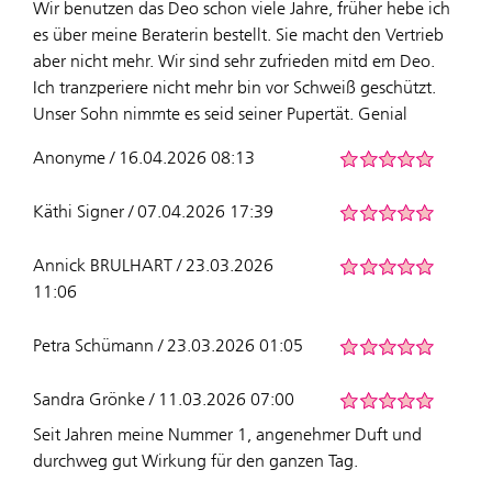
Wir benutzen das Deo schon viele Jahre, früher hebe ich
es über meine Beraterin bestellt. Sie macht den Vertrieb
aber nicht mehr. Wir sind sehr zufrieden mitd em Deo.
Ich tranzperiere nicht mehr bin vor Schweiß geschützt.
Unser Sohn nimmte es seid seiner Pupertät. Genial
Anonyme / 16.04.2026 08:13
Käthi Signer / 07.04.2026 17:39
Annick BRULHART / 23.03.2026
11:06
Petra Schümann / 23.03.2026 01:05
Sandra Grönke / 11.03.2026 07:00
Seit Jahren meine Nummer 1, angenehmer Duft und
durchweg gut Wirkung für den ganzen Tag.