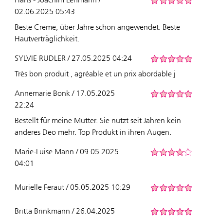
02.06.2025 05:43
Beste Creme, über Jahre schon angewendet. Beste
Hautverträglichkeit.
SYLVIE RUDLER / 27.05.2025 04:24
Très bon produit , agréable et un prix abordable j
Annemarie Bonk / 17.05.2025
22:24
Bestellt für meine Mutter. Sie nutzt seit Jahren kein
anderes Deo mehr. Top Produkt in ihren Augen.
Marie-Luise Mann / 09.05.2025
04:01
Murielle Feraut / 05.05.2025 10:29
Britta Brinkmann / 26.04.2025