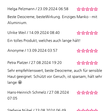
Helga Pelzmann / 23.09.2024 06:58
Beste Deocreme, besteWirkung. Einziges Manko - mit
Aluminium.
Ulrike Weil / 14.09.2024 08:40
Ein tolles Produkt, welches auch lange hält!
Anonyme / 13.09.2024 03:57
Petra Platzer / 27.08.2024 19:20
Sehr empfehlenswert, beste Deocreme, auch für sensible
Haut geeignet. Schützt vor Geruch, ist sparsam, hält sehr
lange 🤩
Hans-Heinrich Schmelz / 27.08.2024
07:05
Stefanie Nübel / 23.08.2024 06:49