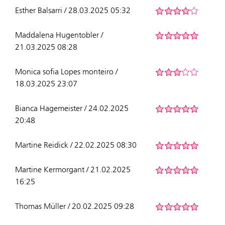
Esther Balsarri / 28.03.2025 05:32
Maddalena Hugentobler /
21.03.2025 08:28
Monica sofia Lopes monteiro /
18.03.2025 23:07
Bianca Hagemeister / 24.02.2025
20:48
Martine Reidick / 22.02.2025 08:30
Martine Kermorgant / 21.02.2025
16:25
Thomas Müller / 20.02.2025 09:28