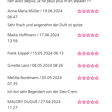
rien avoir depuis, je ne peux plus m'en séparer !!!
Anna Maria Müller / 19.06.2024
06:47
Sehr frisch und angenehm der Duft ist spitze
Maike Hoffmann / 17.06.2024
13:59
Frank köppel / 15.05.2024 06:13
Ginette Lanz / 08.05.2024 08:26
Melitta Nordmann / 05.05.2024
07:35
Ich bin sehr Begeistert von der Deo-Crem.
MALORY DUGUÉ / 27.04.2024
11:27