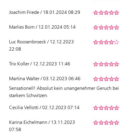
Joachim Friede / 18.01.2024 08:29
Marlies Born / 12.01.2024 05:14
Luc Roosenbroeck / 12.12.2023
22:08
Trix Koller / 12.12.2023 11:46
Martina Walter / 03.12.2023 06:46
Sensationell! Absolut kein unangenehmer Geruch bei
starkem Schwitzen.
Cecilia Vellotti / 02.12.2023 07:14
Karina Eichelmann / 13.11.2023
07:58