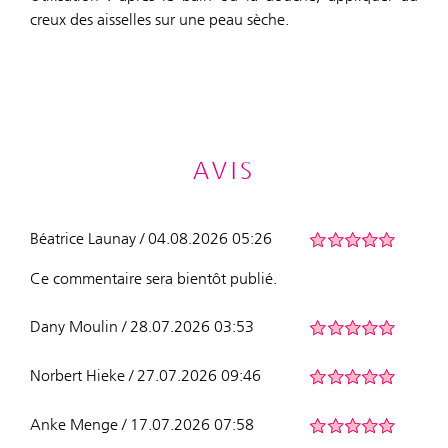
creux des aisselles sur une peau sèche.
AVIS
Béatrice Launay / 04.08.2026 05:26
Ce commentaire sera bientôt publié.
Dany Moulin / 28.07.2026 03:53
Norbert Hieke / 27.07.2026 09:46
Anke Menge / 17.07.2026 07:58