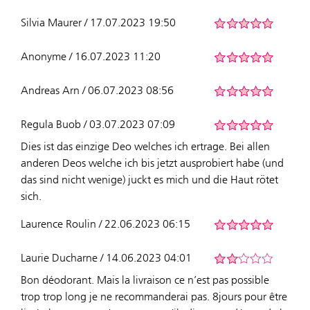
Silvia Maurer / 17.07.2023 19:50
Anonyme / 16.07.2023 11:20
Andreas Arn / 06.07.2023 08:56
Regula Buob / 03.07.2023 07:09
Dies ist das einzige Deo welches ich ertrage. Bei allen
anderen Deos welche ich bis jetzt ausprobiert habe (und
das sind nicht wenige) juckt es mich und die Haut rötet
sich.
Laurence Roulin / 22.06.2023 06:15
Laurie Ducharne / 14.06.2023 04:01
Bon déodorant. Mais la livraison ce n’est pas possible
trop trop long je ne recommanderai pas. 8jours pour être