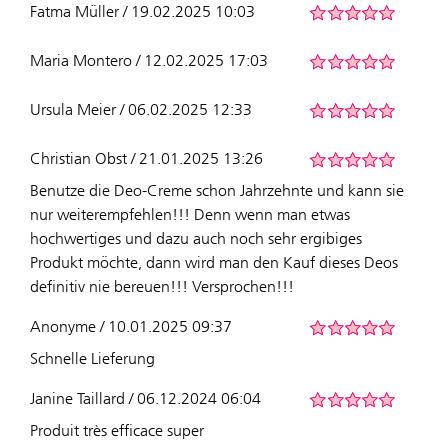
Fatma Müller / 19.02.2025 10:03
Maria Montero / 12.02.2025 17:03
Ursula Meier / 06.02.2025 12:33
Christian Obst / 21.01.2025 13:26
Benutze die Deo-Creme schon Jahrzehnte und kann sie
nur weiterempfehlen!!! Denn wenn man etwas
hochwertiges und dazu auch noch sehr ergibiges
Produkt möchte, dann wird man den Kauf dieses Deos
definitiv nie bereuen!!! Versprochen!!!
Anonyme / 10.01.2025 09:37
Schnelle Lieferung
Janine Taillard / 06.12.2024 06:04
Produit très efficace super