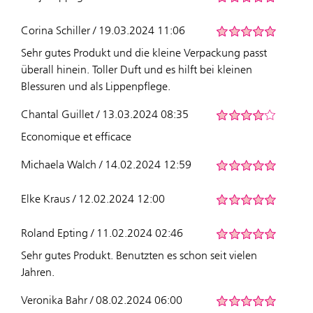
Corina Schiller / 19.03.2024 11:06
Sehr gutes Produkt und die kleine Verpackung passt
überall hinein. Toller Duft und es hilft bei kleinen
Blessuren und als Lippenpflege.
Chantal Guillet / 13.03.2024 08:35
Economique et efficace
Michaela Walch / 14.02.2024 12:59
Elke Kraus / 12.02.2024 12:00
Roland Epting / 11.02.2024 02:46
Sehr gutes Produkt. Benutzten es schon seit vielen
Jahren.
Veronika Bahr / 08.02.2024 06:00