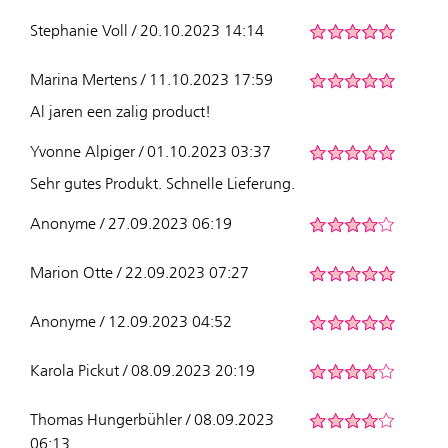
Stephanie Voll / 20.10.2023 14:14
Marina Mertens / 11.10.2023 17:59
Al jaren een zalig product!
Yvonne Alpiger / 01.10.2023 03:37
Sehr gutes Produkt. Schnelle Lieferung.
Anonyme / 27.09.2023 06:19
Marion Otte / 22.09.2023 07:27
Anonyme / 12.09.2023 04:52
Karola Pickut / 08.09.2023 20:19
Thomas Hungerbühler / 08.09.2023
06:13