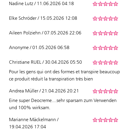
Nadine Lutz / 11.06.2026 04:18
Elke Schröder / 15.05.2026 12:08
Aileen Polziehn / 07.05.2026 22:06
Anonyme / 01.05.2026 06:58
Christiane RUEL / 30.04.2026 05:50
Pour les gens qui ont des formes et transpire beaucoup
ce produit réduit la transpiration très bien
Andrea Müller / 21.04.2026 20:21
Eine super Deocreme....sehr sparsam zum Verwenden
und 100% wirksam.
Marianne Mäckelmann /
19.04.2026 17:04