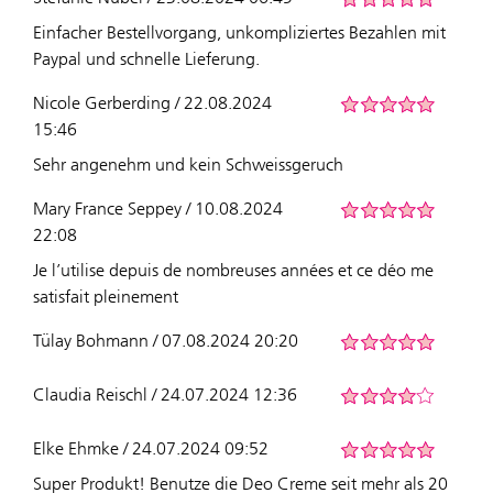
Einfacher Bestellvorgang, unkompliziertes Bezahlen mit
Paypal und schnelle Lieferung.
Nicole Gerberding / 22.08.2024
15:46
Sehr angenehm und kein Schweissgeruch
Mary France Seppey / 10.08.2024
22:08
Je l’utilise depuis de nombreuses années et ce déo me
satisfait pleinement
Tülay Bohmann / 07.08.2024 20:20
Claudia Reischl / 24.07.2024 12:36
Elke Ehmke / 24.07.2024 09:52
Super Produkt! Benutze die Deo Creme seit mehr als 20