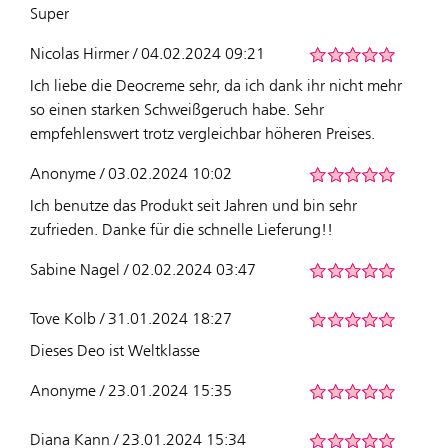
Super
Nicolas Hirmer / 04.02.2024 09:21
Ich liebe die Deocreme sehr, da ich dank ihr nicht mehr
so einen starken Schweißgeruch habe. Sehr
empfehlenswert trotz vergleichbar höheren Preises.
Anonyme / 03.02.2024 10:02
Ich benutze das Produkt seit Jahren und bin sehr
zufrieden. Danke für die schnelle Lieferung!!
Sabine Nagel / 02.02.2024 03:47
Tove Kolb / 31.01.2024 18:27
Dieses Deo ist Weltklasse
Anonyme / 23.01.2024 15:35
Diana Kann / 23.01.2024 15:34