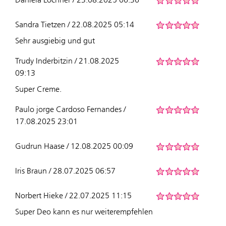
Sandra Tietzen / 22.08.2025 05:14
Sehr ausgiebig und gut
Trudy Inderbitzin / 21.08.2025
09:13
Super Creme.
Paulo jorge Cardoso Fernandes /
17.08.2025 23:01
Gudrun Haase / 12.08.2025 00:09
Iris Braun / 28.07.2025 06:57
Norbert Hieke / 22.07.2025 11:15
Super Deo kann es nur weiterempfehlen