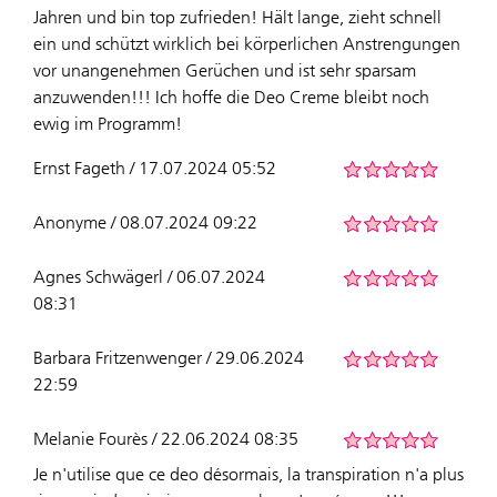
Jahren und bin top zufrieden! Hält lange, zieht schnell
ein und schützt wirklich bei körperlichen Anstrengungen
vor unangenehmen Gerüchen und ist sehr sparsam
anzuwenden!!! Ich hoffe die Deo Creme bleibt noch
ewig im Programm!
Ernst Fageth / 17.07.2024 05:52
Anonyme / 08.07.2024 09:22
Agnes Schwägerl / 06.07.2024
08:31
Barbara Fritzenwenger / 29.06.2024
22:59
Melanie Fourès / 22.06.2024 08:35
Je n'utilise que ce deo désormais, la transpiration n'a plus