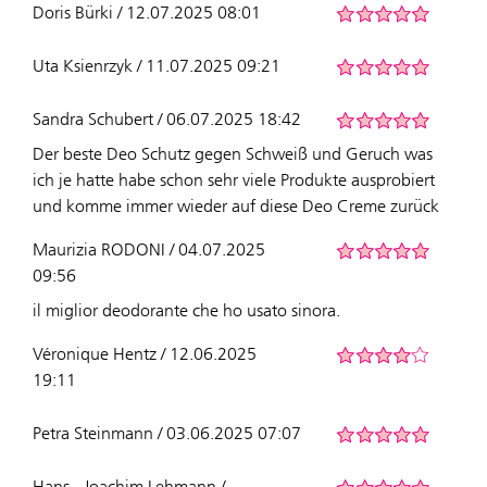
Doris Bürki / 12.07.2025 08:01
Uta Ksienrzyk / 11.07.2025 09:21
Sandra Schubert / 06.07.2025 18:42
Der beste Deo Schutz gegen Schweiß und Geruch was
ich je hatte habe schon sehr viele Produkte ausprobiert
und komme immer wieder auf diese Deo Creme zurück
Maurizia RODONI / 04.07.2025
09:56
il miglior deodorante che ho usato sinora.
Véronique Hentz / 12.06.2025
19:11
Petra Steinmann / 03.06.2025 07:07
Hans - Joachim Lehmann /