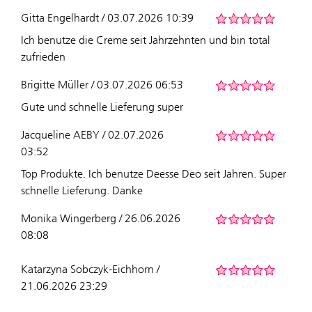
Gitta Engelhardt / 03.07.2026 10:39
Ich benutze die Creme seit Jahrzehnten und bin total
zufrieden
Brigitte Müller / 03.07.2026 06:53
Gute und schnelle Lieferung super
Jacqueline AEBY / 02.07.2026
03:52
Top Produkte. Ich benutze Deesse Deo seit Jahren. Super
schnelle Lieferung. Danke
Monika Wingerberg / 26.06.2026
08:08
Katarzyna Sobczyk-Eichhorn /
21.06.2026 23:29