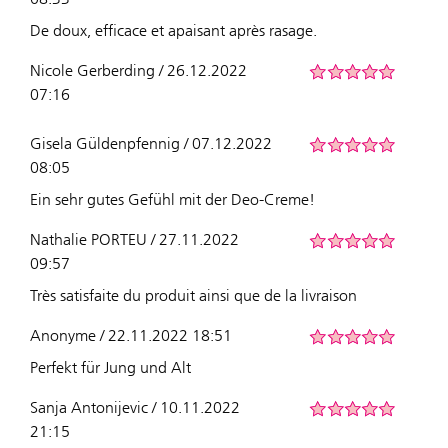
De doux, efficace et apaisant après rasage.
Nicole Gerberding / 26.12.2022
07:16
Gisela Güldenpfennig / 07.12.2022
08:05
Ein sehr gutes Gefühl mit der Deo-Creme!
Nathalie PORTEU / 27.11.2022
09:57
Très satisfaite du produit ainsi que de la livraison
Anonyme / 22.11.2022 18:51
Perfekt für Jung und Alt
Sanja Antonijevic / 10.11.2022
21:15