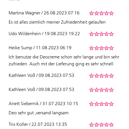
Martina Wagner / 26.08.2023 07:16
Es ist alles ziemlich meiner Zufriedenheit gelaufen
Udo Wildenhein / 19.08.2023 19:22
Heike Sump / 11.08.2023 06:19
Ich benutze die Deocreme schon sehr lange und bin sehr
zufrieden. Auch mit der Lieferung ging es sehr schnell
Kathleen Voß / 09.08.2023 07:53
Kathleen Voß / 09.08.2023 07:53
Anett Siebernik / 31.07.2023 10:15
Deo sehr gut ,versand langsam
Trix Koller / 22.07.2023 13:35