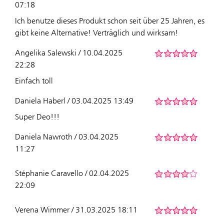
07:18
Ich benutze dieses Produkt schon seit über 25 Jahren, es
gibt keine Alternative! Verträglich und wirksam!
Angelika Salewski / 10.04.2025
22:28
Einfach toll
Daniela Haberl / 03.04.2025 13:49
Super Deo!!!
Daniela Nawroth / 03.04.2025
11:27
Stéphanie Caravello / 02.04.2025
22:09
Verena Wimmer / 31.03.2025 18:11