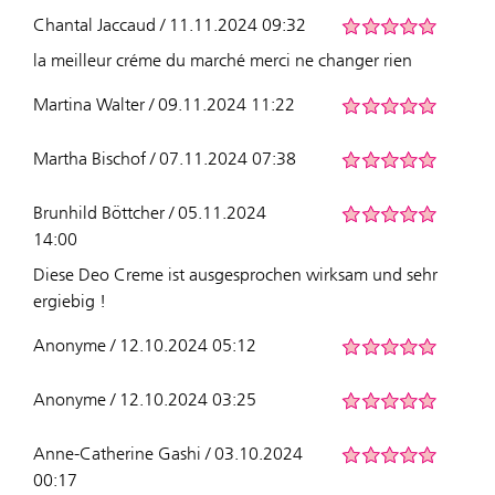
Chantal Jaccaud / 11.11.2024 09:32
la meilleur créme du marché merci ne changer rien
Martina Walter / 09.11.2024 11:22
Martha Bischof / 07.11.2024 07:38
Brunhild Böttcher / 05.11.2024
14:00
Diese Deo Creme ist ausgesprochen wirksam und sehr
ergiebig !
Anonyme / 12.10.2024 05:12
Anonyme / 12.10.2024 03:25
Anne-Catherine Gashi / 03.10.2024
00:17