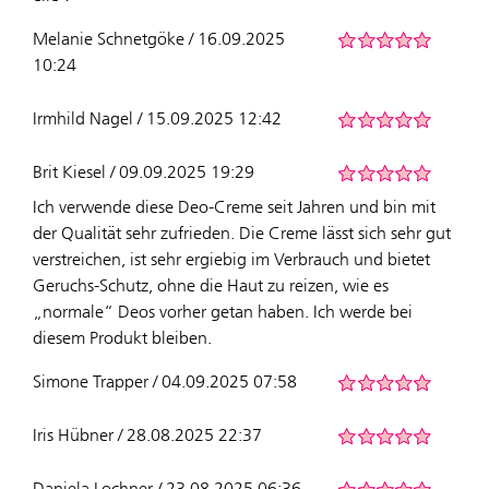
Melanie Schnetgöke / 16.09.2025
10:24
Irmhild Nagel / 15.09.2025 12:42
Brit Kiesel / 09.09.2025 19:29
Ich verwende diese Deo-Creme seit Jahren und bin mit
der Qualität sehr zufrieden. Die Creme lässt sich sehr gut
verstreichen, ist sehr ergiebig im Verbrauch und bietet
Geruchs-Schutz, ohne die Haut zu reizen, wie es
„normale“ Deos vorher getan haben. Ich werde bei
diesem Produkt bleiben.
Simone Trapper / 04.09.2025 07:58
Iris Hübner / 28.08.2025 22:37
Daniela Lochner / 23.08.2025 06:36