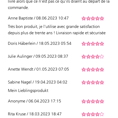
livré alors que ce n’est pas ce qu’ils disent au départ de la
commande.
Anne Baptiste / 08.06.2023 10:47
Très bon produit, je l’utilise avec grande satisfaction
depuis plus de trente ans ! Livraison rapide et sécurisée
Doris Häberlein / 18.05.2023 05:54
Julie Aulinger / 09.05.2023 08:37
Anette Wendt / 01.05.2023 07:05
Sabine Nagel / 19.04.2023 04:02
Mein Lieblingsprodukt
Anonyme / 06.04.2023 17:15
Rita Kruse / 18.03.2023 18:47