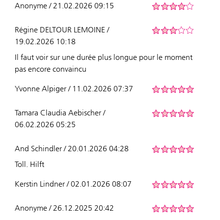
Anonyme / 21.02.2026 09:15
Régine DELTOUR LEMOINE /
19.02.2026 10:18
Il faut voir sur une durée plus longue pour le moment
pas encore convaincu
Yvonne Alpiger / 11.02.2026 07:37
Tamara Claudia Aebischer /
06.02.2026 05:25
And Schindler / 20.01.2026 04:28
Toll. Hilft
Kerstin Lindner / 02.01.2026 08:07
Anonyme / 26.12.2025 20:42