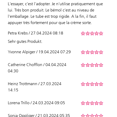
L'essayer, c'est l'adopter. Je n'utilise pratiquement que
lui. Très bon produit. Le bémol c'est au niveau de
l'emballage. Le tube est trop rigide. A la fin, il faut
appuyer très fortement pour que la crème sorte.
Petra Krebs / 27.04.2024 08:18
Sehr gutes Produkt.
Yvonne Alpiger / 19.04.2024 07:29
Catherine Chofflon / 04.04.2024
04:30
Heinz Trottmann / 27.03.2024
14:15
Lorena Trillo / 24.03.2024 09:05
Sonja Oppliger / 21.03.2024 05:35