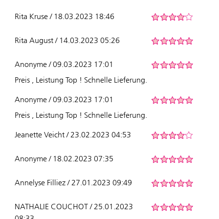
Rita Kruse / 18.03.2023 18:46
Rita August / 14.03.2023 05:26
Anonyme / 09.03.2023 17:01
Preis , Leistung Top ! Schnelle Lieferung.
Anonyme / 09.03.2023 17:01
Preis , Leistung Top ! Schnelle Lieferung.
Jeanette Veicht / 23.02.2023 04:53
Anonyme / 18.02.2023 07:35
Annelyse Filliez / 27.01.2023 09:49
NATHALIE COUCHOT / 25.01.2023
08:33