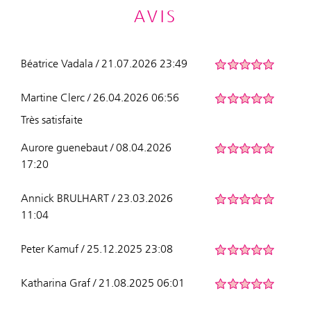
AVIS
Béatrice Vadala / 21.07.2026 23:49
Martine Clerc / 26.04.2026 06:56
Très satisfaite
Aurore guenebaut / 08.04.2026
17:20
Annick BRULHART / 23.03.2026
11:04
Peter Kamuf / 25.12.2025 23:08
Katharina Graf / 21.08.2025 06:01