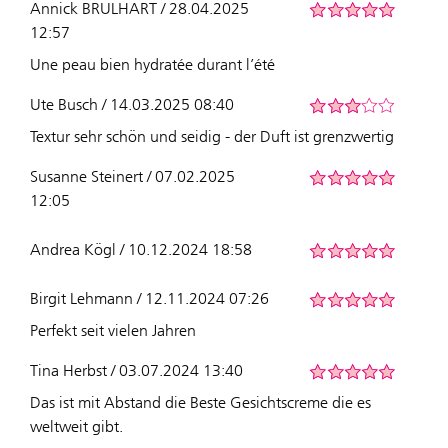
Annick BRULHART / 28.04.2025
12:57
Une peau bien hydratée durant l’été
Ute Busch / 14.03.2025 08:40
Textur sehr schön und seidig - der Duft ist grenzwertig
Susanne Steinert / 07.02.2025
12:05
Andrea Kögl / 10.12.2024 18:58
Birgit Lehmann / 12.11.2024 07:26
Perfekt seit vielen Jahren
Tina Herbst / 03.07.2024 13:40
Das ist mit Abstand die Beste Gesichtscreme die es
weltweit gibt.