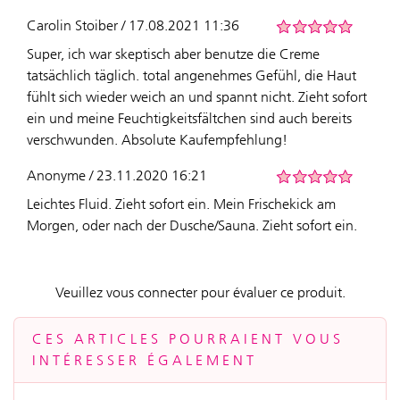
Carolin Stoiber / 17.08.2021 11:36
Super, ich war skeptisch aber benutze die Creme
tatsächlich täglich. total angenehmes Gefühl, die Haut
fühlt sich wieder weich an und spannt nicht. Zieht sofort
ein und meine Feuchtigkeitsfältchen sind auch bereits
verschwunden. Absolute Kaufempfehlung!
Anonyme / 23.11.2020 16:21
Leichtes Fluid. Zieht sofort ein. Mein Frischekick am
Morgen, oder nach der Dusche/Sauna. Zieht sofort ein.
Veuillez vous connecter pour évaluer ce produit.
CES ARTICLES POURRAIENT VOUS
INTÉRESSER ÉGALEMENT