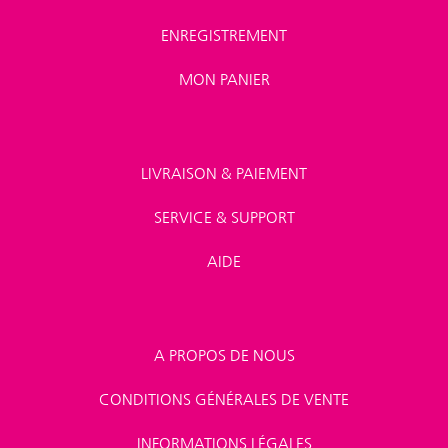
ENREGISTREMENT
MON PANIER
LIVRAISON & PAIEMENT
SERVICE & SUPPORT
AIDE
A PROPOS DE NOUS
CONDITIONS GÉNÉRALES DE VENTE
INFORMATIONS LÉGALES