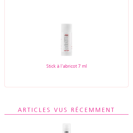
Stick à l'abricot 7 ml
ARTICLES VUS RÉCEMMENT