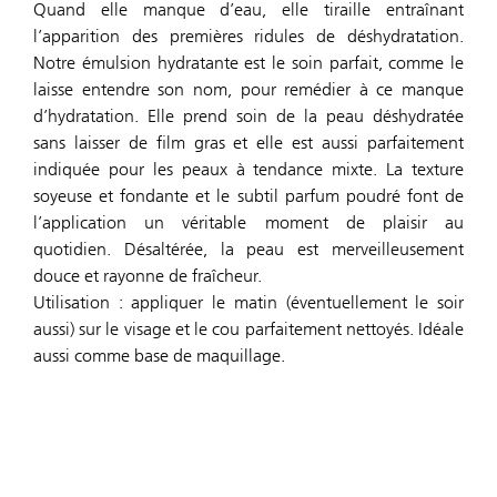
Quand elle manque d’eau, elle tiraille entraînant
l’apparition des premières ridules de déshydratation.
Notre émulsion hydratante est le soin parfait, comme le
laisse entendre son nom, pour remédier à ce manque
d’hydratation. Elle prend soin de la peau déshydratée
sans laisser de film gras et elle est aussi parfaitement
indiquée pour les peaux à tendance mixte. La texture
soyeuse et fondante et le subtil parfum poudré font de
l’application un véritable moment de plaisir au
quotidien. Désaltérée, la peau est merveilleusement
douce et rayonne de fraîcheur.
Utilisation : appliquer le matin (éventuellement le soir
aussi) sur le visage et le cou parfaitement nettoyés. Idéale
aussi comme base de maquillage.