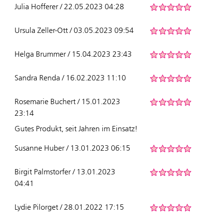
Julia Hofferer / 22.05.2023 04:28
Ursula Zeller-Ott / 03.05.2023 09:54
Helga Brummer / 15.04.2023 23:43
Sandra Renda / 16.02.2023 11:10
Rosemarie Buchert / 15.01.2023
23:14
Gutes Produkt, seit Jahren im Einsatz!
Susanne Huber / 13.01.2023 06:15
Birgit Palmstorfer / 13.01.2023
04:41
Lydie Pilorget / 28.01.2022 17:15