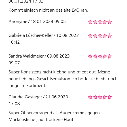
30.01.2024 17:03
Kommt einfach nicht an das alte LVO ran.
Anonyme / 18.01.2024 09:05
Gabriela Lüscher-Keller / 10.08.2023
10:42
Sandra Waldmeier / 09.08.2023
09:07
Super Konsistenz,nicht klebrig und pflegt gut. Meine
neue lieblings Gesichtsemulsion.Ich hoffe sie bleibt noch
lange im Sortiment.
Claudia Gastager / 21.06.2023
17:08
Super Öl hervorragend als Augencreme , gegen
Mückenstiche , auf trockene Haut.