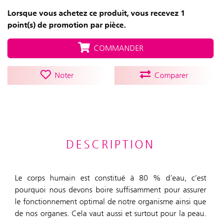
Lorsque vous achetez ce produit, vous recevez 1
point(s) de promotion par pièce.
COMMANDER
Noter
Comparer
DESCRIPTION
Le corps humain est constitué à 80 % d’eau, c’est
pourquoi nous devons boire suffisamment pour assurer
le fonctionnement optimal de notre organisme ainsi que
de nos organes. Cela vaut aussi et surtout pour la peau.