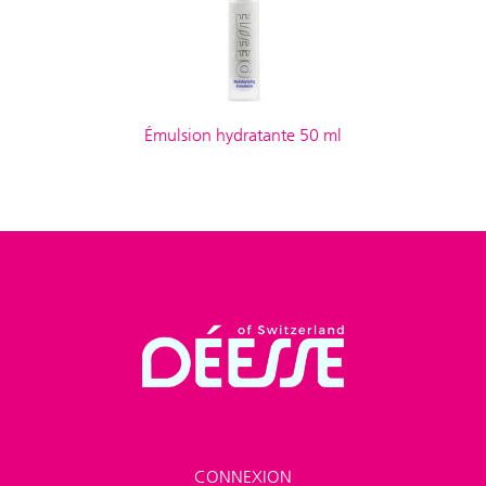
Émulsion hydratante 50 ml
CONNEXION