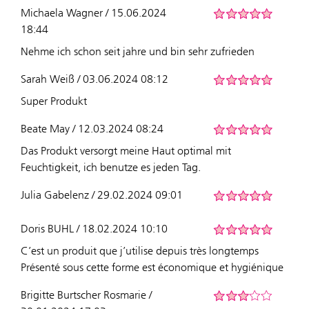
Michaela Wagner / 15.06.2024
18:44
Nehme ich schon seit jahre und bin sehr zufrieden
Sarah Weiß / 03.06.2024 08:12
Super Produkt
Beate May / 12.03.2024 08:24
Das Produkt versorgt meine Haut optimal mit
Feuchtigkeit, ich benutze es jeden Tag.
Julia Gabelenz / 29.02.2024 09:01
Doris BUHL / 18.02.2024 10:10
C’est un produit que j’utilise depuis très longtemps
Présenté sous cette forme est économique et hygiénique
Brigitte Burtscher Rosmarie /