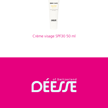
Crème visage SPF30 50 ml