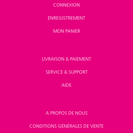
CONNEXION
ENREGISTREMENT
MON PANIER
LIVRAISON & PAIEMENT
SERVICE & SUPPORT
AIDE
A PROPOS DE NOUS
CONDITIONS GÉNÉRALES DE VENTE