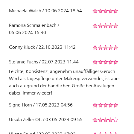
Michaela Walch / 10.06.2024 18:54
Ramona Schmalenbach /
05.06.2024 15:30
Conny Kluck / 22.10.2023 11:42
Stefanie Fuchs / 02.07.2023 11:44
Leichte, Konsistenz, angenehm unauffälliger Geruch.
Wird als Tagespflege unter Makeup verwendet, ist aber
auch aufgrund der handlichen Größe bei Ausflügen
dabei. Immer wieder!
Sigrid Horn / 17.05.2023 04:56
Ursula Zeller-Ott / 03.05.2023 09:55