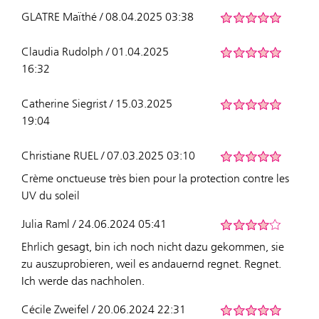
GLATRE Maïthé / 08.04.2025 03:38
Claudia Rudolph / 01.04.2025
16:32
Catherine Siegrist / 15.03.2025
19:04
Christiane RUEL / 07.03.2025 03:10
Crème onctueuse très bien pour la protection contre les
UV du soleil
Julia Raml / 24.06.2024 05:41
Ehrlich gesagt, bin ich noch nicht dazu gekommen, sie
zu auszuprobieren, weil es andauernd regnet. Regnet.
Ich werde das nachholen.
Cécile Zweifel / 20.06.2024 22:31