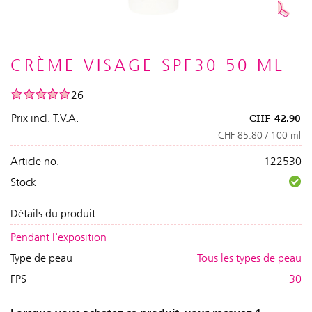
CRÈME VISAGE SPF30 50 ML
26
Prix incl. T.V.A.
CHF
42.90
CHF 85.80 / 100 ml
Article no.
122530
Stock
Détails du produit
Pendant l'exposition
Type de peau
Tous les types de peau
FPS
30