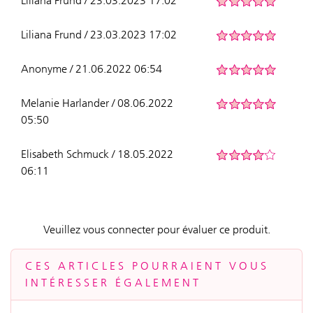
Liliana Frund / 23.03.2023 17:02
Liliana Frund / 23.03.2023 17:02
Anonyme / 21.06.2022 06:54
Melanie Harlander / 08.06.2022
05:50
Elisabeth Schmuck / 18.05.2022
06:11
Veuillez vous connecter pour évaluer ce produit.
CES ARTICLES POURRAIENT VOUS
INTÉRESSER ÉGALEMENT