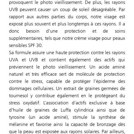
provoquent le photo vieillissement. De plus, les rayons
UVB peuvent causer un coup de soleil désagréable. Par
rapport aux autres parties du corps, notre visage est
exposé plus souvent et plus longtemps à ces rayons. Il a
donc besoin d’une protection et de soins
supplémentaires, tels que notre crème visage pour peaux
sensibles SPF 30.
Sa formule assure une haute protection contre les rayons
UVA et UVB et contient également des actifs qui
préviennent le photo vieillissement. Un acide aminé
naturel et très efficace sert de molécule de protection
contre le stress, capable de protéger l’épiderme des
dommages cellulaires. Un extrait de graines germées de
tournesol y contribue également en le protégeant du
stress oxydatif. L’association d’actifs exclusive à base
d’huile de graines de Luffa cylindrica ainsi que de
tyrosine (un acide aminé), stimule la synthèse de
mélanine et favorise ainsi la capacité de bronzage dès
que la peau est exposée aux rayons solaires. Par ailleurs,