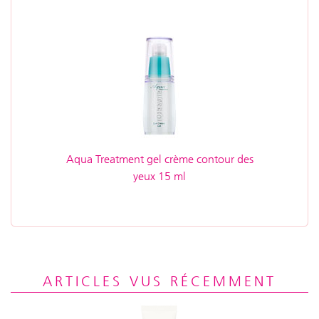
Aqua Treatment gel crème contour des
yeux 15 ml
ARTICLES VUS RÉCEMMENT