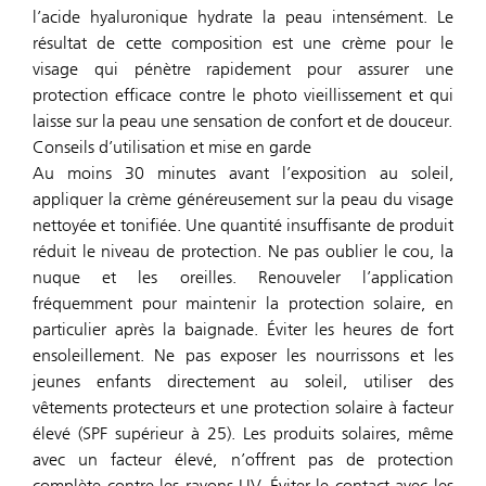
l’acide hyaluronique hydrate la peau intensément. Le
résultat de cette composition est une crème pour le
visage qui pénètre rapidement pour assurer une
protection efficace contre le photo vieillissement et qui
laisse sur la peau une sensation de confort et de douceur.
Conseils d’utilisation et mise en garde
Au moins 30 minutes avant l’exposition au soleil,
appliquer la crème généreusement sur la peau du visage
nettoyée et tonifiée. Une quantité insuffisante de produit
réduit le niveau de protection. Ne pas oublier le cou, la
nuque et les oreilles. Renouveler l’application
fréquemment pour maintenir la protection solaire, en
particulier après la baignade. Éviter les heures de fort
ensoleillement. Ne pas exposer les nourrissons et les
jeunes enfants directement au soleil, utiliser des
vêtements protecteurs et une protection solaire à facteur
élevé (SPF supérieur à 25). Les produits solaires, même
avec un facteur élevé, n’offrent pas de protection
complète contre les rayons UV. Éviter le contact avec les