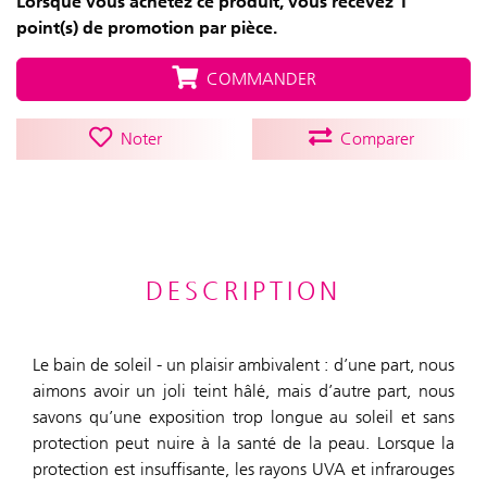
Lorsque vous achetez ce produit, vous recevez 1
point(s) de promotion par pièce.
COMMANDER
Noter
Comparer
DESCRIPTION
Le bain de soleil - un plaisir ambivalent : d’une part, nous
aimons avoir un joli teint hâlé, mais d’autre part, nous
savons qu’une exposition trop longue au soleil et sans
protection peut nuire à la santé de la peau. Lorsque la
protection est insuffisante, les rayons UVA et infrarouges