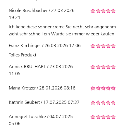
Nicole Buschbacher / 27.03.2026
19:21
Ich liebe diese sonnencreme Sie riecht sehr angenehm
zieht sehr schnell ein Würde sie immer wieder kaufen
Franz Kirchinger / 26.03.2026 17:06
Tolles Produkt
Annick BRULHART / 23.03.2026
11:05
Maria Krotzer / 28.01.2026 08:16
Kathrin Seubert / 17.07.2025 07:37
Annegret Tutschke / 04.07.2025
05:06