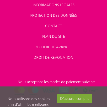
INFORMATIONS LÉGALES
PROTECTION DES DONNÉES
CONTACT
PLAN DU SITE
RECHERCHE AVANCÉE
DROIT DE RÉVOCATION
Nous acceptons les modes de paiement suivants
D'accord, compris
Nous utilisons des cookies
afin d'offrir les meilleures