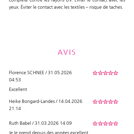
yeux. Éviter le contact avec les textiles – risque de taches.
AVIS
Florence SCHNEE / 31.05.2026
04:53
Excellent
Heike Bongard-Landes / 14.04.2026
21:14
Ruth Babel / 31.03.2026 14:09
Je le prend depuis des années excellent