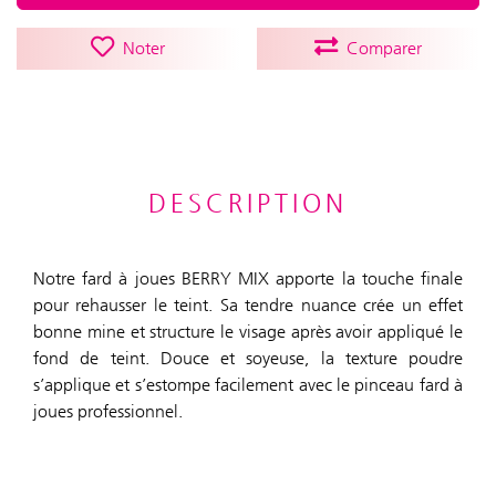
Noter
Comparer
DESCRIPTION
Notre fard à joues BERRY MIX apporte la touche finale
pour rehausser le teint. Sa tendre nuance crée un effet
bonne mine et structure le visage après avoir appliqué le
fond de teint. Douce et soyeuse, la texture poudre
s’applique et s’estompe facilement avec le pinceau fard à
joues professionnel.