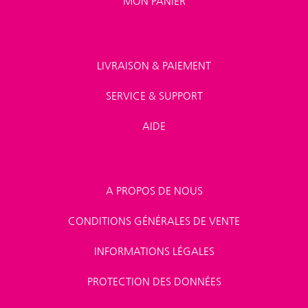
MON PANIER
LIVRAISON & PAIEMENT
SERVICE & SUPPORT
AIDE
A PROPOS DE NOUS
CONDITIONS GÉNÉRALES DE VENTE
INFORMATIONS LÉGALES
PROTECTION DES DONNÉES