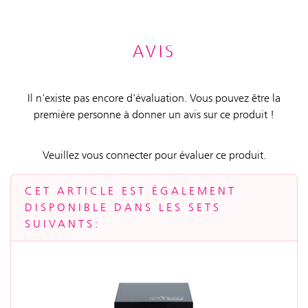
AVIS
Il n'existe pas encore d'évaluation. Vous pouvez être la
première personne à donner un avis sur ce produit !
Veuillez vous connecter pour évaluer ce produit.
CET ARTICLE EST ÉGALEMENT
DISPONIBLE DANS LES SETS
SUIVANTS: