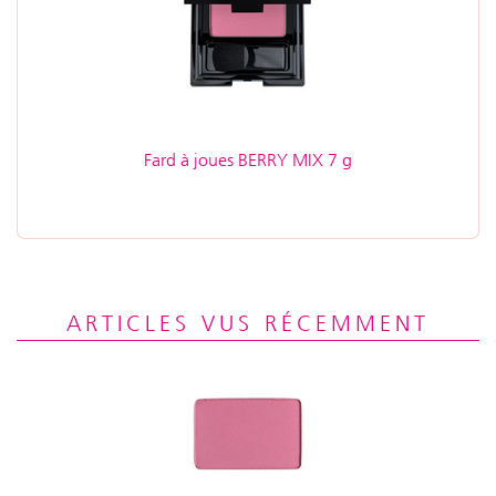
Fard à joues BERRY MIX 7 g
ARTICLES VUS RÉCEMMENT