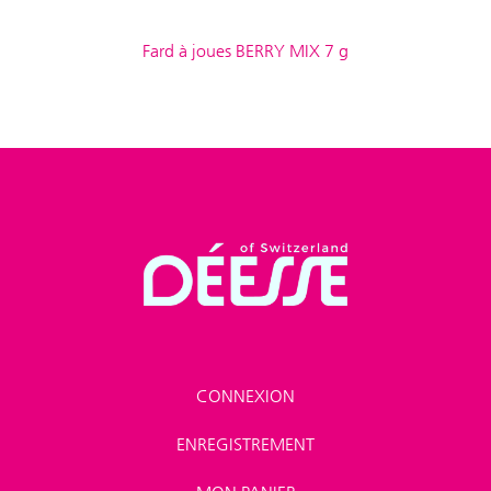
Fard à joues BERRY MIX 7 g
CONNEXION
ENREGISTREMENT