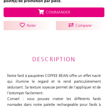
point(s) de promotion par pièce.
COMMANDER
Noter
Comparer
DESCRIPTION
Notre fard à paupières COFFEE BEAN offre un effet nacré
qui illumine le regard et le rend particulièrement
séduisant. Sa texture soyeuse permet de l’appliquer et de
l’estomper facilement.
Conseil : vous pouvez insérer les différents fards
nomades dans notre palette rechargeable pour fards à