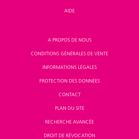
AIDE
A PROPOS DE NOUS
CONDITIONS GÉNÉRALES DE VENTE
INFORMATIONS LÉGALES
PROTECTION DES DONNÉES
CONTACT
PLAN DU SITE
RECHERCHE AVANCÉE
DROIT DE RÉVOCATION