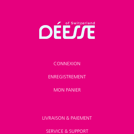
CONNEXION
ENREGISTREMENT
MON PANIER
LIVRAISON & PAIEMENT
SERVICE & SUPPORT