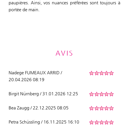
paupières. Ainsi, vos nuances préférées sont toujours à
portée de main.
AVIS
Nadege FUMEAUX ARRID /
20.04.2026 08:19
Birgit Nürnberg / 31.01.2026 12:25
Bea Zaugg / 22.12.2025 08:05
Petra Schüssling / 16.11.2025 16:10