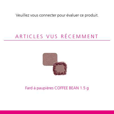
Veuillez vous connecter pour évaluer ce produit.
ARTICLES VUS RÉCEMMENT
Fard à paupières COFFEE BEAN 1.5 g