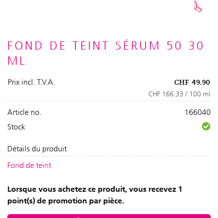
FOND DE TEINT SÉRUM 50 30
ML
Prix incl. T.V.A.
CHF
49.90
CHF 166.33 / 100 ml
Article no.
166040
Stock
Détails du produit
Fond de teint
Lorsque vous achetez ce produit, vous recevez 1
point(s) de promotion par pièce.