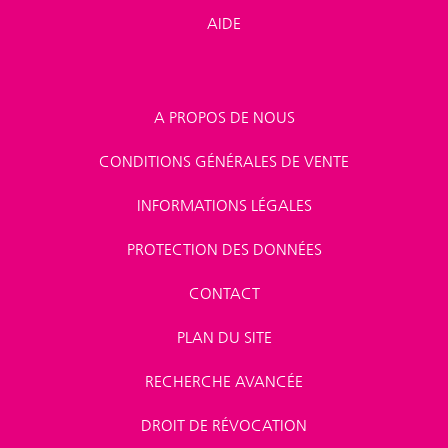
AIDE
A PROPOS DE NOUS
CONDITIONS GÉNÉRALES DE VENTE
INFORMATIONS LÉGALES
PROTECTION DES DONNÉES
CONTACT
PLAN DU SITE
RECHERCHE AVANCÉE
DROIT DE RÉVOCATION