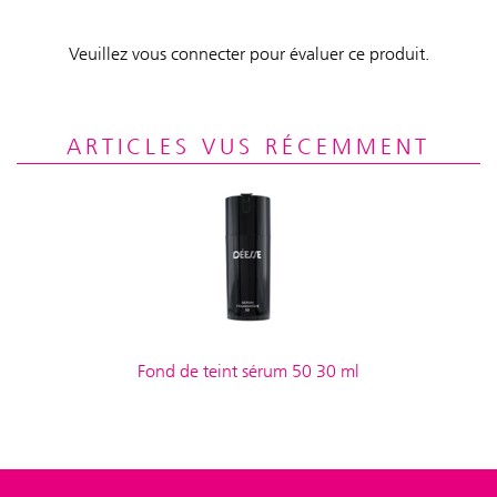
Veuillez vous connecter pour évaluer ce produit.
ARTICLES VUS RÉCEMMENT
Fond de teint sérum 50 30 ml