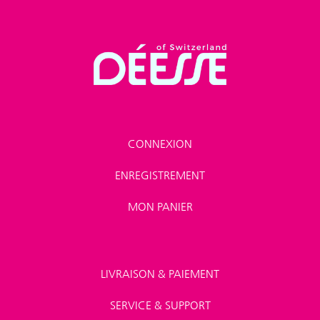
CONNEXION
ENREGISTREMENT
MON PANIER
LIVRAISON & PAIEMENT
SERVICE & SUPPORT