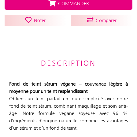
COMMANDER
Noter
Comparer
DESCRIPTION
Fond de teint sérum végane – couvrance légère à
moyenne pour un teint resplendissant
Obtiens un teint parfait en toute simplicité avec notre
fond de teint sérum, combinant maquillage et soin anti-
âge. Notre formule végane soyeuse avec 96 %
d’ingrédients d’origine naturelle combine les avantages
d’un sérum et d’un fond de teint.