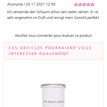
Anonyme / 20.11.2021 12:50
Ich verwende den Schaum schon seit vielen Jahren. Er ist
sehr angenehm im Duft und reinigt mein Gesicht perfekt.
Veuillez vous connecter pour évaluer ce produit.
CES ARTICLES POURRAIENT VOUS
INTÉRESSER ÉGALEMENT