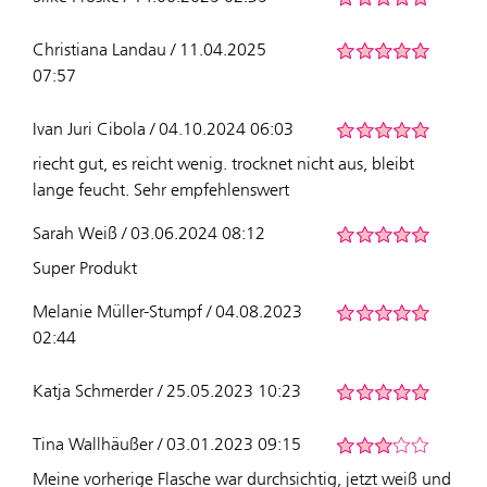
Christiana Landau / 11.04.2025
07:57
Ivan Juri Cibola / 04.10.2024 06:03
riecht gut, es reicht wenig. trocknet nicht aus, bleibt
lange feucht. Sehr empfehlenswert
Sarah Weiß / 03.06.2024 08:12
Super Produkt
Melanie Müller-Stumpf / 04.08.2023
02:44
Katja Schmerder / 25.05.2023 10:23
Tina Wallhäußer / 03.01.2023 09:15
Meine vorherige Flasche war durchsichtig, jetzt weiß und