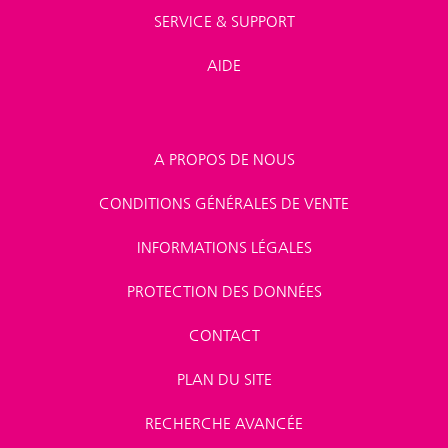
SERVICE & SUPPORT
AIDE
A PROPOS DE NOUS
CONDITIONS GÉNÉRALES DE VENTE
INFORMATIONS LÉGALES
PROTECTION DES DONNÉES
CONTACT
PLAN DU SITE
RECHERCHE AVANCÉE