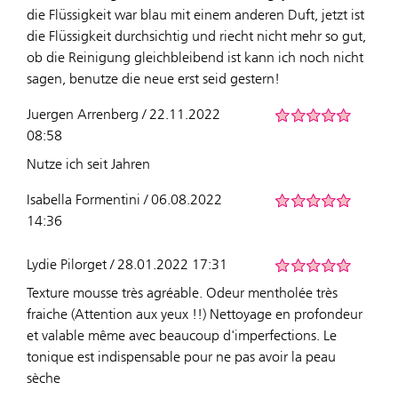
die Flüssigkeit war blau mit einem anderen Duft, jetzt ist
die Flüssigkeit durchsichtig und riecht nicht mehr so gut,
ob die Reinigung gleichbleibend ist kann ich noch nicht
sagen, benutze die neue erst seid gestern!
Juergen Arrenberg / 22.11.2022
08:58
Nutze ich seit Jahren
Isabella Formentini / 06.08.2022
14:36
Lydie Pilorget / 28.01.2022 17:31
Texture mousse très agréable. Odeur mentholée très
fraiche (Attention aux yeux !!) Nettoyage en profondeur
et valable même avec beaucoup d'imperfections. Le
tonique est indispensable pour ne pas avoir la peau
sèche