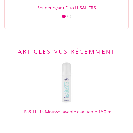
Set nettoyant Duo HIS&HERS
ARTICLES VUS RÉCEMMENT
HIS & HERS Mousse lavante clarifiante 150 ml