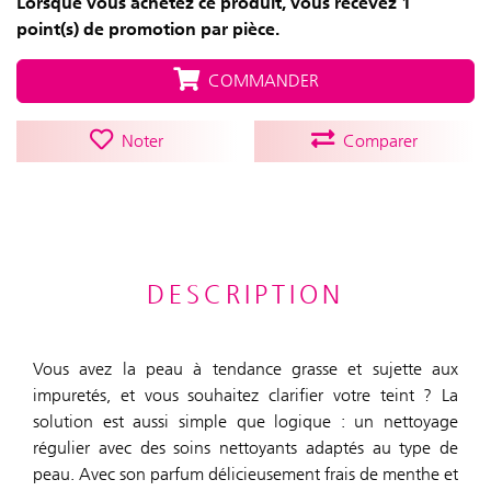
Lorsque vous achetez ce produit, vous recevez 1
point(s) de promotion par pièce.
COMMANDER
Noter
Comparer
DESCRIPTION
Vous avez la peau à tendance grasse et sujette aux
impuretés, et vous souhaitez clarifier votre teint ? La
solution est aussi simple que logique : un nettoyage
régulier avec des soins nettoyants adaptés au type de
peau. Avec son parfum délicieusement frais de menthe et