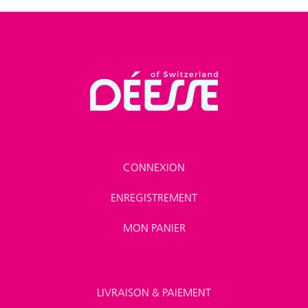
CONNEXION
ENREGISTREMENT
MON PANIER
LIVRAISON & PAIEMENT