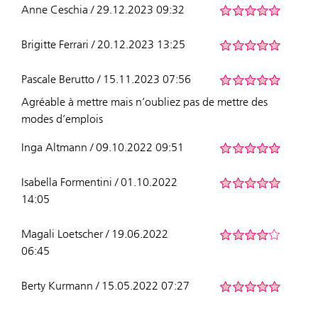
Anne Ceschia / 29.12.2023 09:32
Brigitte Ferrari / 20.12.2023 13:25
Pascale Berutto / 15.11.2023 07:56
Agréable à mettre mais n’oubliez pas de mettre des
modes d’emplois
Inga Altmann / 09.10.2022 09:51
Isabella Formentini / 01.10.2022
14:05
Magali Loetscher / 19.06.2022
06:45
Berty Kurmann / 15.05.2022 07:27