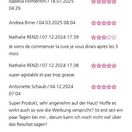
Isabella Formentini / 18.07.2025
04:26
Andrea Birrer / 04.03.2025 08:04
Nathalie RENZI / 07.12.2024 17:39
Je viens de commencer la cure je vous dirais après les 3
mois
Nathalie RENZI / 07.12.2024 17:38
super agréable et pas trop grasse
Antoinette Schaub / 04.12.2024
07:04
Super Produkt, sehr angenehm auf der Haut! Hoffe es
wirkt auch so wie die Werbung verspricht? Ist erst seit ein
paar Tagen bei mir , darum kann ich noch nicht viel über
das Resultat sagen!