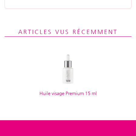
ARTICLES VUS RÉCEMMENT
Huile visage Premium 15 ml