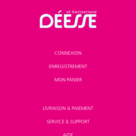
CONNEXION
ENREGISTREMENT
MON PANIER
LIVRAISON & PAIEMENT
SERVICE & SUPPORT
AIDE