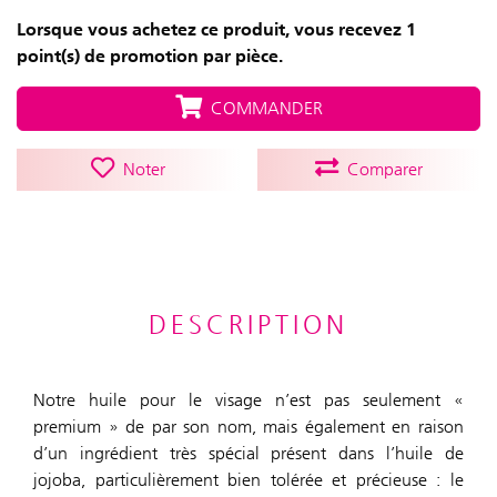
Lorsque vous achetez ce produit, vous recevez 1
point(s) de promotion par pièce.
COMMANDER
Noter
Comparer
DESCRIPTION
Notre huile pour le visage n’est pas seulement «
premium » de par son nom, mais également en raison
d’un ingrédient très spécial présent dans l’huile de
jojoba, particulièrement bien tolérée et précieuse : le