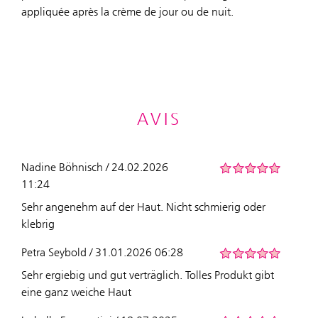
appliquée après la crème de jour ou de nuit.
AVIS
Nadine Böhnisch / 24.02.2026
11:24
Sehr angenehm auf der Haut. Nicht schmierig oder
klebrig
Petra Seybold / 31.01.2026 06:28
Sehr ergiebig und gut verträglich. Tolles Produkt gibt
eine ganz weiche Haut