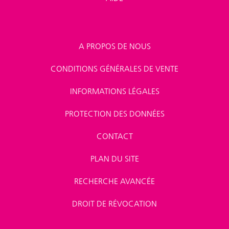
A PROPOS DE NOUS
CONDITIONS GÉNÉRALES DE VENTE
INFORMATIONS LÉGALES
PROTECTION DES DONNÉES
CONTACT
PLAN DU SITE
RECHERCHE AVANCÉE
DROIT DE RÉVOCATION