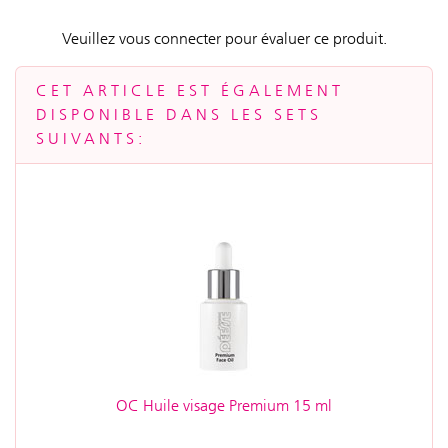
Veuillez vous connecter pour évaluer ce produit.
CET ARTICLE EST ÉGALEMENT
DISPONIBLE DANS LES SETS
SUIVANTS:
OC Huile visage Premium 15 ml