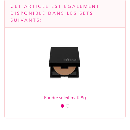
CET ARTICLE EST ÉGALEMENT
DISPONIBLE DANS LES SETS
SUIVANTS:
Poudre soleil matt 8g