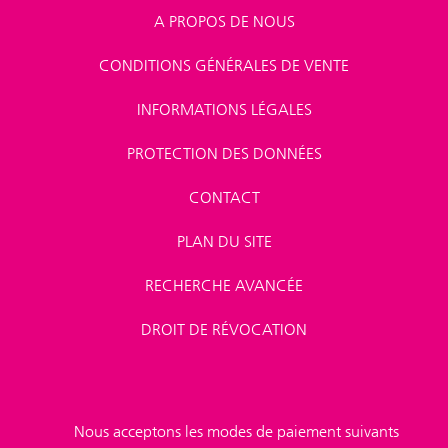
A PROPOS DE NOUS
CONDITIONS GÉNÉRALES DE VENTE
INFORMATIONS LÉGALES
PROTECTION DES DONNÉES
CONTACT
PLAN DU SITE
RECHERCHE AVANCÉE
DROIT DE RÉVOCATION
Nous acceptons les modes de paiement suivants