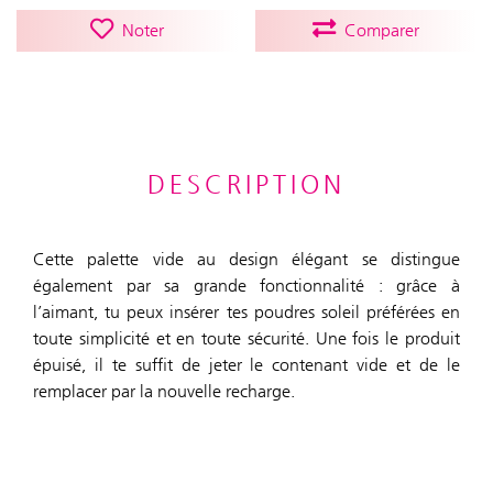
Noter
Comparer
DESCRIPTION
Cette palette vide au design élégant se distingue
également par sa grande fonctionnalité : grâce à
l’aimant, tu peux insérer tes poudres soleil préférées en
toute simplicité et en toute sécurité. Une fois le produit
épuisé, il te suffit de jeter le contenant vide et de le
remplacer par la nouvelle recharge.