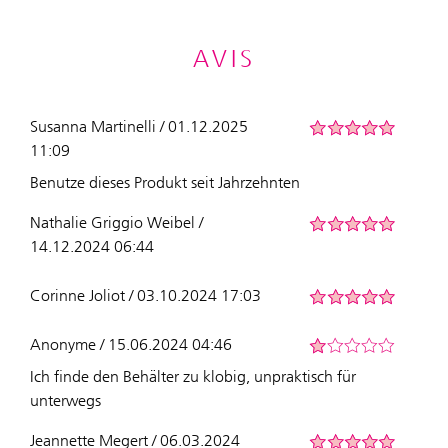
AVIS
Susanna Martinelli / 01.12.2025
11:09
Benutze dieses Produkt seit Jahrzehnten
Nathalie Griggio Weibel /
14.12.2024 06:44
Corinne Joliot / 03.10.2024 17:03
Anonyme / 15.06.2024 04:46
Ich finde den Behälter zu klobig, unpraktisch für
unterwegs
Jeannette Megert / 06.03.2024