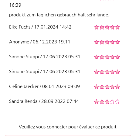
16:39
produkt zum täglichen gebrauch hält sehr lange.
Elke Fuchs / 17.01.2024 14:42
Anonyme / 06.12.2023 19:11
Simone Stuppi / 17.06.2023 05:31
Simone Stuppi / 17.06.2023 05:31
Céline Jaecker / 08.01.2023 09:09
Sandra Renda / 28.09.2022 07:44
Veuillez vous connecter pour évaluer ce produit.