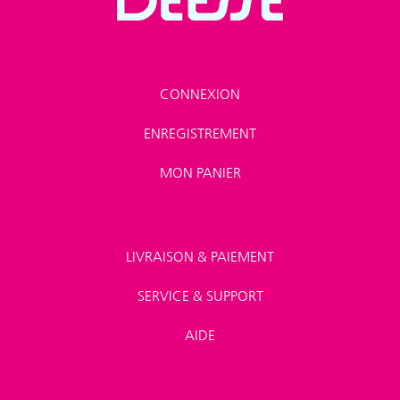
CONNEXION
ENREGISTREMENT
MON PANIER
LIVRAISON & PAIEMENT
SERVICE & SUPPORT
AIDE